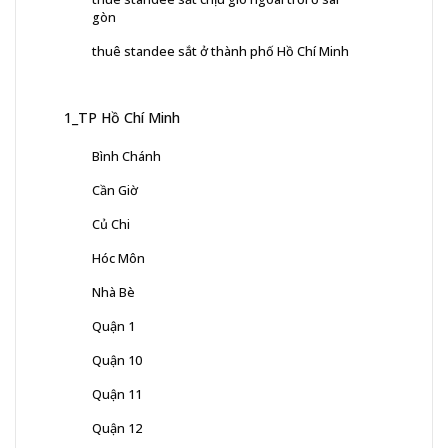
gòn
thuê standee sắt ở thành phố Hồ Chí Minh
1_TP Hồ Chí Minh
Bình Chánh
Cần Giờ
Củ Chi
Hóc Môn
Nhà Bè
Quận 1
Quận 10
Quận 11
Quận 12