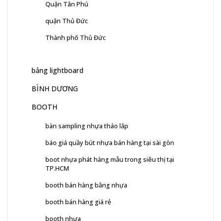
Quận Tân Phú
quận Thủ Đức
Thành phố Thủ Đức
bảng lightboard
BÌNH DƯƠNG
BOOTH
bàn sampling nhựa tháo lắp
báo giá quầy bút nhựa bán hàng tại sài gòn
boot nhựa phát hàng mẫu trong siêu thị tại
TP.HCM
booth bán hàng bằng nhựa
booth bán hàng giá rẻ
booth nhựa