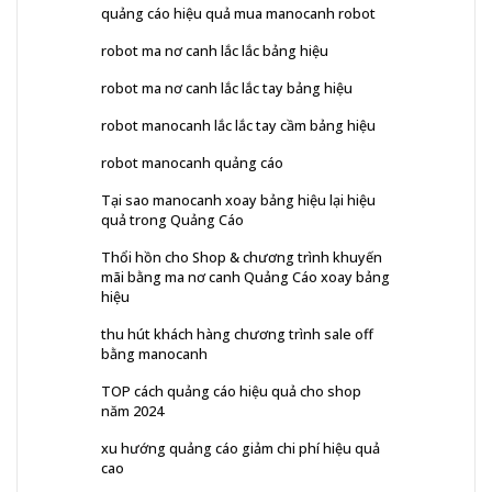
quảng cáo hiệu quả mua manocanh robot
robot ma nơ canh lắc lắc bảng hiệu
robot ma nơ canh lắc lắc tay bảng hiệu
robot manocanh lắc lắc tay cầm bảng hiệu
robot manocanh quảng cáo
Tại sao manocanh xoay bảng hiệu lại hiệu
quả trong Quảng Cáo
Thổi hồn cho Shop & chương trình khuyến
mãi bằng ma nơ canh Quảng Cáo xoay bảng
hiệu
thu hút khách hàng chương trình sale off
bằng manocanh
TOP cách quảng cáo hiệu quả cho shop
năm 2024
xu hướng quảng cáo giảm chi phí hiệu quả
cao