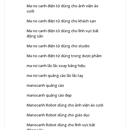
Ma no canh điện tử dùng cho ảnh viện áo
cưới
Ma no canh điện tử dùng cho khách sạn
Ma no canh điện tử dùng cho lĩnh vực bất
động sản
Ma no canh điện tử dùng cho studio
Ma no canh điện tử dùng trong dược phẩm
ma nơ canh lắc lắc xoay bảng hiệu
ma nơ canh quảng cáo lắc lắc tay
manocanh quảng cáo
manocanh quảng cáo đẹp
Manocanh Robot dùng cho ảnh viện áo cưới
Manocanh Robot dùng cho giáo dục
Manocanh Robot dùng cho lĩnh vực bất
động sản