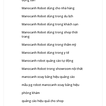
Manocanh Robot dùng cho nhà hàng
Manocanh Robot dùng trong du lịch
Manocanh Robot dùng trong khách sạn
Manocanh Robot dùng trong shop thời
trang
Manocanh Robot dùng trong thẩm mỹ
Manocanh Robot dùng trong y tế
Manocanh robot quảng cáo tự động
Manocanh Robot trong showroom nội thất
manocanh xoay bảng hiệu quảng cáo
mẫu pg robot manocanh xoay bảng hiệu
phòng khám
quảng cáo hiệu quả cho shop