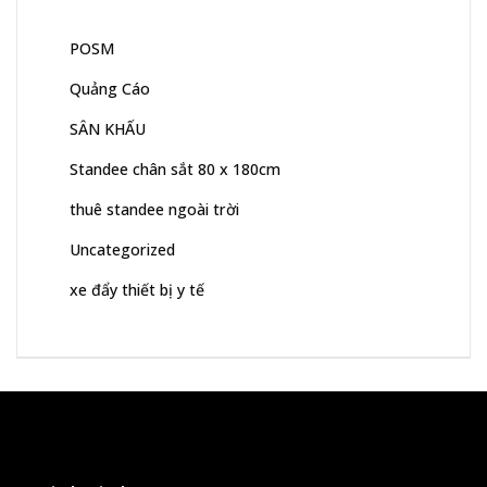
POSM
Quảng Cáo
SÂN KHẤU
Standee chân sắt 80 x 180cm
thuê standee ngoài trời
Uncategorized
xe đẩy thiết bị y tế