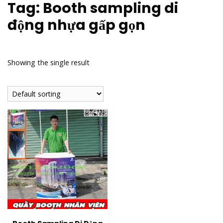
Tag:
Booth sampling di
động nhựa gấp gọn
Showing the single result