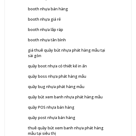
booth nhựa bán hàng
booth nhựa giá rẻ
booth nhựa lắp ráp
booth nhựa tân bình
giá thuê quầy bút nhựa phát hàng mẫu tại
sài gòn
quầy boot nhựa có thiết kế in ấn
quầy boss nhựa phát hàng mẫu
quầy bug nhựa phát hàng mẫu
quầy bút xem banh nhựa phát hàng mẫu
quầy POS nhựa bán hàng
quầy post nhựa bán hàng
thuê quầy bút xem banh nhựa phát hàng
mẫu tại siêu thị