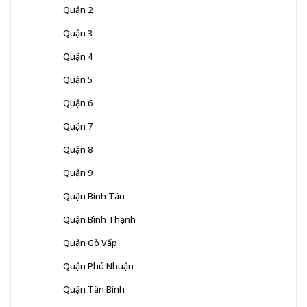
Quận 2
Quận 3
Quận 4
Quận 5
Quận 6
Quận 7
Quận 8
Quận 9
Quận Bình Tân
Quận Bình Thạnh
Quận Gò Vấp
Quận Phú Nhuận
Quận Tân Bình