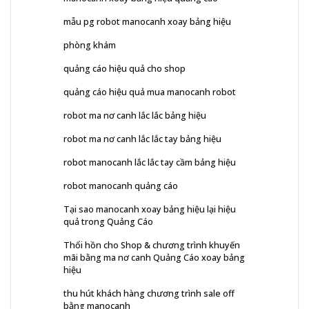
mẫu pg robot manocanh xoay bảng hiệu
phòng khám
quảng cáo hiệu quả cho shop
quảng cáo hiệu quả mua manocanh robot
robot ma nơ canh lắc lắc bảng hiệu
robot ma nơ canh lắc lắc tay bảng hiệu
robot manocanh lắc lắc tay cầm bảng hiệu
robot manocanh quảng cáo
Tại sao manocanh xoay bảng hiệu lại hiệu
quả trong Quảng Cáo
Thổi hồn cho Shop & chương trình khuyến
mãi bằng ma nơ canh Quảng Cáo xoay bảng
hiệu
thu hút khách hàng chương trình sale off
bằng manocanh