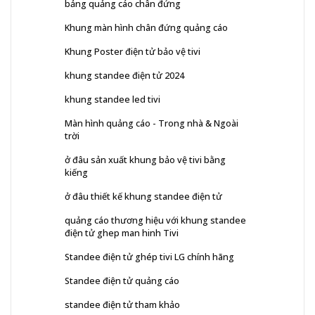
bảng quảng cáo chân đứng
Khung màn hình chân đứng quảng cáo
Khung Poster điện tử bảo vệ tivi
khung standee điện tử 2024
khung standee led tivi
Màn hình quảng cáo - Trong nhà & Ngoài
trời
ở đâu sản xuất khung bảo vệ tivi bằng
kiếng
ở đâu thiết kế khung standee điện tử
quảng cáo thương hiệu với khung standee
điện tử ghep man hinh Tivi
Standee điện tử ghép tivi LG chính hãng
Standee điện tử quảng cáo
standee điện tử tham khảo