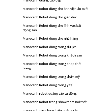
manocanh quảng cáo đẹp
Manocanh Robot dùng cho ảnh viện áo cưới
Manocanh Robot dùng cho giáo dục
Manocanh Robot dùng cho lĩnh vực bất
động sản
Manocanh Robot dùng cho nhà hàng
Manocanh Robot dùng trong du lịch
Manocanh Robot dùng trong khách sạn
Manocanh Robot dùng trong shop thời
trang
Manocanh Robot dùng trong thẩm mỹ
Manocanh Robot dùng trong y tế
Manocanh robot quảng cáo tự động
Manocanh Robot trong showroom nội thất
manocanh xoay bảng hiệu quảng cáo