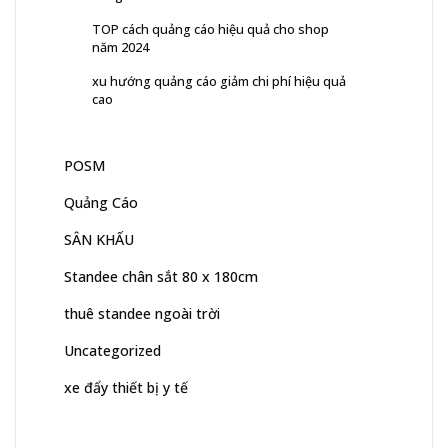
TOP cách quảng cáo hiệu quả cho shop
năm 2024
xu hướng quảng cáo giảm chi phí hiệu quả
cao
POSM
Quảng Cáo
SÂN KHẤU
Standee chân sắt 80 x 180cm
thuê standee ngoài trời
Uncategorized
xe đẩy thiết bị y tế