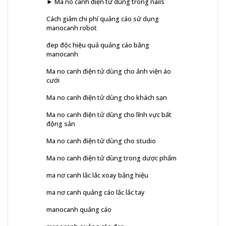
► Ma no canh điện tử dùng trong nails
Cách giảm chi phí quảng cáo sử dụng
manocanh robot
đep độc hiệu quả quảng cáo bằng
manocanh
Ma no canh điện tử dùng cho ảnh viện áo
cưới
Ma no canh điện tử dùng cho khách sạn
Ma no canh điện tử dùng cho lĩnh vực bất
động sản
Ma no canh điện tử dùng cho studio
Ma no canh điện tử dùng trong dược phẩm
ma nơ canh lắc lắc xoay bảng hiệu
ma nơ canh quảng cáo lắc lắc tay
manocanh quảng cáo