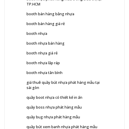
TP.HCM
booth bán hàng bằng nhựa
booth bán hàng giá rẻ
booth nhựa
booth nhựa bán hàng
booth nhựa giá rẻ
booth nhựa lắp ráp
booth nhựa tân bình
giá thuê quầy bút nhựa phát hàng mẫu tại
sài gòn
quầy boot nhựa có thiết kế in ấn
quầy boss nhựa phát hàng mẫu
quầy bug nhựa phát hàng mẫu
quầy bút xem banh nhựa phát hàng mẫu