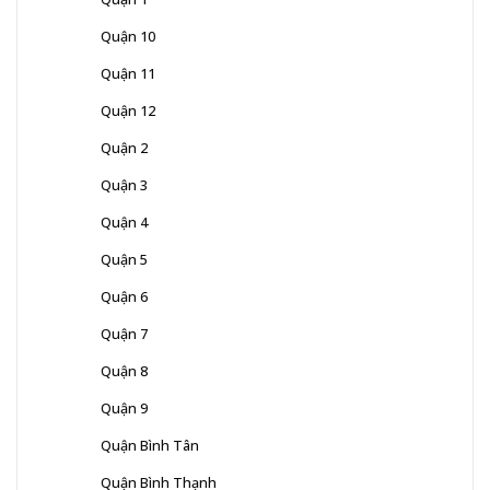
Quận 10
Quận 11
Quận 12
Quận 2
Quận 3
Quận 4
Quận 5
Quận 6
Quận 7
Quận 8
Quận 9
Quận Bình Tân
Quận Bình Thạnh