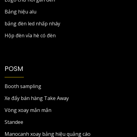
Bảng hiệu alu
bảng đèn led nhấp nháy
Hộp đèn vỉa hè có đèn
POSM
Booth sampling
Xe đẩy bán hàng Take Away
Vòng xoay mắn mắn
Standee
Manocanh xoay bảng hiệu quảng cáo