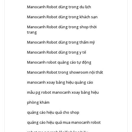
Manocanh Robot dùng trong du lịch
Manocanh Robot dùng trong khách sạn
Manocanh Robot dùng trong shop thời
trang
Manocanh Robot dùng trong thẩm mỹ
Manocanh Robot dùng trong y tế
Manocanh robot quảng cáo tự động
Manocanh Robot trong showroom nội thất
manocanh xoay bảng hiệu quảng cáo
mẫu pg robot manocanh xoay bảng hiệu
phòng khám
quảng cáo hiệu quả cho shop
quảng cáo hiệu quả mua manocanh robot