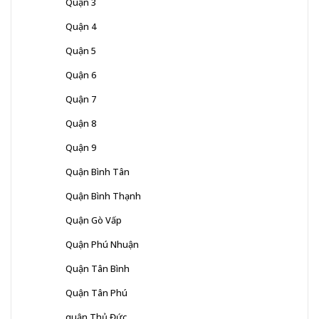
Quận 3
Quận 4
Quận 5
Quận 6
Quận 7
Quận 8
Quận 9
Quận Bình Tân
Quận Bình Thạnh
Quận Gò Vấp
Quận Phú Nhuận
Quận Tân Bình
Quận Tân Phú
quận Thủ Đức