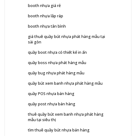
booth nhựa giá rẻ
booth nhựa lắp ráp
booth nhựa tân bình
giá thuê quầy bút nhựa phát hàng mẫu tại
sài gòn
quầy boot nhựa có thiết kế in ấn
quầy boss nhựa phát hàng mẫu
quầy bug nhựa phát hàng mẫu
quầy bút xem banh nhựa phát hàng mẫu
quầy POS nhựa bán hàng
quầy post nhựa bán hàng
thuê quầy bút xem banh nhựa phát hàng
mẫu tại siêu thị
tìm thuê quầy bút nhựa bán hàng