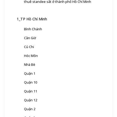
thuê standee sắt ở thành phố Hồ Chí Minh
1_TP Hồ Chí Minh
Bình Chánh
Cần Giờ
Củ Chi
Hóc Môn
Nhà Bè
Quận 1
Quận 10
Quận 11
Quận 12
Quận 2