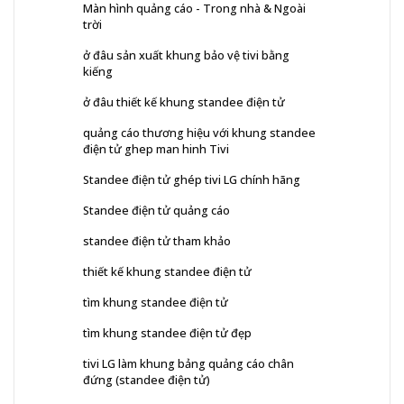
Màn hình quảng cáo - Trong nhà & Ngoài
trời
ở đâu sản xuất khung bảo vệ tivi bằng
kiếng
ở đâu thiết kế khung standee điện tử
quảng cáo thương hiệu với khung standee
điện tử ghep man hinh Tivi
Standee điện tử ghép tivi LG chính hãng
Standee điện tử quảng cáo
standee điện tử tham khảo
thiết kế khung standee điện tử
tìm khung standee điện tử
tìm khung standee điện tử đẹp
tivi LG làm khung bảng quảng cáo chân
đứng (standee điện tử)