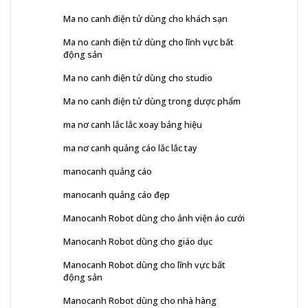
Ma no canh điện tử dùng cho khách sạn
Ma no canh điện tử dùng cho lĩnh vực bất
động sản
Ma no canh điện tử dùng cho studio
Ma no canh điện tử dùng trong dược phẩm
ma nơ canh lắc lắc xoay bảng hiệu
ma nơ canh quảng cáo lắc lắc tay
manocanh quảng cáo
manocanh quảng cáo đẹp
Manocanh Robot dùng cho ảnh viện áo cưới
Manocanh Robot dùng cho giáo dục
Manocanh Robot dùng cho lĩnh vực bất
động sản
Manocanh Robot dùng cho nhà hàng