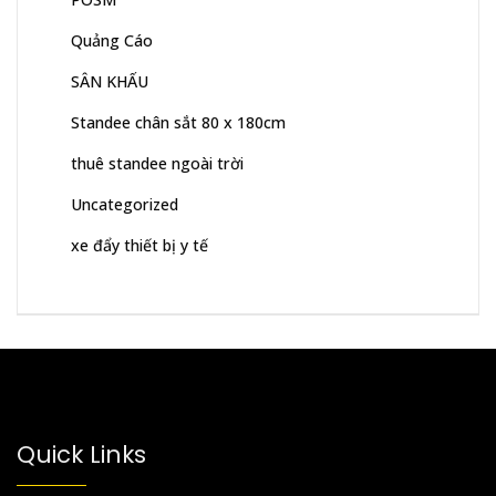
Quảng Cáo
SÂN KHẤU
Standee chân sắt 80 x 180cm
thuê standee ngoài trời
Uncategorized
xe đẩy thiết bị y tế
Quick Links