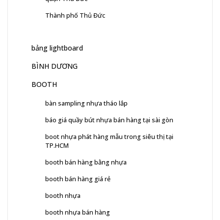
Thành phố Thủ Đức
bảng lightboard
BÌNH DƯƠNG
BOOTH
bàn sampling nhựa tháo lắp
báo giá quầy bút nhựa bán hàng tại sài gòn
boot nhựa phát hàng mẫu trong siêu thị tại
TP.HCM
booth bán hàng bằng nhựa
booth bán hàng giá rẻ
booth nhựa
booth nhựa bán hàng