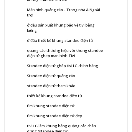
Màn hình quảng cáo - Trong nhà & Ngoài
trời
ở đâu sản xuất khung bảo vệ tivi bằng
kiếng
ở đâu thiết kế khung standee điện tử
quảng cáo thương hiệu với khung standee
điện tử ghep man hinh Tivi
Standee điện tử ghép tivi LG chính hãng
Standee điện tử quảng cáo
standee điện tử tham khảo
thiết kế khung standee điện tử
tìm khung standee điện tử
tìm khung standee điện tử đẹp
tivi LG làm khung bảng quảng cáo chân
đứng (standee điện tử)