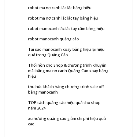
robot ma nơ canh lắc lắc bảng hiệu
robot ma nơ canh lắc lắc tay bảng hiệu
robot manocanh lắc lắc tay cầm bảng hiệu
robot manocanh quảng cáo
Tại sao manocanh xoay bảng hiệu lại hiệu
quả trong Quảng Cáo
Thổi hồn cho Shop & chương trình khuyến
mãi bằng ma nơ canh Quảng Cáo xoay bảng
hiệu
thu hút khách hàng chương trình sale off
bằng manocanh
TOP cách quảng cáo hiệu quả cho shop
năm 2024
xu hướng quảng cáo giảm chi phí hiệu quả
cao