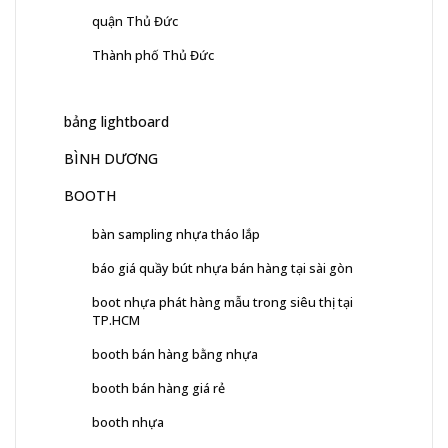
quận Thủ Đức
Thành phố Thủ Đức
bảng lightboard
BÌNH DƯƠNG
BOOTH
bàn sampling nhựa tháo lắp
báo giá quầy bút nhựa bán hàng tại sài gòn
boot nhựa phát hàng mẫu trong siêu thị tại
TP.HCM
booth bán hàng bằng nhựa
booth bán hàng giá rẻ
booth nhựa