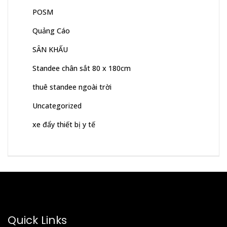
POSM
Quảng Cáo
SÂN KHẤU
Standee chân sắt 80 x 180cm
thuê standee ngoài trời
Uncategorized
xe đẩy thiết bị y tế
Quick Links