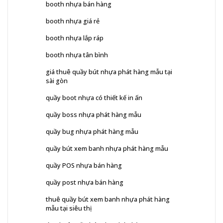
booth nhựa bán hàng
booth nhựa giá rẻ
booth nhựa lắp ráp
booth nhựa tân bình
giá thuê quầy bút nhựa phát hàng mẫu tại
sài gòn
quầy boot nhựa có thiết kế in ấn
quầy boss nhựa phát hàng mẫu
quầy bug nhựa phát hàng mẫu
quầy bút xem banh nhựa phát hàng mẫu
quầy POS nhựa bán hàng
quầy post nhựa bán hàng
thuê quầy bút xem banh nhựa phát hàng
mẫu tại siêu thị