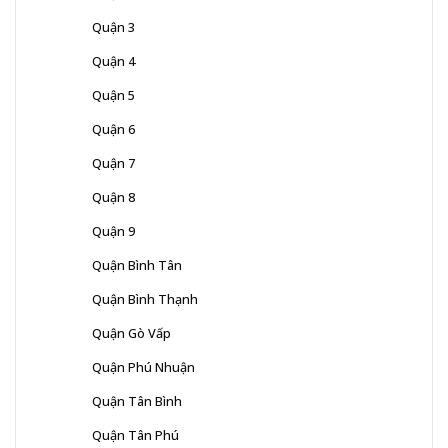
Quận 3
Quận 4
Quận 5
Quận 6
Quận 7
Quận 8
Quận 9
Quận Bình Tân
Quận Bình Thạnh
Quận Gò Vấp
Quận Phú Nhuận
Quận Tân Bình
Quận Tân Phú