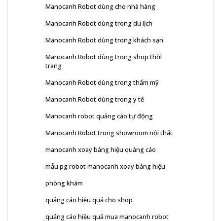
Manocanh Robot dùng cho nhà hàng
Manocanh Robot dùng trong du lịch
Manocanh Robot dùng trong khách sạn
Manocanh Robot dùng trong shop thời
trang
Manocanh Robot dùng trong thẩm mỹ
Manocanh Robot dùng trong y tế
Manocanh robot quảng cáo tự động
Manocanh Robot trong showroom nội thất
manocanh xoay bảng hiệu quảng cáo
mẫu pg robot manocanh xoay bảng hiệu
phòng khám
quảng cáo hiệu quả cho shop
quảng cáo hiệu quả mua manocanh robot