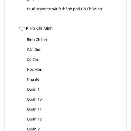
thuê standee sắt ở thành phố Hồ Chí Minh
1_TP Hồ Chí Minh
Bình Chánh
Cần Giờ
Củ Chi
Hóc Môn
Nhà Bè
Quận 1
Quận 10
Quận 11
Quận 12
Quận 2