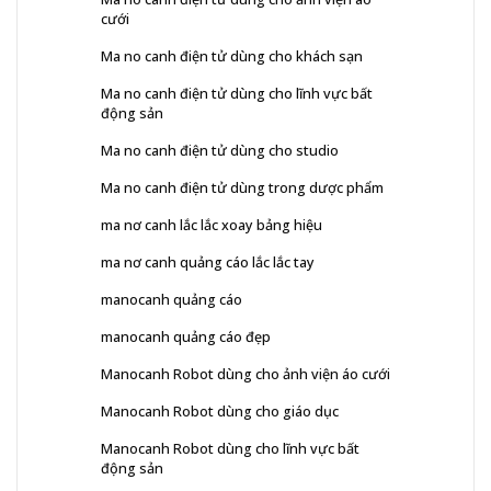
cưới
Ma no canh điện tử dùng cho khách sạn
Ma no canh điện tử dùng cho lĩnh vực bất
động sản
Ma no canh điện tử dùng cho studio
Ma no canh điện tử dùng trong dược phẩm
ma nơ canh lắc lắc xoay bảng hiệu
ma nơ canh quảng cáo lắc lắc tay
manocanh quảng cáo
manocanh quảng cáo đẹp
Manocanh Robot dùng cho ảnh viện áo cưới
Manocanh Robot dùng cho giáo dục
Manocanh Robot dùng cho lĩnh vực bất
động sản