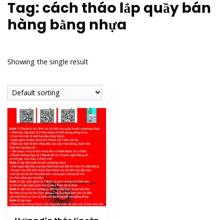
Tag:
cách tháo lắp quầy bán
hàng bằng nhựa
Showing the single result