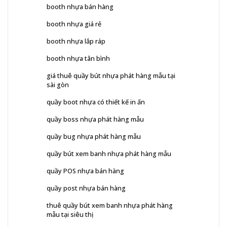
booth nhựa bán hàng
booth nhựa giá rẻ
booth nhựa lắp ráp
booth nhựa tân bình
giá thuê quầy bút nhựa phát hàng mẫu tại
sài gòn
quầy boot nhựa có thiết kế in ấn
quầy boss nhựa phát hàng mẫu
quầy bug nhựa phát hàng mẫu
quầy bút xem banh nhựa phát hàng mẫu
quầy POS nhựa bán hàng
quầy post nhựa bán hàng
thuê quầy bút xem banh nhựa phát hàng
mẫu tại siêu thị