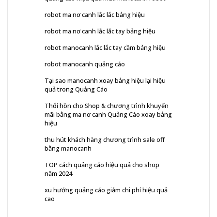
robot ma nơ canh lắc lắc bảng hiệu
robot ma nơ canh lắc lắc tay bảng hiệu
robot manocanh lắc lắc tay cầm bảng hiệu
robot manocanh quảng cáo
Tại sao manocanh xoay bảng hiệu lại hiệu
quả trong Quảng Cáo
Thổi hồn cho Shop & chương trình khuyến
mãi bằng ma nơ canh Quảng Cáo xoay bảng
hiệu
thu hút khách hàng chương trình sale off
bằng manocanh
TOP cách quảng cáo hiệu quả cho shop
năm 2024
xu hướng quảng cáo giảm chi phí hiệu quả
cao