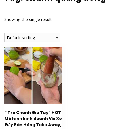
Showing the single result
“Trà Chanh Giã Tay” HOT
Mô hình kinh doanh Với Xe
Đẩy Bán Hàng Take Away,