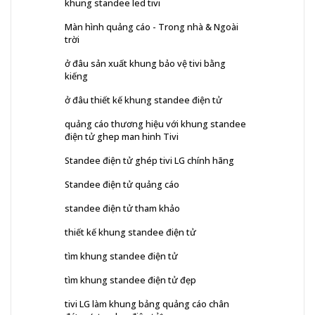
khung standee led tivi
Màn hình quảng cáo - Trong nhà & Ngoài
trời
ở đâu sản xuất khung bảo vệ tivi bằng
kiếng
ở đâu thiết kế khung standee điện tử
quảng cáo thương hiệu với khung standee
điện tử ghep man hinh Tivi
Standee điện tử ghép tivi LG chính hãng
Standee điện tử quảng cáo
standee điện tử tham khảo
thiết kế khung standee điện tử
tìm khung standee điện tử
tìm khung standee điện tử đẹp
tivi LG làm khung bảng quảng cáo chân