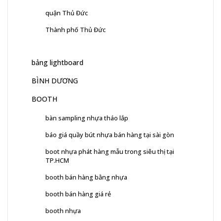
quận Thủ Đức
Thành phố Thủ Đức
bảng lightboard
BÌNH DƯƠNG
BOOTH
bàn sampling nhựa tháo lắp
báo giá quầy bút nhựa bán hàng tại sài gòn
boot nhựa phát hàng mẫu trong siêu thị tại
TP.HCM
booth bán hàng bằng nhựa
booth bán hàng giá rẻ
booth nhựa