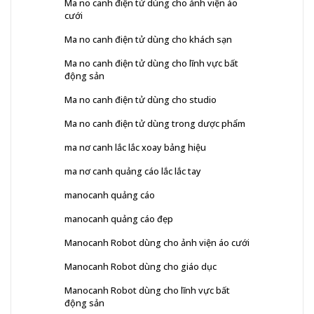
Ma no canh điện tử dùng cho ảnh viện áo
cưới
Ma no canh điện tử dùng cho khách sạn
Ma no canh điện tử dùng cho lĩnh vực bất
động sản
Ma no canh điện tử dùng cho studio
Ma no canh điện tử dùng trong dược phẩm
ma nơ canh lắc lắc xoay bảng hiệu
ma nơ canh quảng cáo lắc lắc tay
manocanh quảng cáo
manocanh quảng cáo đẹp
Manocanh Robot dùng cho ảnh viện áo cưới
Manocanh Robot dùng cho giáo dục
Manocanh Robot dùng cho lĩnh vực bất
động sản