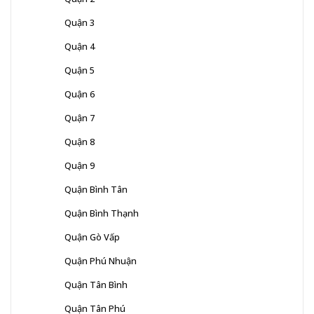
Quận 3
Quận 4
Quận 5
Quận 6
Quận 7
Quận 8
Quận 9
Quận Bình Tân
Quận Bình Thạnh
Quận Gò Vấp
Quận Phú Nhuận
Quận Tân Bình
Quận Tân Phú