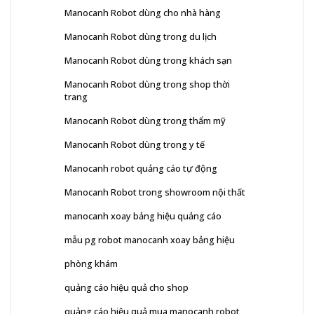
Manocanh Robot dùng cho nhà hàng
Manocanh Robot dùng trong du lịch
Manocanh Robot dùng trong khách sạn
Manocanh Robot dùng trong shop thời
trang
Manocanh Robot dùng trong thẩm mỹ
Manocanh Robot dùng trong y tế
Manocanh robot quảng cáo tự động
Manocanh Robot trong showroom nội thất
manocanh xoay bảng hiệu quảng cáo
mẫu pg robot manocanh xoay bảng hiệu
phòng khám
quảng cáo hiệu quả cho shop
quảng cáo hiệu quả mua manocanh robot