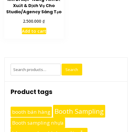
Xuất & Dịch Vụ Cho
Studio/Agency Sáng Tạo
₫
2.500.000
Add to cart
Search
Search
for:
Product tags
Booth Sampling
booth bán hàng
Booth sampling nhựa