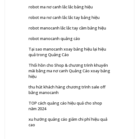
robot ma nơ canh lắc lắc bảng hiệu
robot ma nơ canh lắc lắc tay bảng hiệu
robot manocanh lắc lắc tay cầm bảng hiệu
robot manocanh quảng cáo
Tại sao manocanh xoay bảng hiệu lại hiệu
quả trong Quảng Cáo
Thổi hồn cho Shop & chương trình khuyến
mãi bằng ma nơ canh Quảng Cáo xoay bảng
hiệu
thu hút khách hàng chương trình sale off
bằng manocanh
TOP cách quảng cáo hiệu quả cho shop
năm 2024
xu hướng quảng cáo giảm chi phí hiệu quả
cao