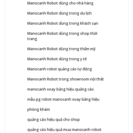
Manocanh Robot dùng cho nhà hàng
Manocanh Robot dùng trong du lịch
Manocanh Robot dùng trong khách sạn
Manocanh Robot dùng trong shop thời
trang
Manocanh Robot dùng trong thẩm mỹ
Manocanh Robot dùng trong y tế
Manocanh robot quảng cáo tự động
Manocanh Robot trong showroom nội thất
manocanh xoay bảng hiệu quảng cáo
mẫu pg robot manocanh xoay bảng hiệu
phòng khám
quảng cáo hiệu quả cho shop
quảng cáo hiệu quả mua manocanh robot