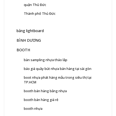
quận Thủ Đức
Thành phố Thủ Đức
bảng lightboard
BÌNH DƯƠNG
BOOTH
bàn sampling nhựa tháo lắp
báo giá quầy bút nhựa bán hàng tại sài gòn
boot nhựa phát hàng mẫu trong siêu thị tại
TP.HCM
booth bán hàng bằng nhựa
booth bán hàng giá rẻ
booth nhựa