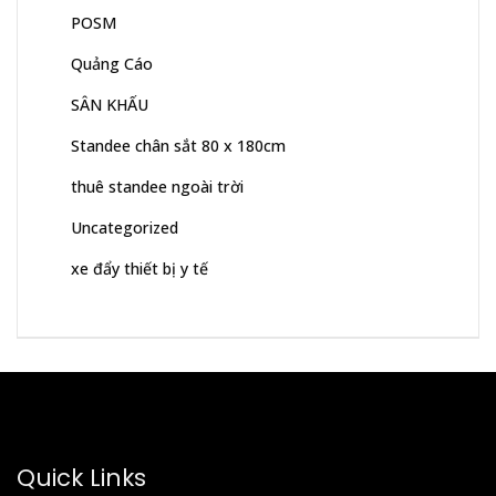
POSM
Quảng Cáo
SÂN KHẤU
Standee chân sắt 80 x 180cm
thuê standee ngoài trời
Uncategorized
xe đẩy thiết bị y tế
Quick Links