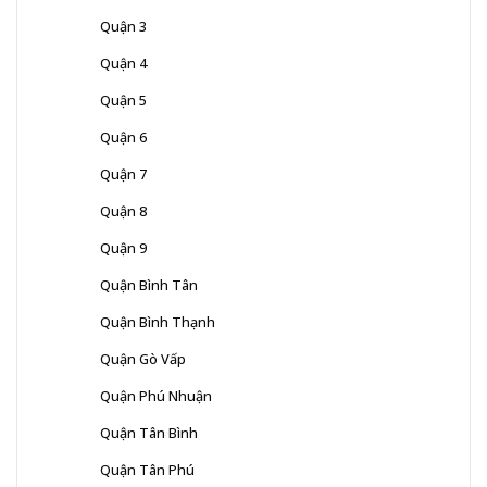
Quận 3
Quận 4
Quận 5
Quận 6
Quận 7
Quận 8
Quận 9
Quận Bình Tân
Quận Bình Thạnh
Quận Gò Vấp
Quận Phú Nhuận
Quận Tân Bình
Quận Tân Phú