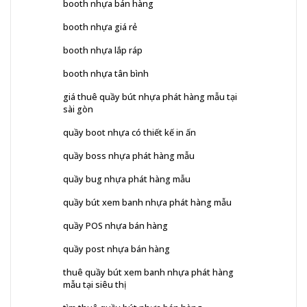
booth nhựa bán hàng
booth nhựa giá rẻ
booth nhựa lắp ráp
booth nhựa tân bình
giá thuê quầy bút nhựa phát hàng mẫu tại
sài gòn
quầy boot nhựa có thiết kế in ấn
quầy boss nhựa phát hàng mẫu
quầy bug nhựa phát hàng mẫu
quầy bút xem banh nhựa phát hàng mẫu
quầy POS nhựa bán hàng
quầy post nhựa bán hàng
thuê quầy bút xem banh nhựa phát hàng
mẫu tại siêu thị