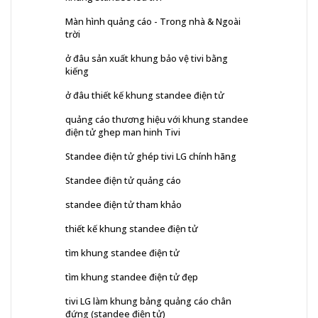
Màn hình quảng cáo - Trong nhà & Ngoài
trời
ở đâu sản xuất khung bảo vệ tivi bằng
kiếng
ở đâu thiết kế khung standee điện tử
quảng cáo thương hiệu với khung standee
điện tử ghep man hinh Tivi
Standee điện tử ghép tivi LG chính hãng
Standee điện tử quảng cáo
standee điện tử tham khảo
thiết kế khung standee điện tử
tìm khung standee điện tử
tìm khung standee điện tử đẹp
tivi LG làm khung bảng quảng cáo chân
đứng (standee điện tử)