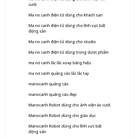
cưới
Ma no canh điện tử dùng cho khách sạn
Ma no canh điện tử dùng cho lĩnh vực bất
động sản
Ma no canh điện tử dùng cho studio
Ma no canh điện tử dùng trong dược phẩm
ma nơ canh lắc lắc xoay bảng hiệu
ma nơ canh quảng cáo lắc lắc tay
manocanh quảng cáo
manocanh quảng cáo đẹp
Manocanh Robot dùng cho ảnh viện áo cưới
Manocanh Robot dùng cho giáo dục
Manocanh Robot dùng cho lĩnh vực bất
động sản