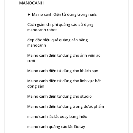
MANOCANH
► Ma no canh điện tử dùng trong nails
Cách giảm chi phí quảng cáo sử dụng
manocanh robot
đep độc hiệu quả quảng cáo bằng
manocanh
Ma no canh điện tử dùng cho ảnh viện áo
cưới
Ma no canh điện tử dùng cho khách sạn
Ma no canh điện tử dùng cho lĩnh vực bất
động sản
Ma no canh điện tử dùng cho studio
Ma no canh điện tử dùng trong dược phẩm
ma nơ canh lắc lắc xoay bảng hiệu
ma nơ canh quảng cáo lắc lắc tay