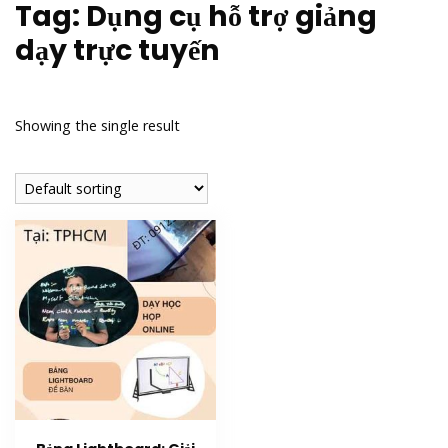
Tag:
Dụng cụ hỗ trợ giảng
dạy trực tuyến
Showing the single result