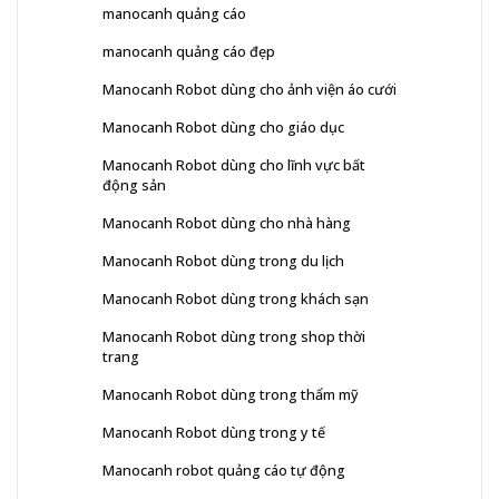
manocanh quảng cáo
manocanh quảng cáo đẹp
Manocanh Robot dùng cho ảnh viện áo cưới
Manocanh Robot dùng cho giáo dục
Manocanh Robot dùng cho lĩnh vực bất
động sản
Manocanh Robot dùng cho nhà hàng
Manocanh Robot dùng trong du lịch
Manocanh Robot dùng trong khách sạn
Manocanh Robot dùng trong shop thời
trang
Manocanh Robot dùng trong thẩm mỹ
Manocanh Robot dùng trong y tế
Manocanh robot quảng cáo tự động