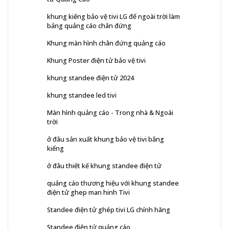
khung kiếng bảo vệ tivi LG để ngoài trời làm
bảng quảng cáo chân đứng
Khung màn hình chân đứng quảng cáo
Khung Poster điện tử bảo vệ tivi
khung standee điện tử 2024
khung standee led tivi
Màn hình quảng cáo - Trong nhà & Ngoài
trời
ở đâu sản xuất khung bảo vệ tivi bằng
kiếng
ở đâu thiết kế khung standee điện tử
quảng cáo thương hiệu với khung standee
điện tử ghep man hinh Tivi
Standee điện tử ghép tivi LG chính hãng
Standee điện tử quảng cáo