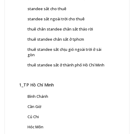
standee sắt cho thuê
standee sắt ngoài trời cho thuê
thuê chân standee chân sắt tháo rời
thuê standee chân sắt ở tphcm
thuê standee sắt chịu gió ngoài trời ở sài
gòn
thuê standee sắt ở thành phố Hồ Chí Minh
1_TP Hồ Chí Minh
Bình Chánh
Cần Giờ
Củ Chi
Hóc Môn