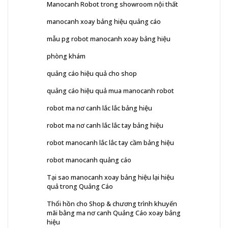
Manocanh Robot trong showroom nội thất
manocanh xoay bảng hiệu quảng cáo
mẫu pg robot manocanh xoay bảng hiệu
phòng khám
quảng cáo hiệu quả cho shop
quảng cáo hiệu quả mua manocanh robot
robot ma nơ canh lắc lắc bảng hiệu
robot ma nơ canh lắc lắc tay bảng hiệu
robot manocanh lắc lắc tay cầm bảng hiệu
robot manocanh quảng cáo
Tại sao manocanh xoay bảng hiệu lại hiệu
quả trong Quảng Cáo
Thổi hồn cho Shop & chương trình khuyến
mãi bằng ma nơ canh Quảng Cáo xoay bảng
hiệu