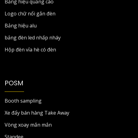
Bảng hiệu quảng cáo
Logo chữ nổi gắn đèn
Bảng hiệu alu
bảng đèn led nhấp nháy
Hộp đèn vỉa hè có đèn
POSM
Booth sampling
Xe đẩy bán hàng Take Away
Vòng xoay mắn mắn
Standee