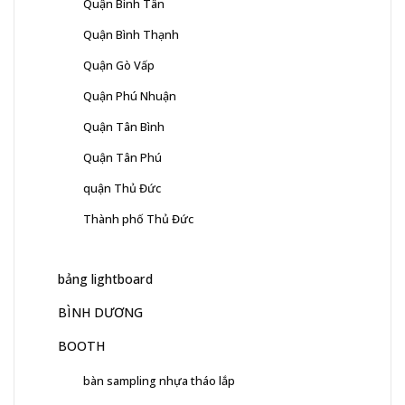
Quận Bình Tân
Quận Bình Thạnh
Quận Gò Vấp
Quận Phú Nhuận
Quận Tân Bình
Quận Tân Phú
quận Thủ Đức
Thành phố Thủ Đức
bảng lightboard
BÌNH DƯƠNG
BOOTH
bàn sampling nhựa tháo lắp