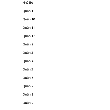
Nhà Bè
Quận 1
Quận 10
Quận 11
Quận 12
Quận 2
Quận 3
Quận 4
Quận 5
Quận 6
Quận 7
Quận 8
Quận 9