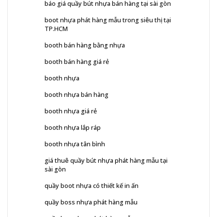
báo giá quầy bút nhựa bán hàng tại sài gòn
boot nhựa phát hàng mẫu trong siêu thị tại
TP.HCM
booth bán hàng bằng nhựa
booth bán hàng giá rẻ
booth nhựa
booth nhựa bán hàng
booth nhựa giá rẻ
booth nhựa lắp ráp
booth nhựa tân bình
giá thuê quầy bút nhựa phát hàng mẫu tại
sài gòn
quầy boot nhựa có thiết kế in ấn
quầy boss nhựa phát hàng mẫu