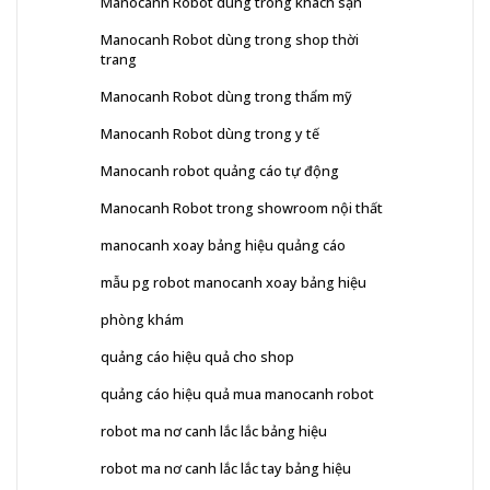
Manocanh Robot dùng trong khách sạn
Manocanh Robot dùng trong shop thời
trang
Manocanh Robot dùng trong thẩm mỹ
Manocanh Robot dùng trong y tế
Manocanh robot quảng cáo tự động
Manocanh Robot trong showroom nội thất
manocanh xoay bảng hiệu quảng cáo
mẫu pg robot manocanh xoay bảng hiệu
phòng khám
quảng cáo hiệu quả cho shop
quảng cáo hiệu quả mua manocanh robot
robot ma nơ canh lắc lắc bảng hiệu
robot ma nơ canh lắc lắc tay bảng hiệu