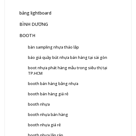
bảng lightboard
BÌNH DƯƠNG
BOOTH
bàn sampling nhựa tháo lắp
báo giá quầy bút nhựa bán hàng tại sài gòn
boot nhựa phát hàng mẫu trong siêu thị tại
TP.HCM
booth bán hàng bằng nhựa
booth bán hàng giá rẻ
booth nhựa
booth nhựa bán hàng
booth nhựa giá rẻ
booth nhựa lắp ráp