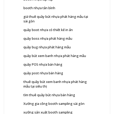
booth nhựa tân bình
giá thuê quầy bút nhựa phát hàng mẫu tại
sài gòn
quầy boot nhựa có thiết kế in ấn
quầy boss nhựa phát hàng mẫu
quầy bug nhựa phát hàng mẫu
quầy bút xem banh nhựa phát hàng mẫu
quầy POS nhựa bán hàng
quầy post nhựa bán hàng
thuê quầy bút xem banh nhựa phát hàng
mẫu tại siêu thị
tìm thuê quầy bút nhựa bán hàng
Xưởng gia công booth sampling sài gòn
xưởng sản xuât booth sampling