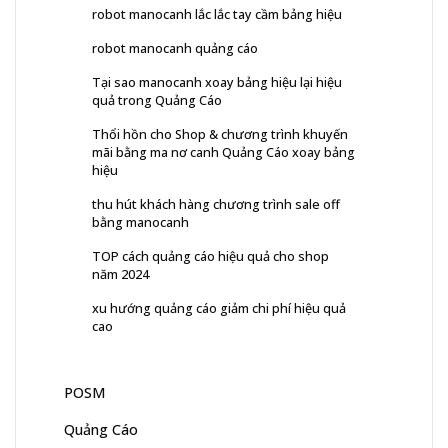
robot manocanh lắc lắc tay cầm bảng hiệu
robot manocanh quảng cáo
Tại sao manocanh xoay bảng hiệu lại hiệu
quả trong Quảng Cáo
Thổi hồn cho Shop & chương trình khuyến
mãi bằng ma nơ canh Quảng Cáo xoay bảng
hiệu
thu hút khách hàng chương trình sale off
bằng manocanh
TOP cách quảng cáo hiệu quả cho shop
năm 2024
xu hướng quảng cáo giảm chi phí hiệu quả
cao
POSM
Quảng Cáo