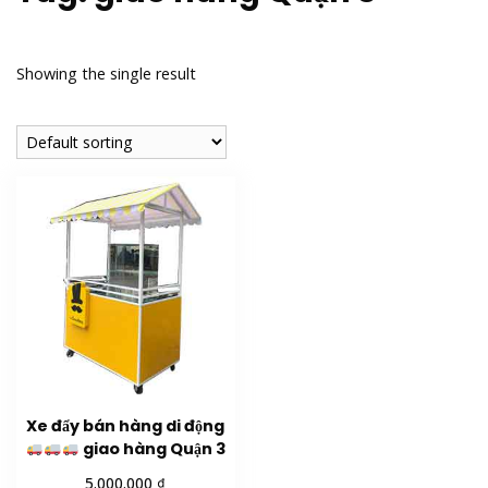
Showing the single result
Xe đẩy bán hàng di động
giao hàng Quận 3
₫
5.000.000