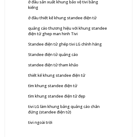
ở đâu sản xuất khung bảo vệ tivi bằng
kiếng
ở đâu thiết kế khung standee điện tử
quảng cáo thương hiệu với khung standee
điện tử ghep man hinh Tivi
Standee điện tử ghép tivi LG chính hãng
Standee điện tử quảng cáo
standee điện tử tham khảo
thiết kế khung standee điện tử
tìm khung standee điện tử
tìm khung standee điện tử đẹp
tivi LG làm khung bảng quảng cáo chân
đứng (standee điện tử)
tivi ngoài trời