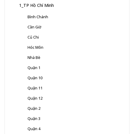
1_TP Hồ Chí Minh
Bình Chánh
Cần Giờ
Củ Chi
Hóc Môn
Nhà Bè
Quận 1
Quận 10
Quận 11
Quận 12
Quận 2
Quận 3
Quận 4