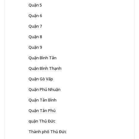
Quận 5
Quận 6
Quận 7
Quận 8
Quận 9
Quận Bình Tân
Quận Bình Thạnh
Quận Gò Vấp
Quận Phú Nhuận
Quận Tân Bình
Quận Tân Phú
quận Thủ Đức
Thành phố Thủ Đức