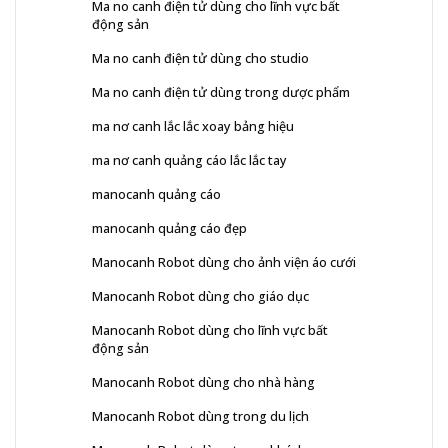
Ma no canh điện tử dùng cho lĩnh vực bất
động sản
Ma no canh điện tử dùng cho studio
Ma no canh điện tử dùng trong dược phẩm
ma nơ canh lắc lắc xoay bảng hiệu
ma nơ canh quảng cáo lắc lắc tay
manocanh quảng cáo
manocanh quảng cáo đẹp
Manocanh Robot dùng cho ảnh viện áo cưới
Manocanh Robot dùng cho giáo dục
Manocanh Robot dùng cho lĩnh vực bất
động sản
Manocanh Robot dùng cho nhà hàng
Manocanh Robot dùng trong du lịch