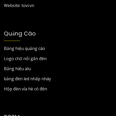
Website: tovi.vn
Quảng Cáo
Bảng hiệu quảng cáo
Logo chữ nổi gắn đèn
Bảng hiệu alu
bảng đèn led nhấp nháy
Hộp đèn vỉa hè có đèn