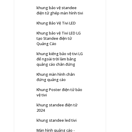
khung bảo vệ standee
điện tử ghép màn hình tivi
Khung Bảo Vệ Tivi LED
Khung bảo vệ Tivi LED LG
tạo Standee điện tử
Quảng Cáo
khung kiếng bảo vệ tivi LG
để ngoài trời làm bảng
quảng cáo chân đứng
Khung màn hình chân
đứng quảng cáo
Khung Poster điện tử bảo
vệ tivi
khung standee điện tử
2024
khung standee led tivi
Màn hình quảng cáo -