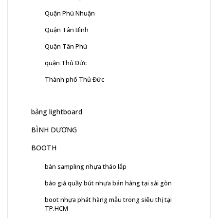
Quận Phú Nhuận
Quận Tân Bình
Quận Tân Phú
quận Thủ Đức
Thành phố Thủ Đức
bảng lightboard
BÌNH DƯƠNG
BOOTH
bàn sampling nhựa tháo lắp
báo giá quầy bút nhựa bán hàng tại sài gòn
boot nhựa phát hàng mẫu trong siêu thị tại
TP.HCM