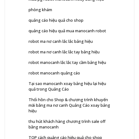
phòng khám
quảng cáo hiệu quả cho shop
quảng cáo hiệu quả mua manocanh robot
robot ma nơ canh lắc lắc bảng hiệu
robot ma nơ canh lắc lắc tay bảng hiệu
robot manocanh lắc lắc tay cầm bảng hiệu
robot manocanh quảng cáo
Tại sao manocanh xoay bảng hiệu lại hiệu
quả trong Quảng Cáo
Thổi hồn cho Shop & chương trình khuyến
mãi bằng ma nơ canh Quảng Cáo xoay bảng
hiệu
thu hút khách hàng chương trình sale off
bằng manocanh
TOP cách quảng cáo hiệu quả cho shop