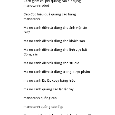
Cách giảm chi phí quảng cáo sử dụng
manocanh robot
đep độc hiệu quả quảng cáo bằng
manocanh
Ma no canh điện tử dùng cho ảnh viện áo
cưới
Ma no canh điện tử dùng cho khách sạn
Ma no canh điện tử dùng cho lĩnh vực bất
động sản
Ma no canh điện tử dùng cho studio
Ma no canh điện tử dùng trong dược phẩm
ma nơ canh lắc lắc xoay bảng hiệu
ma nơ canh quảng cáo lắc lắc tay
manocanh quảng cáo
manocanh quảng cáo đẹp