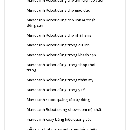
Manocanh Robot dùng cho ảnh viện áo cưới
Manocanh Robot dùng cho giáo dục
Manocanh Robot dùng cho lĩnh vực bất
động sản
Manocanh Robot dùng cho nhà hàng
Manocanh Robot dùng trong du lịch
Manocanh Robot dùng trong khách sạn
Manocanh Robot dùng trong shop thời
trang
Manocanh Robot dùng trong thẩm mỹ
Manocanh Robot dùng trong y tế
Manocanh robot quảng cáo tự động
Manocanh Robot trong showroom nội thất
manocanh xoay bảng hiệu quảng cáo
mẫu pg robot manocanh xoay bảng hiệu