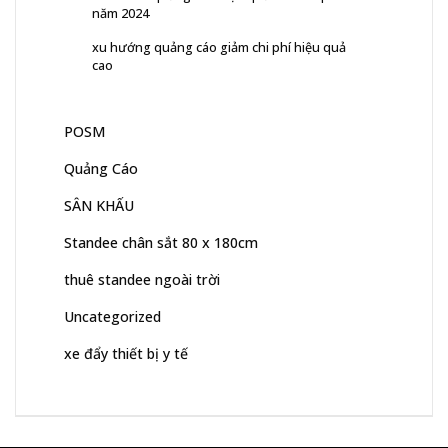
năm 2024
xu hướng quảng cáo giảm chi phí hiệu quả
cao
POSM
Quảng Cáo
SÂN KHẤU
Standee chân sắt 80 x 180cm
thuê standee ngoài trời
Uncategorized
xe đẩy thiết bị y tế