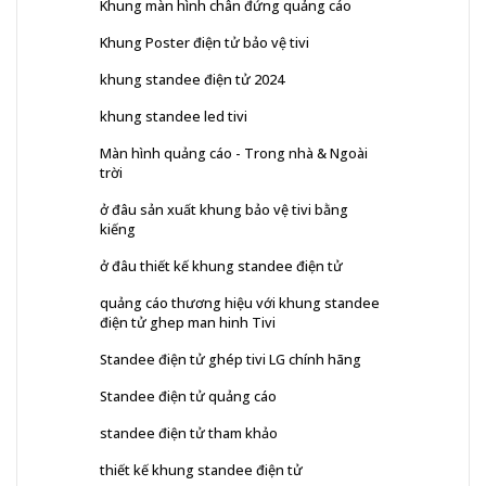
Khung màn hình chân đứng quảng cáo
Khung Poster điện tử bảo vệ tivi
khung standee điện tử 2024
khung standee led tivi
Màn hình quảng cáo - Trong nhà & Ngoài
trời
ở đâu sản xuất khung bảo vệ tivi bằng
kiếng
ở đâu thiết kế khung standee điện tử
quảng cáo thương hiệu với khung standee
điện tử ghep man hinh Tivi
Standee điện tử ghép tivi LG chính hãng
Standee điện tử quảng cáo
standee điện tử tham khảo
thiết kế khung standee điện tử