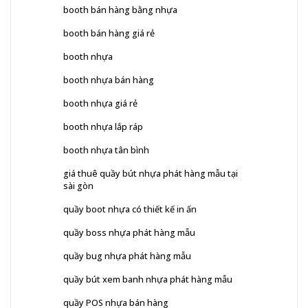
booth bán hàng bằng nhựa
booth bán hàng giá rẻ
booth nhựa
booth nhựa bán hàng
booth nhựa giá rẻ
booth nhựa lắp ráp
booth nhựa tân bình
giá thuê quầy bút nhựa phát hàng mẫu tại
sài gòn
quầy boot nhựa có thiết kế in ấn
quầy boss nhựa phát hàng mẫu
quầy bug nhựa phát hàng mẫu
quầy bút xem banh nhựa phát hàng mẫu
quầy POS nhựa bán hàng