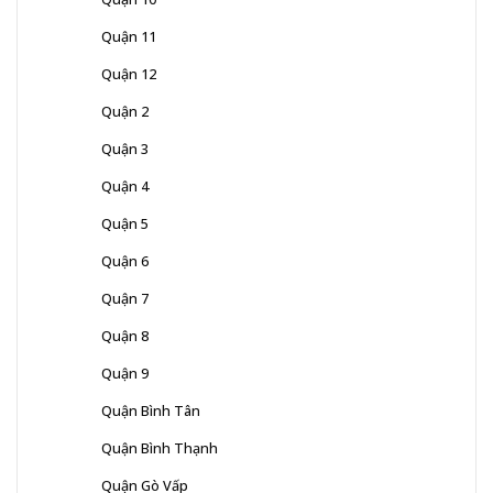
Quận 11
Quận 12
Quận 2
Quận 3
Quận 4
Quận 5
Quận 6
Quận 7
Quận 8
Quận 9
Quận Bình Tân
Quận Bình Thạnh
Quận Gò Vấp