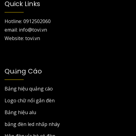
Quick Links
Hotline: 0912502060
email: info@tovi.vn
Website: tovi.vn
Quảng Cáo
Bảng hiệu quảng cáo
Logo chữ nổi gắn đèn
Bảng hiệu alu
bảng đèn led nhấp nháy