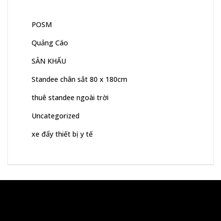
POSM
Quảng Cáo
SÂN KHẤU
Standee chân sắt 80 x 180cm
thuê standee ngoài trời
Uncategorized
xe đẩy thiết bị y tế