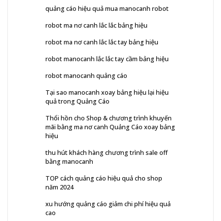
quảng cáo hiệu quả mua manocanh robot
robot ma nơ canh lắc lắc bảng hiệu
robot ma nơ canh lắc lắc tay bảng hiệu
robot manocanh lắc lắc tay cầm bảng hiệu
robot manocanh quảng cáo
Tại sao manocanh xoay bảng hiệu lại hiệu
quả trong Quảng Cáo
Thổi hồn cho Shop & chương trình khuyến
mãi bằng ma nơ canh Quảng Cáo xoay bảng
hiệu
thu hút khách hàng chương trình sale off
bằng manocanh
TOP cách quảng cáo hiệu quả cho shop
năm 2024
xu hướng quảng cáo giảm chi phí hiệu quả
cao