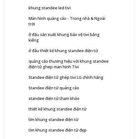
khung standee led tivi
Màn hình quảng cáo - Trong nhà & Ngoài
trời
ở đâu sản xuất khung bảo vệ tivi bằng
kiếng
ở đâu thiết kế khung standee điện tử
quảng cáo thương hiệu với khung standee
điện tử ghep man hinh Tivi
Standee điện tử ghép tivi LG chính hãng
Standee điện tử quảng cáo
standee điện tử tham khảo
thiết kế khung standee điện tử
tìm khung standee điện tử
tìm khung standee điện tử đẹp