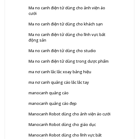
Ma no canh điện tử dùng cho ảnh viện áo
cưới
Ma no canh điện tử dùng cho khách sạn
Ma no canh điện tử dùng cho lĩnh vực bất
động sản
Ma no canh điện tử dùng cho studio
Ma no canh điện tử dùng trong dược phẩm
ma nơ canh lắc lắc xoay bảng hiệu
ma nơ canh quảng cáo lắc lắc tay
manocanh quảng cáo
manocanh quảng cáo đẹp
Manocanh Robot dùng cho ảnh viện áo cưới
Manocanh Robot dùng cho giáo dục
Manocanh Robot dùng cho lĩnh vực bất