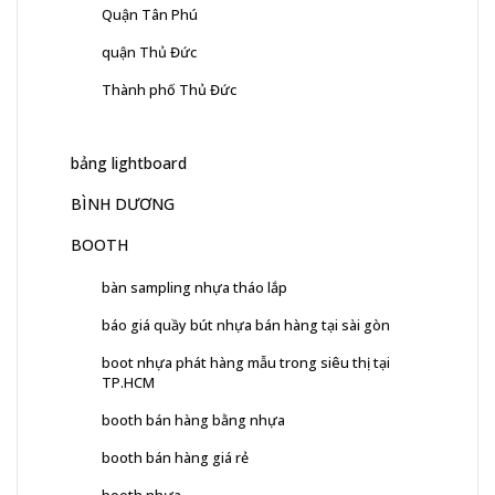
Quận Tân Phú
quận Thủ Đức
Thành phố Thủ Đức
bảng lightboard
BÌNH DƯƠNG
BOOTH
bàn sampling nhựa tháo lắp
báo giá quầy bút nhựa bán hàng tại sài gòn
boot nhựa phát hàng mẫu trong siêu thị tại
TP.HCM
booth bán hàng bằng nhựa
booth bán hàng giá rẻ