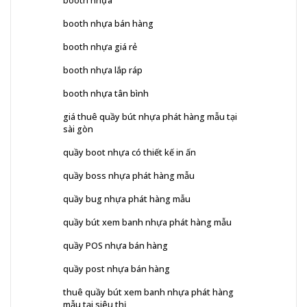
booth nhựa
booth nhựa bán hàng
booth nhựa giá rẻ
booth nhựa lắp ráp
booth nhựa tân bình
giá thuê quầy bút nhựa phát hàng mẫu tại
sài gòn
quầy boot nhựa có thiết kế in ấn
quầy boss nhựa phát hàng mẫu
quầy bug nhựa phát hàng mẫu
quầy bút xem banh nhựa phát hàng mẫu
quầy POS nhựa bán hàng
quầy post nhựa bán hàng
thuê quầy bút xem banh nhựa phát hàng
mẫu tại siêu thị