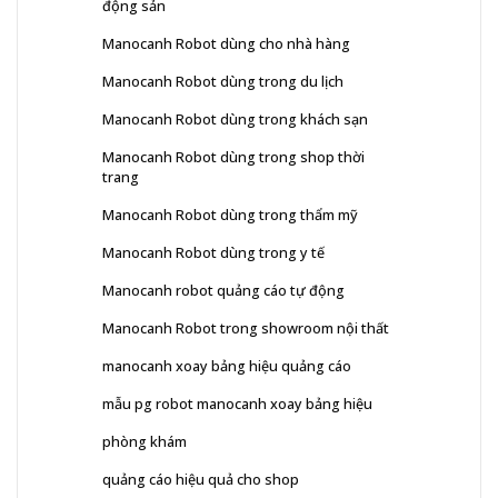
động sản
Manocanh Robot dùng cho nhà hàng
Manocanh Robot dùng trong du lịch
Manocanh Robot dùng trong khách sạn
Manocanh Robot dùng trong shop thời
trang
Manocanh Robot dùng trong thẩm mỹ
Manocanh Robot dùng trong y tế
Manocanh robot quảng cáo tự động
Manocanh Robot trong showroom nội thất
manocanh xoay bảng hiệu quảng cáo
mẫu pg robot manocanh xoay bảng hiệu
phòng khám
quảng cáo hiệu quả cho shop