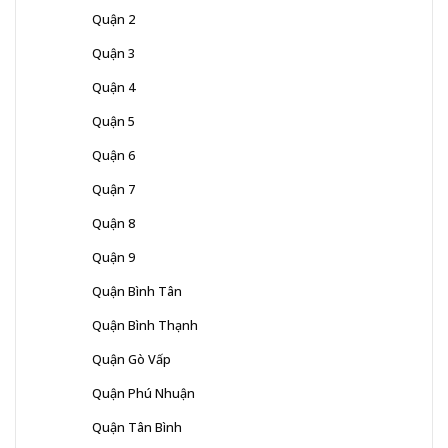
Quận 2
Quận 3
Quận 4
Quận 5
Quận 6
Quận 7
Quận 8
Quận 9
Quận Bình Tân
Quận Bình Thạnh
Quận Gò Vấp
Quận Phú Nhuận
Quận Tân Bình