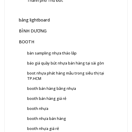
Thành phố Thủ Đức
bảng lightboard
BÌNH DƯƠNG
BOOTH
bàn sampling nhựa tháo lắp
báo giá quầy bút nhựa bán hàng tại sài gòn
boot nhựa phát hàng mẫu trong siêu thị tại
TP.HCM
booth bán hàng bằng nhựa
booth bán hàng giá rẻ
booth nhựa
booth nhựa bán hàng
booth nhựa giá rẻ