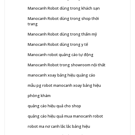
Manocanh Robot dùng trong khách sạn
Manocanh Robot dùng trong shop thời
trang
Manocanh Robot dùng trong thẩm mỹ
Manocanh Robot dùng trong y tế
Manocanh robot quảng cáo tự động
Manocanh Robot trong showroom nội thất
manocanh xoay bảng hiệu quảng cáo
mẫu pg robot manocanh xoay bảng hiệu
phòng khám
quảng cáo hiệu quả cho shop
quảng cáo hiệu quả mua manocanh robot
robot ma nơ canh lắc lắc bảng hiệu