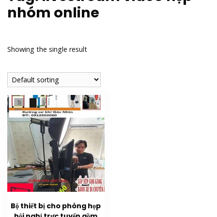
nhóm online
Showing the single result
Bộ thiết bị cho phòng họp
hội nghị trực tuyến gồm