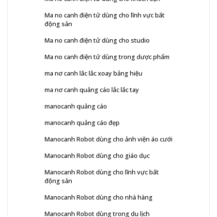
Ma no canh điện tử dùng cho lĩnh vực bất
động sản
Ma no canh điện tử dùng cho studio
Ma no canh điện tử dùng trong dược phẩm
ma nơ canh lắc lắc xoay bảng hiệu
ma nơ canh quảng cáo lắc lắc tay
manocanh quảng cáo
manocanh quảng cáo đẹp
Manocanh Robot dùng cho ảnh viện áo cưới
Manocanh Robot dùng cho giáo dục
Manocanh Robot dùng cho lĩnh vực bất
động sản
Manocanh Robot dùng cho nhà hàng
Manocanh Robot dùng trong du lịch