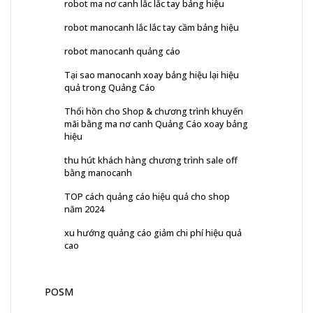
robot ma nơ canh lắc lắc tay bảng hiệu
robot manocanh lắc lắc tay cầm bảng hiệu
robot manocanh quảng cáo
Tại sao manocanh xoay bảng hiệu lại hiệu
quả trong Quảng Cáo
Thổi hồn cho Shop & chương trình khuyến
mãi bằng ma nơ canh Quảng Cáo xoay bảng
hiệu
thu hút khách hàng chương trình sale off
bằng manocanh
TOP cách quảng cáo hiệu quả cho shop
năm 2024
xu hướng quảng cáo giảm chi phí hiệu quả
cao
POSM