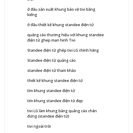
ở đâu sản xuất khung bảo vệ tivi bằng
kiếng
ở đâu thiết kế khung standee điện tử
quảng cáo thương hiệu với khung standee
điện tử ghep man hinh Tivi
Standee điện tử ghép tivi LG chính hãng
Standee điện tử quảng cáo
standee điện tử tham khảo
thiết kế khung standee điện tử
tìm khung standee điện tử
tìm khung standee điện tử đẹp
tivi LG làm khung bảng quảng cáo chân
đứng (standee điện tử)
tivi ngoài trời