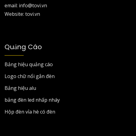
email: info@tovi.vn
Website: tovi.vn
Quảng Cáo
Bảng hiệu quảng cáo
Logo chữ nổi gắn đèn
Bảng hiệu alu
bảng đèn led nhấp nháy
Hộp đèn vỉa hè có đèn