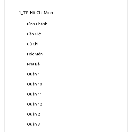
1_TP Hồ Chí Minh
Bình Chánh
Cần Giờ
Củ Chi
Hóc Môn
Nhà Bè
Quận 1
Quận 10
Quận 11
Quận 12
Quận 2
Quận 3