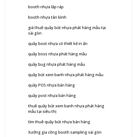
booth nhựa lắp ráp
booth nhựa tân bình
giá thuê quầy bút nhựa phát hàng mẫu tại
sài gòn
quầy boot nhựa có thiết kế in ấn
quầy boss nhựa phát hàng mẫu
quầy bug nhựa phát hàng mẫu
quầy bút xem banh nhựa phát hàng mẫu
quầy POS nhựa bán hàng
quầy post nhựa bán hàng
thuê quầy bút xem banh nhựa phát hàng
mẫu tại siêu thị
tìm thuê quầy bút nhựa bán hàng
Xưởng gia công booth sampling sài gòn