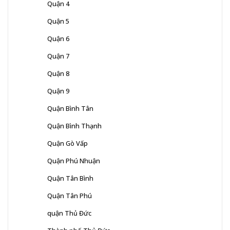
Quận 4
Quận 5
Quận 6
Quận 7
Quận 8
Quận 9
Quận Bình Tân
Quận Bình Thạnh
Quận Gò Vấp
Quận Phú Nhuận
Quận Tân Bình
Quận Tân Phú
quận Thủ Đức