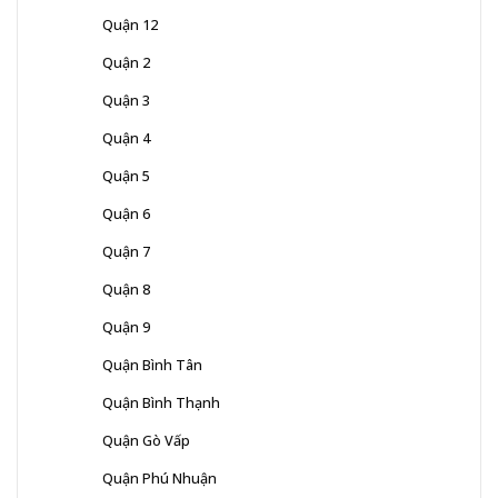
Quận 12
Quận 2
Quận 3
Quận 4
Quận 5
Quận 6
Quận 7
Quận 8
Quận 9
Quận Bình Tân
Quận Bình Thạnh
Quận Gò Vấp
Quận Phú Nhuận