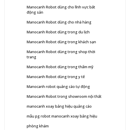
Manocanh Robot dùng cho lĩnh vực bất
động sản
Manocanh Robot dùng cho nhà hàng
Manocanh Robot dùng trong du lịch
Manocanh Robot dùng trong khách sạn
Manocanh Robot dùng trong shop thời
trang
Manocanh Robot dùng trong thẩm mỹ
Manocanh Robot dùng trong y tế
Manocanh robot quảng cáo tự động
Manocanh Robot trong showroom nội thất
manocanh xoay bảng hiệu quảng cáo
mẫu pg robot manocanh xoay bảng hiệu
phòng khám