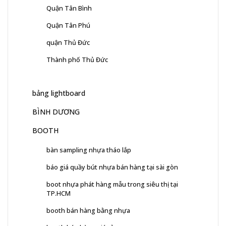
Quận Tân Bình
Quận Tân Phú
quận Thủ Đức
Thành phố Thủ Đức
bảng lightboard
BÌNH DƯƠNG
BOOTH
bàn sampling nhựa tháo lắp
báo giá quầy bút nhựa bán hàng tại sài gòn
boot nhựa phát hàng mẫu trong siêu thị tại
TP.HCM
booth bán hàng bằng nhựa