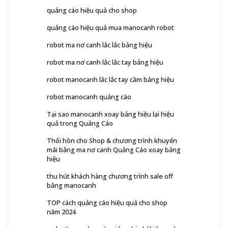
quảng cáo hiệu quả cho shop
quảng cáo hiệu quả mua manocanh robot
robot ma nơ canh lắc lắc bảng hiệu
robot ma nơ canh lắc lắc tay bảng hiệu
robot manocanh lắc lắc tay cầm bảng hiệu
robot manocanh quảng cáo
Tại sao manocanh xoay bảng hiệu lại hiệu
quả trong Quảng Cáo
Thổi hồn cho Shop & chương trình khuyến
mãi bằng ma nơ canh Quảng Cáo xoay bảng
hiệu
thu hút khách hàng chương trình sale off
bằng manocanh
TOP cách quảng cáo hiệu quả cho shop
năm 2024