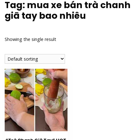
Tag:
mua xe bán trà chanh
giã tay bao nhiêu
Showing the single result