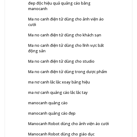
đep độc hiệu quả quảng cáo bằng
manocanh
Ma no canh điện tử dùng cho ảnh viện áo
cưới
Ma no canh điện tử dùng cho khách sạn
Ma no canh điện tử dùng cho lĩnh vực bất
động sản
Ma no canh điện tử dùng cho studio
Ma no canh điện tử dùng trong dược phẩm
ma nơ canh lắc lắc xoay bảng hiệu
ma nơ canh quảng cáo lắc lắc tay
manocanh quảng cáo
manocanh quảng cáo đẹp
Manocanh Robot dùng cho ảnh viện áo cưới
Manocanh Robot dùng cho giáo dục