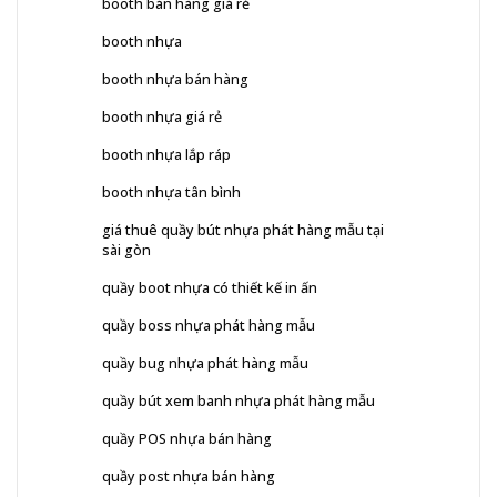
booth bán hàng giá rẻ
booth nhựa
booth nhựa bán hàng
booth nhựa giá rẻ
booth nhựa lắp ráp
booth nhựa tân bình
giá thuê quầy bút nhựa phát hàng mẫu tại
sài gòn
quầy boot nhựa có thiết kế in ấn
quầy boss nhựa phát hàng mẫu
quầy bug nhựa phát hàng mẫu
quầy bút xem banh nhựa phát hàng mẫu
quầy POS nhựa bán hàng
quầy post nhựa bán hàng