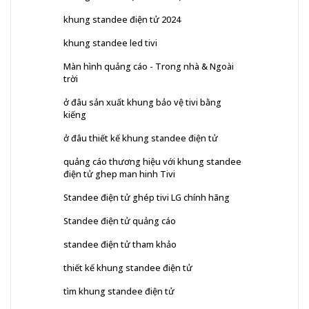
khung standee điện tử 2024
khung standee led tivi
Màn hình quảng cáo - Trong nhà & Ngoài
trời
ở đâu sản xuất khung bảo vệ tivi bằng
kiếng
ở đâu thiết kế khung standee điện tử
quảng cáo thương hiệu với khung standee
điện tử ghep man hinh Tivi
Standee điện tử ghép tivi LG chính hãng
Standee điện tử quảng cáo
standee điện tử tham khảo
thiết kế khung standee điện tử
tìm khung standee điện tử