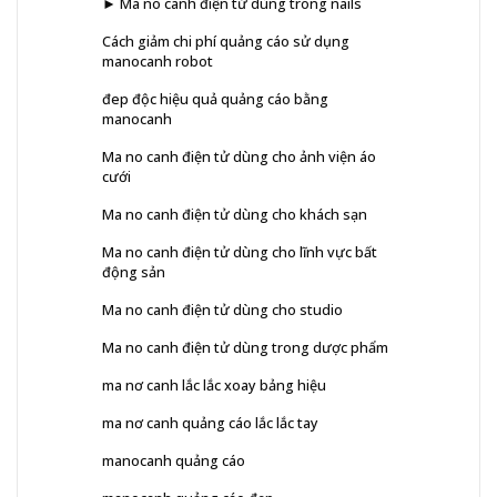
► Ma no canh điện tử dùng trong nails
Cách giảm chi phí quảng cáo sử dụng
manocanh robot
đep độc hiệu quả quảng cáo bằng
manocanh
Ma no canh điện tử dùng cho ảnh viện áo
cưới
Ma no canh điện tử dùng cho khách sạn
Ma no canh điện tử dùng cho lĩnh vực bất
động sản
Ma no canh điện tử dùng cho studio
Ma no canh điện tử dùng trong dược phẩm
ma nơ canh lắc lắc xoay bảng hiệu
ma nơ canh quảng cáo lắc lắc tay
manocanh quảng cáo