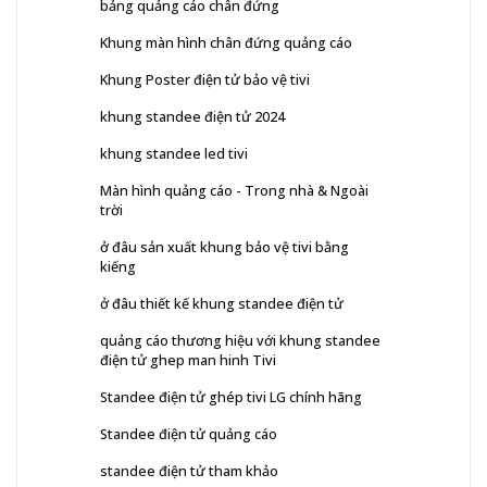
bảng quảng cáo chân đứng
Khung màn hình chân đứng quảng cáo
Khung Poster điện tử bảo vệ tivi
khung standee điện tử 2024
khung standee led tivi
Màn hình quảng cáo - Trong nhà & Ngoài
trời
ở đâu sản xuất khung bảo vệ tivi bằng
kiếng
ở đâu thiết kế khung standee điện tử
quảng cáo thương hiệu với khung standee
điện tử ghep man hinh Tivi
Standee điện tử ghép tivi LG chính hãng
Standee điện tử quảng cáo
standee điện tử tham khảo