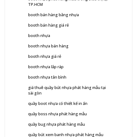
TP.HCM
booth bán hàng bằng nhựa
booth bán hàng giá rẻ
booth nhựa
booth nhựa bán hàng
booth nhựa giá rẻ
booth nhựa lắp ráp
booth nhựa tân bình
giá thuê quầy bút nhựa phát hàng mẫu tại
sài gòn
quầy boot nhựa có thiết kế in ấn
quầy boss nhựa phát hàng mẫu
quầy bug nhựa phát hàng mẫu
quầy bút xem banh nhựa phát hàng mẫu