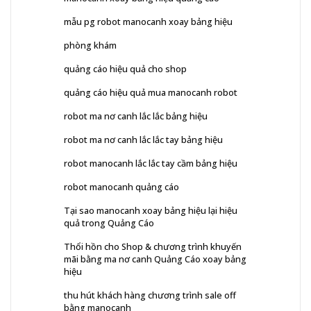
mẫu pg robot manocanh xoay bảng hiệu
phòng khám
quảng cáo hiệu quả cho shop
quảng cáo hiệu quả mua manocanh robot
robot ma nơ canh lắc lắc bảng hiệu
robot ma nơ canh lắc lắc tay bảng hiệu
robot manocanh lắc lắc tay cầm bảng hiệu
robot manocanh quảng cáo
Tại sao manocanh xoay bảng hiệu lại hiệu
quả trong Quảng Cáo
Thổi hồn cho Shop & chương trình khuyến
mãi bằng ma nơ canh Quảng Cáo xoay bảng
hiệu
thu hút khách hàng chương trình sale off
bằng manocanh