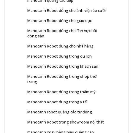
manocanh quảng cáo đẹp
Manocanh Robot dùng cho ảnh viện áo cưới
Manocanh Robot dùng cho giáo dục
Manocanh Robot dùng cho lĩnh vực bất
động sản
Manocanh Robot dùng cho nhà hàng
Manocanh Robot dùng trong du lịch
Manocanh Robot dùng trong khách sạn
Manocanh Robot dùng trong shop thời
trang
Manocanh Robot dùng trong thẩm mỹ
Manocanh Robot dùng trong y tế
Manocanh robot quảng cáo tự động
Manocanh Robot trong showroom nội thất
manocanh xoay bảng hiệu quảng cáo