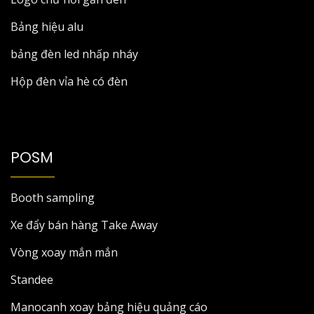
Bảng hiệu alu
bảng đèn led nhấp nháy
Hộp đèn vỉa hè có đèn
POSM
Booth sampling
Xe đẩy bán hàng Take Away
Vòng xoay mắn mắn
Standee
Manocanh xoay bảng hiệu quảng cáo