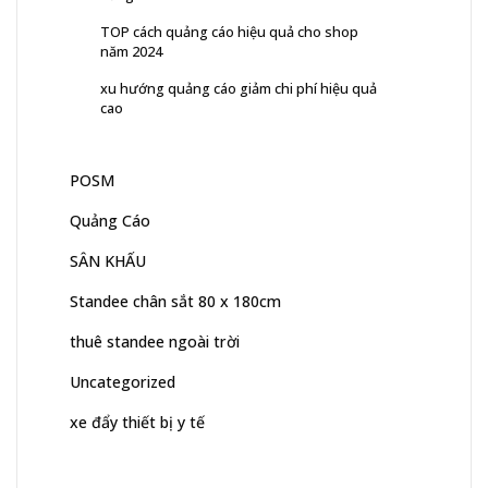
TOP cách quảng cáo hiệu quả cho shop
năm 2024
xu hướng quảng cáo giảm chi phí hiệu quả
cao
POSM
Quảng Cáo
SÂN KHẤU
Standee chân sắt 80 x 180cm
thuê standee ngoài trời
Uncategorized
xe đẩy thiết bị y tế