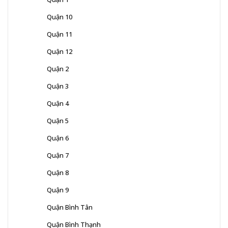
Quận 10
Quận 11
Quận 12
Quận 2
Quận 3
Quận 4
Quận 5
Quận 6
Quận 7
Quận 8
Quận 9
Quận Bình Tân
Quận Bình Thạnh