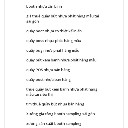
booth nhựa tân bình
giá thuê quầy bút nhựa phát hàng mẫu tại
sài gòn
quầy boot nhựa có thiết kế in ấn
quầy boss nhựa phát hàng mẫu
quầy bug nhựa phát hàng mẫu
quầy bút xem banh nhựa phát hàng mẫu
quầy POS nhựa bán hàng
quầy post nhựa bán hàng
thuê quầy bút xem banh nhựa phát hàng
mẫu tại siêu thị
tìm thuê quầy bút nhựa bán hàng
Xưởng gia công booth sampling sài gòn
xưởng sản xuât booth sampling