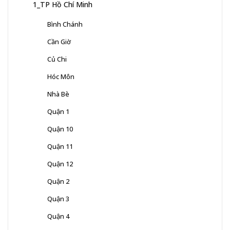
1_TP Hồ Chí Minh
Bình Chánh
Cần Giờ
Củ Chi
Hóc Môn
Nhà Bè
Quận 1
Quận 10
Quận 11
Quận 12
Quận 2
Quận 3
Quận 4