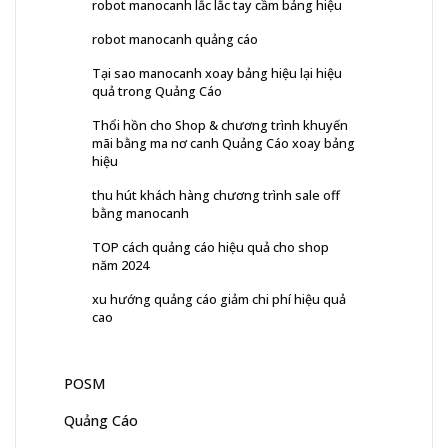
robot manocanh lắc lắc tay cầm bảng hiệu
robot manocanh quảng cáo
Tại sao manocanh xoay bảng hiệu lại hiệu
quả trong Quảng Cáo
Thổi hồn cho Shop & chương trình khuyến
mãi bằng ma nơ canh Quảng Cáo xoay bảng
hiệu
thu hút khách hàng chương trình sale off
bằng manocanh
TOP cách quảng cáo hiệu quả cho shop
năm 2024
xu hướng quảng cáo giảm chi phí hiệu quả
cao
POSM
Quảng Cáo