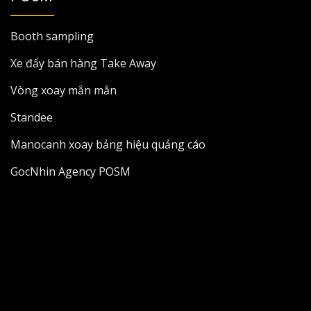
Booth sampling
Xe đẩy bán hàng Take Away
Vòng xoay mắn mắn
Standee
Manocanh xoay bảng hiệu quảng cáo
GocNhin Agency POSM