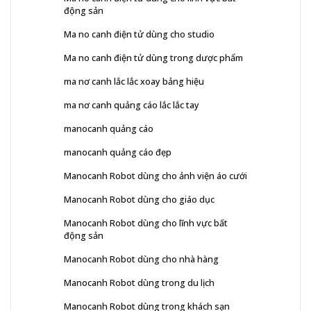
động sản
Ma no canh điện tử dùng cho studio
Ma no canh điện tử dùng trong dược phẩm
ma nơ canh lắc lắc xoay bảng hiệu
ma nơ canh quảng cáo lắc lắc tay
manocanh quảng cáo
manocanh quảng cáo đẹp
Manocanh Robot dùng cho ảnh viện áo cưới
Manocanh Robot dùng cho giáo dục
Manocanh Robot dùng cho lĩnh vực bất
động sản
Manocanh Robot dùng cho nhà hàng
Manocanh Robot dùng trong du lịch
Manocanh Robot dùng trong khách sạn