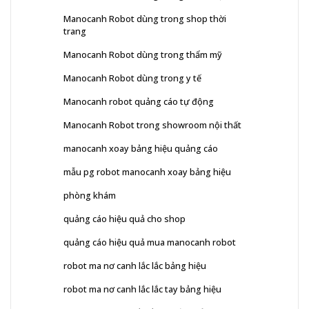
Manocanh Robot dùng trong shop thời
trang
Manocanh Robot dùng trong thẩm mỹ
Manocanh Robot dùng trong y tế
Manocanh robot quảng cáo tự động
Manocanh Robot trong showroom nội thất
manocanh xoay bảng hiệu quảng cáo
mẫu pg robot manocanh xoay bảng hiệu
phòng khám
quảng cáo hiệu quả cho shop
quảng cáo hiệu quả mua manocanh robot
robot ma nơ canh lắc lắc bảng hiệu
robot ma nơ canh lắc lắc tay bảng hiệu