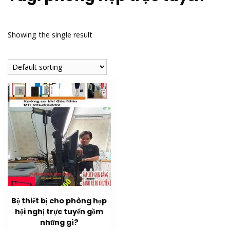
Showing the single result
Bộ thiết bị cho phòng họp
hội nghị trực tuyến gồm
những gì?