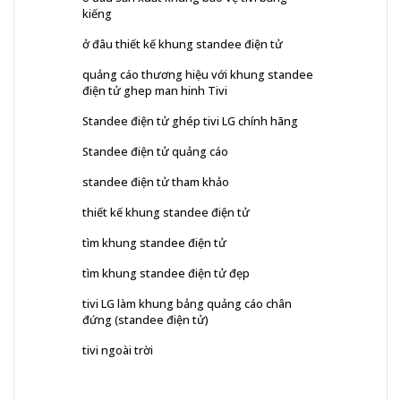
kiếng
ở đâu thiết kế khung standee điện tử
quảng cáo thương hiệu với khung standee
điện tử ghep man hinh Tivi
Standee điện tử ghép tivi LG chính hãng
Standee điện tử quảng cáo
standee điện tử tham khảo
thiết kế khung standee điện tử
tìm khung standee điện tử
tìm khung standee điện tử đẹp
tivi LG làm khung bảng quảng cáo chân
đứng (standee điện tử)
tivi ngoài trời