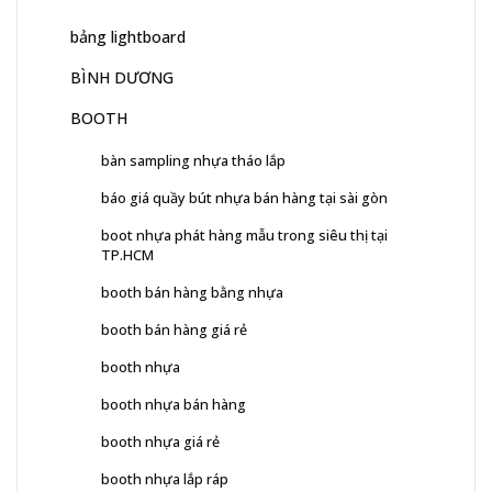
bảng lightboard
BÌNH DƯƠNG
BOOTH
bàn sampling nhựa tháo lắp
báo giá quầy bút nhựa bán hàng tại sài gòn
boot nhựa phát hàng mẫu trong siêu thị tại
TP.HCM
booth bán hàng bằng nhựa
booth bán hàng giá rẻ
booth nhựa
booth nhựa bán hàng
booth nhựa giá rẻ
booth nhựa lắp ráp