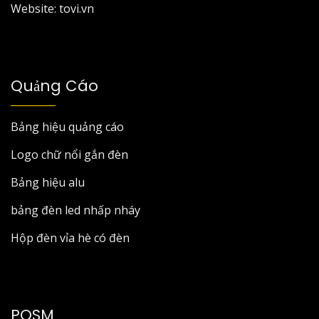
Website: tovi.vn
Quảng Cáo
Bảng hiệu quảng cáo
Logo chữ nổi gắn đèn
Bảng hiệu alu
bảng đèn led nhấp nháy
Hộp đèn vỉa hè có đèn
POSM