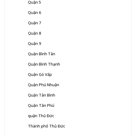
Quận 5
Quận 6
Quận 7
Quận 8
Quận 9
Quận Bình Tân
Quận Bình Thạnh
Quận Gò Vấp
Quận Phú Nhuận
Quận Tân Bình
Quận Tân Phú
quận Thủ Đức
Thành phố Thủ Đức