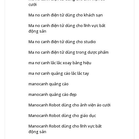
cưới
Ma no canh điện tử dùng cho khách sạn
Ma no canh điện tử dùng cho lĩnh vực bất
động sản
Ma no canh điện tử dùng cho studio
Ma no canh điện tử dùng trong dược phẩm
ma nơ canh lắc lắc xoay bảng hiệu
ma nơ canh quảng cáo lắc lắc tay
manocanh quảng cáo
manocanh quảng cáo đẹp
Manocanh Robot dùng cho ảnh viện áo cưới
Manocanh Robot dùng cho giáo dục
Manocanh Robot dùng cho lĩnh vực bất
động sản