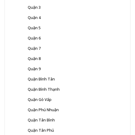
Quận 3
Quận 4
Quận 5
Quận 6
Quận 7
Quận 8
Quận 9
Quận Bình Tân
Quận Bình Thạnh
Quận Gò Vấp
Quận Phú Nhuận
Quận Tân Bình
Quận Tân Phú