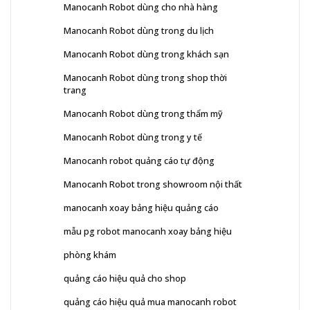
Manocanh Robot dùng cho nhà hàng
Manocanh Robot dùng trong du lịch
Manocanh Robot dùng trong khách sạn
Manocanh Robot dùng trong shop thời
trang
Manocanh Robot dùng trong thẩm mỹ
Manocanh Robot dùng trong y tế
Manocanh robot quảng cáo tự động
Manocanh Robot trong showroom nội thất
manocanh xoay bảng hiệu quảng cáo
mẫu pg robot manocanh xoay bảng hiệu
phòng khám
quảng cáo hiệu quả cho shop
quảng cáo hiệu quả mua manocanh robot