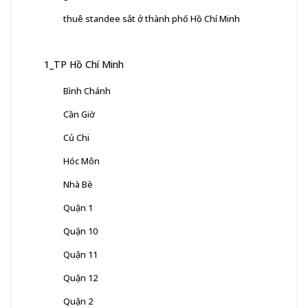
thuê standee sắt ở thành phố Hồ Chí Minh
1_TP Hồ Chí Minh
Bình Chánh
Cần Giờ
Củ Chi
Hóc Môn
Nhà Bè
Quận 1
Quận 10
Quận 11
Quận 12
Quận 2