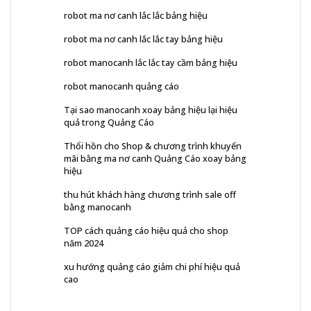
robot ma nơ canh lắc lắc bảng hiệu
robot ma nơ canh lắc lắc tay bảng hiệu
robot manocanh lắc lắc tay cầm bảng hiệu
robot manocanh quảng cáo
Tại sao manocanh xoay bảng hiệu lại hiệu
quả trong Quảng Cáo
Thổi hồn cho Shop & chương trình khuyến
mãi bằng ma nơ canh Quảng Cáo xoay bảng
hiệu
thu hút khách hàng chương trình sale off
bằng manocanh
TOP cách quảng cáo hiệu quả cho shop
năm 2024
xu hướng quảng cáo giảm chi phí hiệu quả
cao