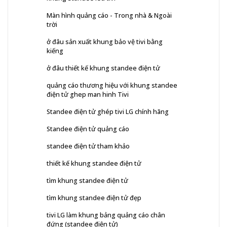
Màn hình quảng cáo - Trong nhà & Ngoài
trời
ở đâu sản xuất khung bảo vệ tivi bằng
kiếng
ở đâu thiết kế khung standee điện tử
quảng cáo thương hiệu với khung standee
điện tử ghep man hinh Tivi
Standee điện tử ghép tivi LG chính hãng
Standee điện tử quảng cáo
standee điện tử tham khảo
thiết kế khung standee điện tử
tìm khung standee điện tử
tìm khung standee điện tử đẹp
tivi LG làm khung bảng quảng cáo chân
đứng (standee điện tử)