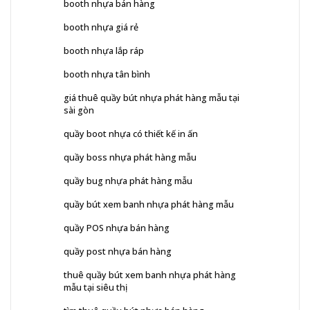
booth nhựa bán hàng
booth nhựa giá rẻ
booth nhựa lắp ráp
booth nhựa tân bình
giá thuê quầy bút nhựa phát hàng mẫu tại
sài gòn
quầy boot nhựa có thiết kế in ấn
quầy boss nhựa phát hàng mẫu
quầy bug nhựa phát hàng mẫu
quầy bút xem banh nhựa phát hàng mẫu
quầy POS nhựa bán hàng
quầy post nhựa bán hàng
thuê quầy bút xem banh nhựa phát hàng
mẫu tại siêu thị