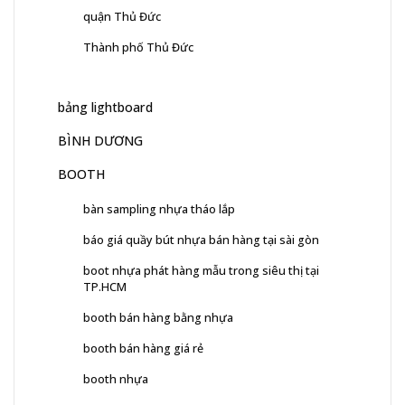
quận Thủ Đức
Thành phố Thủ Đức
bảng lightboard
BÌNH DƯƠNG
BOOTH
bàn sampling nhựa tháo lắp
báo giá quầy bút nhựa bán hàng tại sài gòn
boot nhựa phát hàng mẫu trong siêu thị tại
TP.HCM
booth bán hàng bằng nhựa
booth bán hàng giá rẻ
booth nhựa