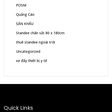
POSM
Quảng Cáo
SÂN KHẤU
Standee chân sắt 80 x 180cm
thuê standee ngoài trời
Uncategorized
xe đẩy thiết bị y tế
Quick Links