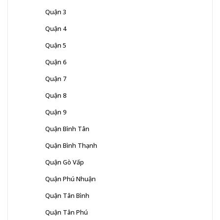
Quận 3
Quận 4
Quận 5
Quận 6
Quận 7
Quận 8
Quận 9
Quận Bình Tân
Quận Bình Thạnh
Quận Gò Vấp
Quận Phú Nhuận
Quận Tân Bình
Quận Tân Phú