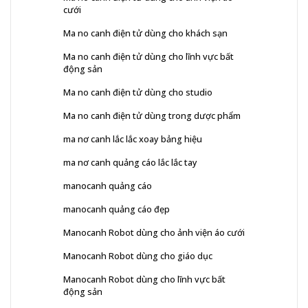
cưới
Ma no canh điện tử dùng cho khách sạn
Ma no canh điện tử dùng cho lĩnh vực bất
động sản
Ma no canh điện tử dùng cho studio
Ma no canh điện tử dùng trong dược phẩm
ma nơ canh lắc lắc xoay bảng hiệu
ma nơ canh quảng cáo lắc lắc tay
manocanh quảng cáo
manocanh quảng cáo đẹp
Manocanh Robot dùng cho ảnh viện áo cưới
Manocanh Robot dùng cho giáo dục
Manocanh Robot dùng cho lĩnh vực bất
động sản