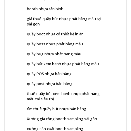
booth nhựa tân bình
giá thuê quầy bút nhựa phát hàng mẫu tại
sài gòn
quầy boot nhựa có thiết kế in ấn
quầy boss nhựa phát hàng mẫu
quầy bug nhựa phát hàng mẫu
quầy bút xem banh nhựa phát hàng mẫu
quầy POS nhựa bán hàng
quầy post nhựa bán hàng
thuê quầy bút xem banh nhựa phát hàng
mẫu tại siêu thị
tìm thuê quầy bút nhựa bán hàng
Xưởng gia công booth sampling sài gòn
xưởng sản xuât booth sampling