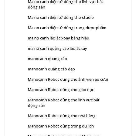
Ma no canh điện tử dùng cho lĩnh vực bất
động sản
Ma no canh điện tử dùng cho studio
Ma no canh điện tử dùng trong dược phẩm
ma nơ canh lắc lắc xoay bảng hiệu
ma nơ canh quảng cáo lắc lắc tay
manocanh quảng cáo
manocanh quảng cáo đẹp
Manocanh Robot dùng cho ảnh viện áo cưới
Manocanh Robot dùng cho giáo dục
Manocanh Robot dùng cho lĩnh vực bất
động sản
Manocanh Robot dùng cho nhà hàng
Manocanh Robot dùng trong du lịch