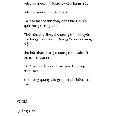
robot manocanh lắc lắc tay cầm bảng hiệu
robot manocanh quảng cáo
Tại sao manocanh xoay bảng hiệu lại hiệu
quả trong Quảng Cáo
Thổi hồn cho Shop & chương trình khuyến
mãi bằng ma nơ canh Quảng Cáo xoay bảng
hiệu
thu hút khách hàng chương trình sale off
bằng manocanh
TOP cách quảng cáo hiệu quả cho shop
năm 2024
xu hướng quảng cáo giảm chi phí hiệu quả
cao
POSM
Quảng Cáo