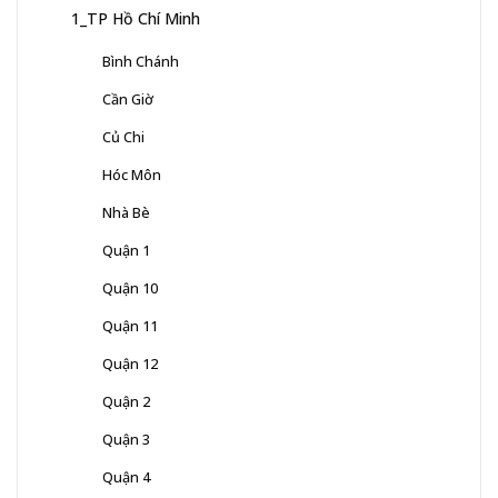
1_TP Hồ Chí Minh
Bình Chánh
Cần Giờ
Củ Chi
Hóc Môn
Nhà Bè
Quận 1
Quận 10
Quận 11
Quận 12
Quận 2
Quận 3
Quận 4