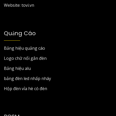
Website: tovi.vn
Quảng Cáo
Bảng hiệu quảng cáo
Logo chữ nổi gắn đèn
Bảng hiệu alu
bảng đèn led nhấp nháy
Hộp đèn vỉa hè có đèn