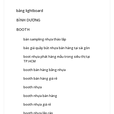
bảng lightboard
BÌNH DƯƠNG
BOOTH
bàn sampling nhựa tháo lắp
báo giá quầy bút nhựa bán hàng tại sài gòn
boot nhựa phát hàng mẫu trong siêu thị tại
TP.HCM
booth bán hàng bằng nhựa
booth bán hàng giá rẻ
booth nhựa
booth nhựa bán hàng
booth nhựa giá rẻ
booth nhựa lắp ráp