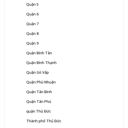
Quận 5
Quận 6
Quận 7
Quận 8
Quận 9
Quận Bình Tân
Quận Bình Thạnh
Quận Gò Vấp
Quận Phú Nhuận
Quận Tân Bình
Quận Tân Phú
quận Thủ Đức
Thành phố Thủ Đức