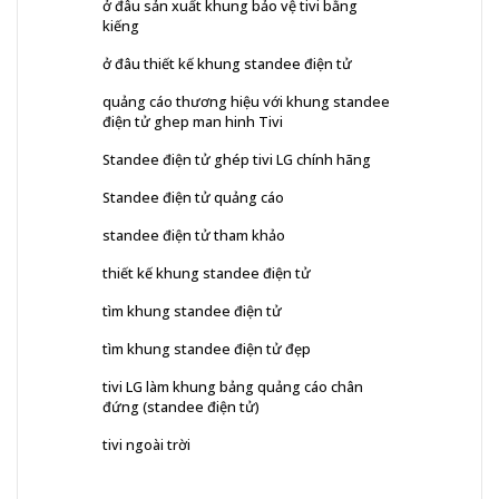
ở đâu sản xuất khung bảo vệ tivi bằng
kiếng
ở đâu thiết kế khung standee điện tử
quảng cáo thương hiệu với khung standee
điện tử ghep man hinh Tivi
Standee điện tử ghép tivi LG chính hãng
Standee điện tử quảng cáo
standee điện tử tham khảo
thiết kế khung standee điện tử
tìm khung standee điện tử
tìm khung standee điện tử đẹp
tivi LG làm khung bảng quảng cáo chân
đứng (standee điện tử)
tivi ngoài trời