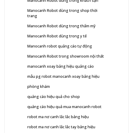
Manocanh Robot dùng trong khách sạn
Manocanh Robot dùng trong shop thời
trang
Manocanh Robot dùng trong thẩm mỹ
Manocanh Robot dùng trong y tế
Manocanh robot quảng cáo tự động
Manocanh Robot trong showroom nội thất
manocanh xoay bảng hiệu quảng cáo
mẫu pg robot manocanh xoay bảng hiệu
phòng khám
quảng cáo hiệu quả cho shop
quảng cáo hiệu quả mua manocanh robot
robot ma nơ canh lắc lắc bảng hiệu
robot ma nơ canh lắc lắc tay bảng hiệu