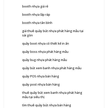
booth nhựa giá rẻ
booth nhựa lắp ráp
booth nhựa tân bình
giá thuê quầy bút nhựa phát hàng mẫu tại
sài gòn
quầy boot nhựa có thiết kế in ấn
quầy boss nhựa phát hàng mẫu
quầy bug nhựa phát hàng mẫu
quầy bút xem banh nhựa phát hàng mẫu
quầy POS nhựa bán hàng
quầy post nhựa bán hàng
thuê quầy bút xem banh nhựa phát hàng
mẫu tại siêu thị
tìm thuê quầy bút nhựa bán hàng