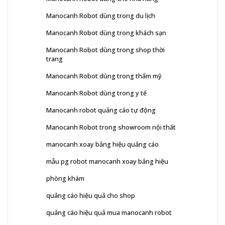
Manocanh Robot dùng trong du lịch
Manocanh Robot dùng trong khách sạn
Manocanh Robot dùng trong shop thời
trang
Manocanh Robot dùng trong thẩm mỹ
Manocanh Robot dùng trong y tế
Manocanh robot quảng cáo tự động
Manocanh Robot trong showroom nội thất
manocanh xoay bảng hiệu quảng cáo
mẫu pg robot manocanh xoay bảng hiệu
phòng khám
quảng cáo hiệu quả cho shop
quảng cáo hiệu quả mua manocanh robot