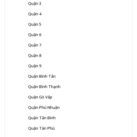
Quận 3
Quận 4
Quận 5
Quận 6
Quận 7
Quận 8
Quận 9
Quận Bình Tân
Quận Bình Thạnh
Quận Gò Vấp
Quận Phú Nhuận
Quận Tân Bình
Quận Tân Phú