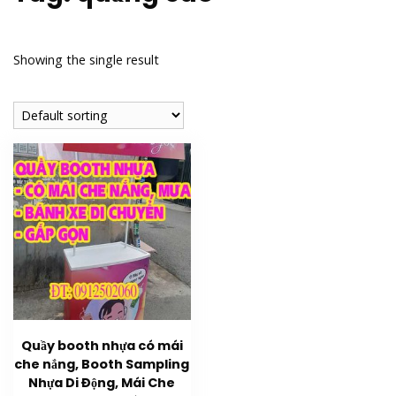
Showing the single result
Quầy booth nhựa có mái
che nắng, Booth Sampling
Nhựa Di Động, Mái Che