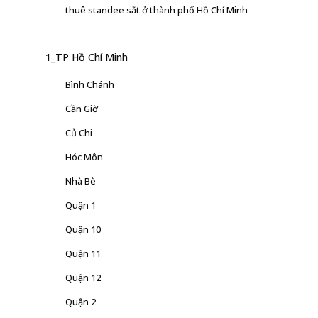
thuê standee sắt ở thành phố Hồ Chí Minh
1_TP Hồ Chí Minh
Bình Chánh
Cần Giờ
Củ Chi
Hóc Môn
Nhà Bè
Quận 1
Quận 10
Quận 11
Quận 12
Quận 2