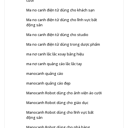
cưới
Ma no canh điện tử dùng cho khách sạn
Ma no canh điện tử dùng cho lĩnh vực bất
động sản
Ma no canh điện tử dùng cho studio
Ma no canh điện tử dùng trong dược phẩm
ma nơ canh lắc lắc xoay bảng hiệu
ma nơ canh quảng cáo lắc lắc tay
manocanh quảng cáo
manocanh quảng cáo đẹp
Manocanh Robot dùng cho ảnh viện áo cưới
Manocanh Robot dùng cho giáo dục
Manocanh Robot dùng cho lĩnh vực bất
động sản
Manocanh Robot dùng cho nhà hàng