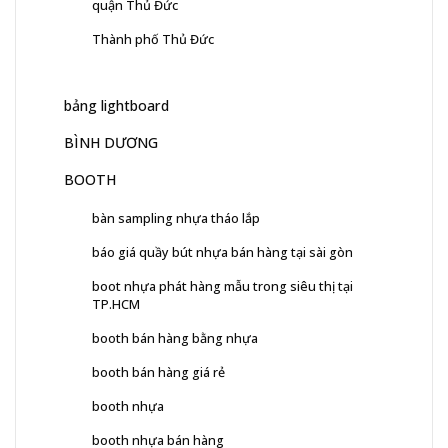
quận Thủ Đức
Thành phố Thủ Đức
bảng lightboard
BÌNH DƯƠNG
BOOTH
bàn sampling nhựa tháo lắp
báo giá quầy bút nhựa bán hàng tại sài gòn
boot nhựa phát hàng mẫu trong siêu thị tại
TP.HCM
booth bán hàng bằng nhựa
booth bán hàng giá rẻ
booth nhựa
booth nhựa bán hàng