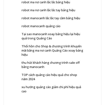
robot ma nơ canh lắc lắc bảng hiệu
robot ma nơ canh lắc lắc tay bảng hiệu
robot manocanh lắc lắc tay cầm bảng hiệu
robot manocanh quảng cáo
Tại sao manocanh xoay bảng hiệu lại hiệu
quả trong Quảng Cáo
Thổi hồn cho Shop & chương trình khuyến
mãi bằng ma nơ canh Quảng Cáo xoay bảng
hiệu
thu hút khách hàng chương trình sale off
bằng manocanh
TOP cách quảng cáo hiệu quả cho shop
năm 2024
xu hướng quảng cáo giảm chi phí hiệu quả
cao