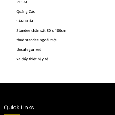
POSM
Quảng Cáo
SÂN KHẤU
Standee chân sắt 80 x 180cm
thuê standee ngoài trời
Uncategorized
xe đẩy thiết bị y tế
Quick Links