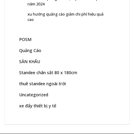
năm 2024
xu hướng quảng cáo giảm chi phí hiệu quả
cao
POSM
Quảng Cáo
SÂN KHẤU
Standee chân sắt 80 x 180cm
thuê standee ngoài trời
Uncategorized
xe đẩy thiết bị y tế