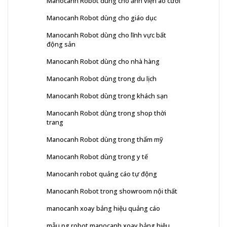
Manocanh Robot dùng cho ảnh viện áo cưới
Manocanh Robot dùng cho giáo dục
Manocanh Robot dùng cho lĩnh vực bất
động sản
Manocanh Robot dùng cho nhà hàng
Manocanh Robot dùng trong du lịch
Manocanh Robot dùng trong khách sạn
Manocanh Robot dùng trong shop thời
trang
Manocanh Robot dùng trong thẩm mỹ
Manocanh Robot dùng trong y tế
Manocanh robot quảng cáo tự động
Manocanh Robot trong showroom nội thất
manocanh xoay bảng hiệu quảng cáo
mẫu pg robot manocanh xoay bảng hiệu