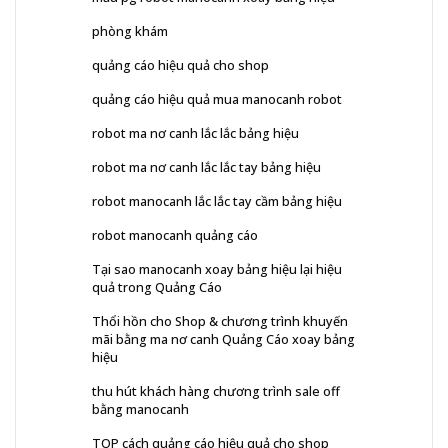
phòng khám
quảng cáo hiệu quả cho shop
quảng cáo hiệu quả mua manocanh robot
robot ma nơ canh lắc lắc bảng hiệu
robot ma nơ canh lắc lắc tay bảng hiệu
robot manocanh lắc lắc tay cầm bảng hiệu
robot manocanh quảng cáo
Tại sao manocanh xoay bảng hiệu lại hiệu
quả trong Quảng Cáo
Thổi hồn cho Shop & chương trình khuyến
mãi bằng ma nơ canh Quảng Cáo xoay bảng
hiệu
thu hút khách hàng chương trình sale off
bằng manocanh
TOP cách quảng cáo hiệu quả cho shop