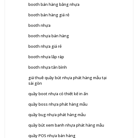
booth bán hàng bằng nhựa
booth bán hàng giá rẻ
booth nhựa
booth nhựa bán hàng
booth nhựa giá rẻ
booth nhựa lắp ráp
booth nhựa tân bình
giá thuê quầy bút nhựa phát hàng mẫu tại
sài gòn
quầy boot nhựa có thiết kế in ấn
quầy boss nhựa phát hàng mẫu
quầy bug nhựa phát hàng mẫu
quầy bút xem banh nhựa phát hàng mẫu
quầy POS nhựa bán hàng