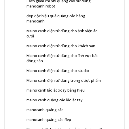
Cách giảm chi phí quảng cáo sử dụng
manocanh robot
đep độc hiệu quả quảng cáo bằng
manocanh
Ma no canh điện tử dùng cho ảnh viện áo
cưới
Ma no canh điện tử dùng cho khách sạn
Ma no canh điện tử dùng cho lĩnh vực bất
động sản
Ma no canh điện tử dùng cho studio
Ma no canh điện tử dùng trong dược phẩm
ma nơ canh lắc lắc xoay bảng hiệu
ma nơ canh quảng cáo lắc lắc tay
manocanh quảng cáo
manocanh quảng cáo đẹp