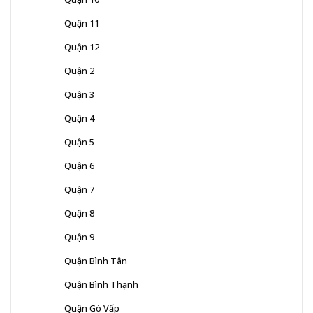
Quận 11
Quận 12
Quận 2
Quận 3
Quận 4
Quận 5
Quận 6
Quận 7
Quận 8
Quận 9
Quận Bình Tân
Quận Bình Thạnh
Quận Gò Vấp