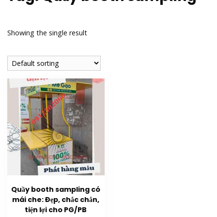
Showing the single result
Quầy booth sampling có
mái che: Đẹp, chắc chắn,
tiện lợi cho PG/PB