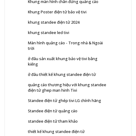
Khung màn hình chân đứng quảng cáo
Khung Poster điện tử bảo vệ tivi
khung standee điện tử 2024
khung standee led tivi
Màn hình quảng cáo - Trong nhà & Ngoài
trời
ở đâu sản xuất khung bảo vệ tivi bằng
kiếng
ở đâu thiết kế khung standee điện tử
quảng cáo thương hiệu với khung standee
điện tử ghep man hinh Tivi
Standee điện tử ghép tivi LG chính hãng
Standee điện tử quảng cáo
standee điện tử tham khảo
thiết kế khung standee điện tử