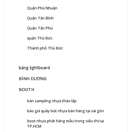
Quận Phú Nhuận
Quận Tân Bình
Quận Tân Phú
quận Thủ Đức
Thành phố Thủ Đức
bảng lightboard
BÌNH DƯƠNG
BOOTH
bàn sampling nhựa tháo lắp
báo giá quầy bút nhựa bán hàng tại sài gòn
boot nhựa phát hàng mẫu trong siêu thị tại
TP.HCM