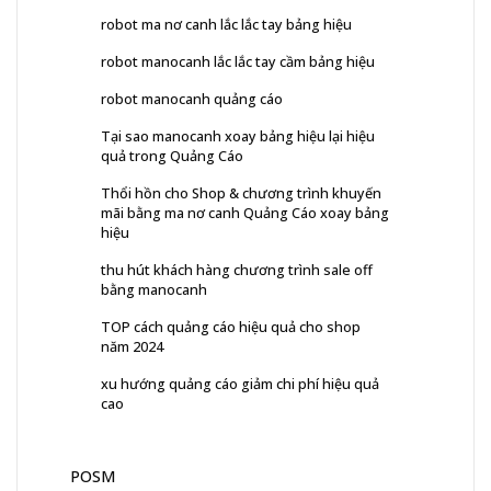
robot ma nơ canh lắc lắc tay bảng hiệu
robot manocanh lắc lắc tay cầm bảng hiệu
robot manocanh quảng cáo
Tại sao manocanh xoay bảng hiệu lại hiệu
quả trong Quảng Cáo
Thổi hồn cho Shop & chương trình khuyến
mãi bằng ma nơ canh Quảng Cáo xoay bảng
hiệu
thu hút khách hàng chương trình sale off
bằng manocanh
TOP cách quảng cáo hiệu quả cho shop
năm 2024
xu hướng quảng cáo giảm chi phí hiệu quả
cao
POSM