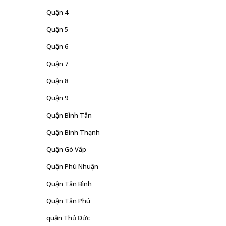
Quận 4
Quận 5
Quận 6
Quận 7
Quận 8
Quận 9
Quận Bình Tân
Quận Bình Thạnh
Quận Gò Vấp
Quận Phú Nhuận
Quận Tân Bình
Quận Tân Phú
quận Thủ Đức