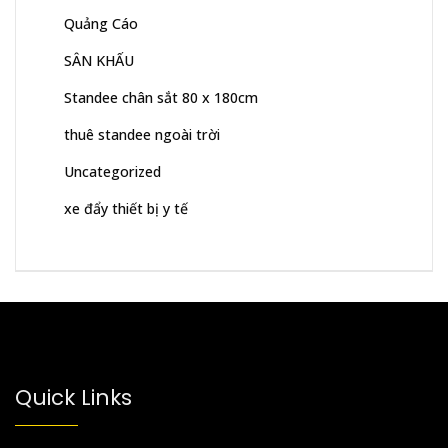
Quảng Cáo
SÂN KHẤU
Standee chân sắt 80 x 180cm
thuê standee ngoài trời
Uncategorized
xe đẩy thiết bị y tế
Quick Links