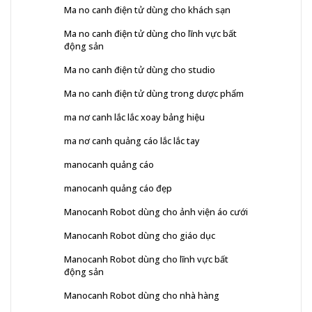
Ma no canh điện tử dùng cho khách sạn
Ma no canh điện tử dùng cho lĩnh vực bất
động sản
Ma no canh điện tử dùng cho studio
Ma no canh điện tử dùng trong dược phẩm
ma nơ canh lắc lắc xoay bảng hiệu
ma nơ canh quảng cáo lắc lắc tay
manocanh quảng cáo
manocanh quảng cáo đẹp
Manocanh Robot dùng cho ảnh viện áo cưới
Manocanh Robot dùng cho giáo dục
Manocanh Robot dùng cho lĩnh vực bất
động sản
Manocanh Robot dùng cho nhà hàng