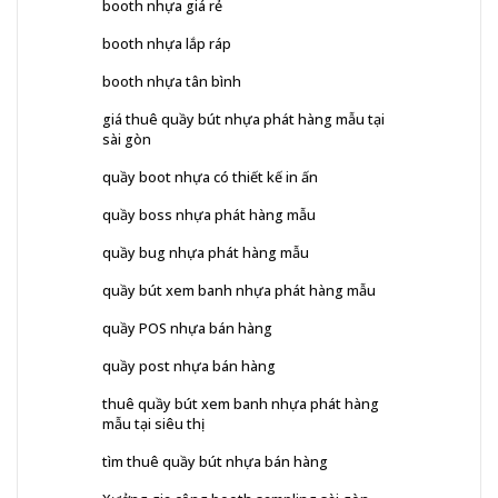
booth nhựa giá rẻ
booth nhựa lắp ráp
booth nhựa tân bình
giá thuê quầy bút nhựa phát hàng mẫu tại
sài gòn
quầy boot nhựa có thiết kế in ấn
quầy boss nhựa phát hàng mẫu
quầy bug nhựa phát hàng mẫu
quầy bút xem banh nhựa phát hàng mẫu
quầy POS nhựa bán hàng
quầy post nhựa bán hàng
thuê quầy bút xem banh nhựa phát hàng
mẫu tại siêu thị
tìm thuê quầy bút nhựa bán hàng