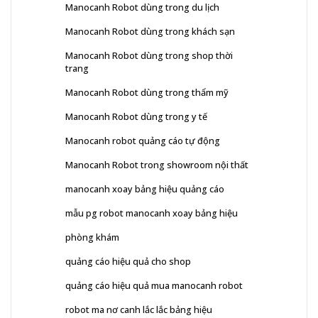
Manocanh Robot dùng trong du lịch
Manocanh Robot dùng trong khách sạn
Manocanh Robot dùng trong shop thời
trang
Manocanh Robot dùng trong thẩm mỹ
Manocanh Robot dùng trong y tế
Manocanh robot quảng cáo tự động
Manocanh Robot trong showroom nội thất
manocanh xoay bảng hiệu quảng cáo
mẫu pg robot manocanh xoay bảng hiệu
phòng khám
quảng cáo hiệu quả cho shop
quảng cáo hiệu quả mua manocanh robot
robot ma nơ canh lắc lắc bảng hiệu