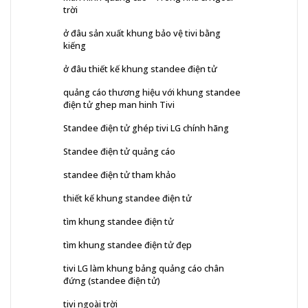
trời
ở đâu sản xuất khung bảo vệ tivi bằng
kiếng
ở đâu thiết kế khung standee điện tử
quảng cáo thương hiệu với khung standee
điện tử ghep man hinh Tivi
Standee điện tử ghép tivi LG chính hãng
Standee điện tử quảng cáo
standee điện tử tham khảo
thiết kế khung standee điện tử
tìm khung standee điện tử
tìm khung standee điện tử đẹp
tivi LG làm khung bảng quảng cáo chân
đứng (standee điện tử)
tivi ngoài trời