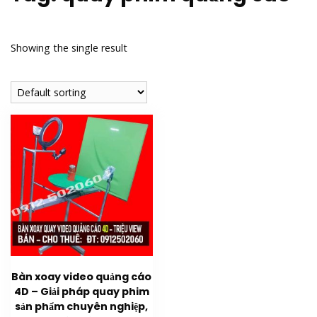
Showing the single result
Bàn xoay video quảng cáo
4D – Giải pháp quay phim
sản phẩm chuyên nghiệp,