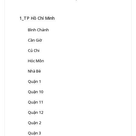
1_TP Hồ Chí Minh
Bình Chánh
Cần Giờ
Củ Chi
Hóc Môn
Nhà Bè
Quận 1
Quận 10
Quận 11
Quận 12
Quận 2
Quận 3