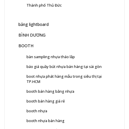
Thành phố Thủ Đức
bảng lightboard
BÌNH DƯƠNG
BOOTH
bàn sampling nhựa tháo lắp
báo giá quầy bút nhựa bán hàng tại sài gòn
boot nhựa phát hàng mẫu trong siêu thị tại
TP.HCM
booth bán hàng bằng nhựa
booth bán hàng giá rẻ
booth nhựa
booth nhựa bán hàng