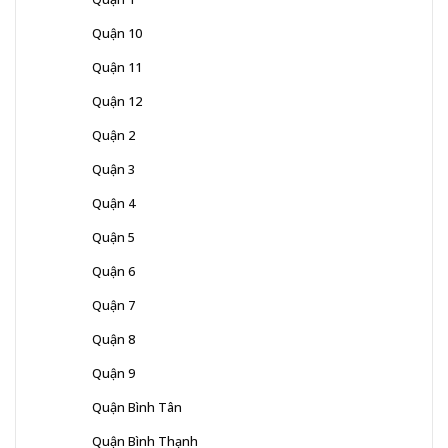
Quận 10
Quận 11
Quận 12
Quận 2
Quận 3
Quận 4
Quận 5
Quận 6
Quận 7
Quận 8
Quận 9
Quận Bình Tân
Quận Bình Thạnh