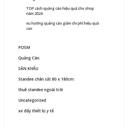
TOP cách quảng cáo hiệu quả cho shop
năm 2024
xu hướng quảng cáo giảm chi phí hiệu quả
cao
POSM
Quảng Cáo
SÂN KHẤU
Standee chân sắt 80 x 180cm
thuê standee ngoài trời
Uncategorized
xe đẩy thiết bị y tế