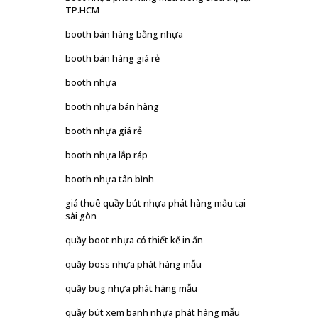
TP.HCM
booth bán hàng bằng nhựa
booth bán hàng giá rẻ
booth nhựa
booth nhựa bán hàng
booth nhựa giá rẻ
booth nhựa lắp ráp
booth nhựa tân bình
giá thuê quầy bút nhựa phát hàng mẫu tại
sài gòn
quầy boot nhựa có thiết kế in ấn
quầy boss nhựa phát hàng mẫu
quầy bug nhựa phát hàng mẫu
quầy bút xem banh nhựa phát hàng mẫu