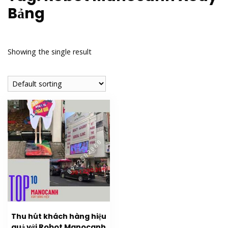
Bảng
Showing the single result
Thu hút khách hàng hiệu
quả với Robot Manocanh