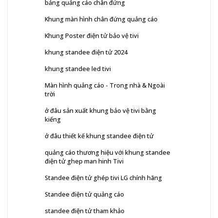
bảng quảng cáo chân đứng
Khung màn hình chân đứng quảng cáo
Khung Poster điện tử bảo vệ tivi
khung standee điện tử 2024
khung standee led tivi
Màn hình quảng cáo - Trong nhà & Ngoài
trời
ở đâu sản xuất khung bảo vệ tivi bằng
kiếng
ở đâu thiết kế khung standee điện tử
quảng cáo thương hiệu với khung standee
điện tử ghep man hinh Tivi
Standee điện tử ghép tivi LG chính hãng
Standee điện tử quảng cáo
standee điện tử tham khảo