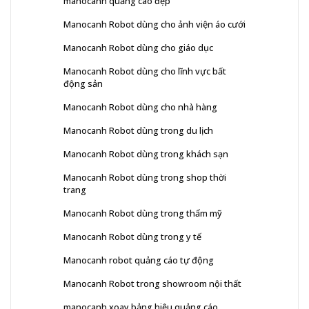
manocanh quảng cáo đẹp
Manocanh Robot dùng cho ảnh viện áo cưới
Manocanh Robot dùng cho giáo dục
Manocanh Robot dùng cho lĩnh vực bất
động sản
Manocanh Robot dùng cho nhà hàng
Manocanh Robot dùng trong du lịch
Manocanh Robot dùng trong khách sạn
Manocanh Robot dùng trong shop thời
trang
Manocanh Robot dùng trong thẩm mỹ
Manocanh Robot dùng trong y tế
Manocanh robot quảng cáo tự động
Manocanh Robot trong showroom nội thất
manocanh xoay bảng hiệu quảng cáo