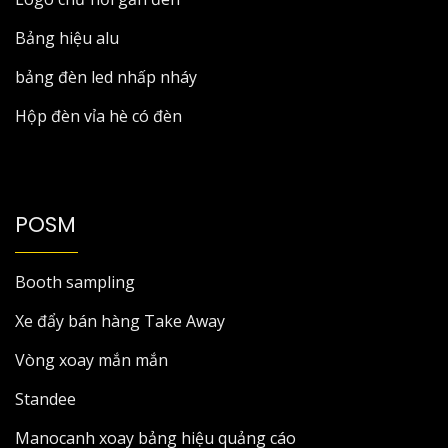
Bảng hiệu alu
bảng đèn led nhấp nháy
Hộp đèn vỉa hè có đèn
POSM
Booth sampling
Xe đẩy bán hàng Take Away
Vòng xoay mắn mắn
Standee
Manocanh xoay bảng hiệu quảng cáo