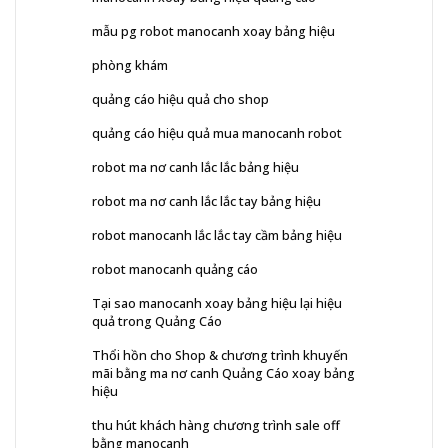
mẫu pg robot manocanh xoay bảng hiệu
phòng khám
quảng cáo hiệu quả cho shop
quảng cáo hiệu quả mua manocanh robot
robot ma nơ canh lắc lắc bảng hiệu
robot ma nơ canh lắc lắc tay bảng hiệu
robot manocanh lắc lắc tay cầm bảng hiệu
robot manocanh quảng cáo
Tại sao manocanh xoay bảng hiệu lại hiệu
quả trong Quảng Cáo
Thổi hồn cho Shop & chương trình khuyến
mãi bằng ma nơ canh Quảng Cáo xoay bảng
hiệu
thu hút khách hàng chương trình sale off
bằng manocanh