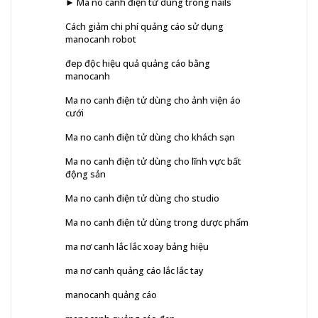
► Ma no canh điện tử dùng trong nails
Cách giảm chi phí quảng cáo sử dụng
manocanh robot
đep độc hiệu quả quảng cáo bằng
manocanh
Ma no canh điện tử dùng cho ảnh viện áo
cưới
Ma no canh điện tử dùng cho khách sạn
Ma no canh điện tử dùng cho lĩnh vực bất
động sản
Ma no canh điện tử dùng cho studio
Ma no canh điện tử dùng trong dược phẩm
ma nơ canh lắc lắc xoay bảng hiệu
ma nơ canh quảng cáo lắc lắc tay
manocanh quảng cáo