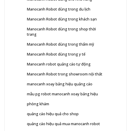
Manocanh Robot dùng trong du lịch
Manocanh Robot dùng trong khách sạn
Manocanh Robot dùng trong shop thời
trang
Manocanh Robot dùng trong thẩm mỹ
Manocanh Robot dùng trong y tế
Manocanh robot quảng cáo tự động
Manocanh Robot trong showroom nội thất
manocanh xoay bảng hiệu quảng cáo
mẫu pg robot manocanh xoay bảng hiệu
phòng khám
quảng cáo hiệu quả cho shop
quảng cáo hiệu quả mua manocanh robot