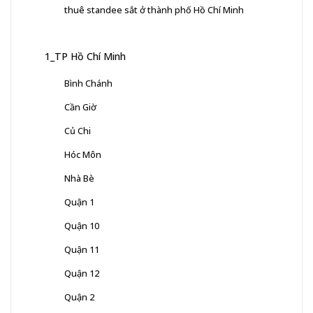
thuê standee sắt ở thành phố Hồ Chí Minh
1_TP Hồ Chí Minh
Bình Chánh
Cần Giờ
Củ Chi
Hóc Môn
Nhà Bè
Quận 1
Quận 10
Quận 11
Quận 12
Quận 2