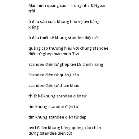
Màn hình quảng cáo - Trong nhà & Ngoài
trời
ở đâu sản xuất khung bảo vệ tivi bằng
kiếng
ở đâu thiết kế khung standee điện tử
quảng cáo thương hiệu với khung standee
điện tử ghep man hinh Tivi
Standee điện tử ghép tivi LG chính hãng
Standee điện tử quảng cáo
standee điện tử tham khảo
thiết kế khung standee điện tử
tìm khung standee điện tử
tìm khung standee điện tử đẹp
tivi LG làm khung bảng quảng cáo chân
đứng (standee điện tử)