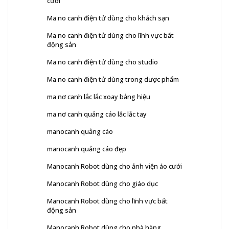
cưới
Ma no canh điện tử dùng cho khách sạn
Ma no canh điện tử dùng cho lĩnh vực bất
động sản
Ma no canh điện tử dùng cho studio
Ma no canh điện tử dùng trong dược phẩm
ma nơ canh lắc lắc xoay bảng hiệu
ma nơ canh quảng cáo lắc lắc tay
manocanh quảng cáo
manocanh quảng cáo đẹp
Manocanh Robot dùng cho ảnh viện áo cưới
Manocanh Robot dùng cho giáo dục
Manocanh Robot dùng cho lĩnh vực bất
động sản
Manocanh Robot dùng cho nhà hàng