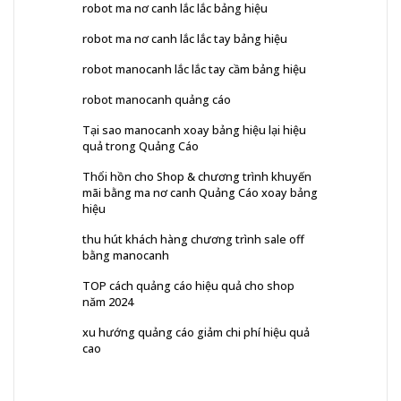
robot ma nơ canh lắc lắc bảng hiệu
robot ma nơ canh lắc lắc tay bảng hiệu
robot manocanh lắc lắc tay cầm bảng hiệu
robot manocanh quảng cáo
Tại sao manocanh xoay bảng hiệu lại hiệu
quả trong Quảng Cáo
Thổi hồn cho Shop & chương trình khuyến
mãi bằng ma nơ canh Quảng Cáo xoay bảng
hiệu
thu hút khách hàng chương trình sale off
bằng manocanh
TOP cách quảng cáo hiệu quả cho shop
năm 2024
xu hướng quảng cáo giảm chi phí hiệu quả
cao