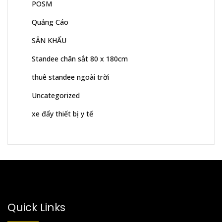
POSM
Quảng Cáo
SÂN KHẤU
Standee chân sắt 80 x 180cm
thuê standee ngoài trời
Uncategorized
xe đẩy thiết bị y tế
Quick Links