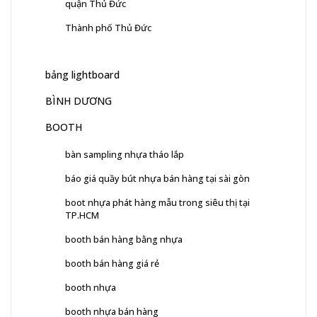
quận Thủ Đức
Thành phố Thủ Đức
bảng lightboard
BÌNH DƯƠNG
BOOTH
bàn sampling nhựa tháo lắp
báo giá quầy bút nhựa bán hàng tại sài gòn
boot nhựa phát hàng mẫu trong siêu thị tại
TP.HCM
booth bán hàng bằng nhựa
booth bán hàng giá rẻ
booth nhựa
booth nhựa bán hàng