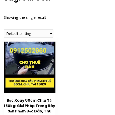
Showing the single result
Bục Xoay 80cm Chịu Tải
150kg: Giải Pháp Trưng Bày
Sản Phẩm Độc Đáo, Thu