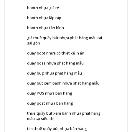
booth nhựa giá rẻ
booth nhựa lắp ráp
booth nhựa tân bình
giá thuê quầy bút nhựa phát hàng mẫu tại
sài gòn
quầy boot nhựa có thiết kế in ấn
quầy boss nhựa phát hàng mẫu
quầy bug nhựa phát hàng mẫu
quầy bút xem banh nhựa phát hàng mẫu
quầy POS nhựa bán hàng
quầy post nhựa bán hàng
thuê quầy bút xem banh nhựa phát hàng
mẫu tại siêu thị
tìm thuê quầy bút nhựa bán hàng