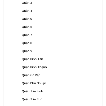
Quận 3
Quận 4
Quận 5
Quận 6
Quận 7
Quận 8
Quận 9
Quận Bình Tân
Quận Bình Thạnh
Quận Gò Vấp
Quận Phú Nhuận
Quận Tân Bình
Quận Tân Phú