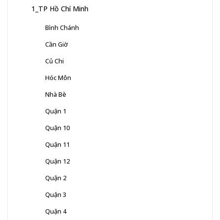
1_TP Hồ Chí Minh
Bình Chánh
Cần Giờ
Củ Chi
Hóc Môn
Nhà Bè
Quận 1
Quận 10
Quận 11
Quận 12
Quận 2
Quận 3
Quận 4