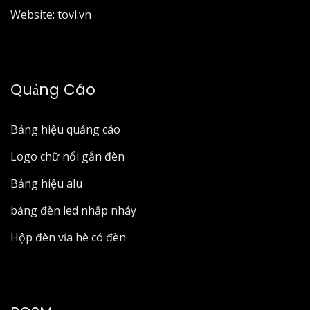
Website: tovi.vn
Quảng Cáo
Bảng hiệu quảng cáo
Logo chữ nổi gắn đèn
Bảng hiệu alu
bảng đèn led nhấp nháy
Hộp đèn vỉa hè có đèn