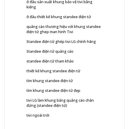
ở đâu sản xuất khung bảo vệ tivi bằng
kiếng
ở đâu thiết kế khung standee điện tử
quảng cáo thương hiệu với khung standee
điện tử ghep man hinh Tivi
Standee điện tử ghép tivi LG chính hãng
Standee điện tử quảng cáo
standee điện tử tham khảo
thiết kế khung standee điện tử
tìm khung standee điện tử
tìm khung standee điện tử đẹp
tivi LG làm khung bảng quảng cáo chân
đứng (standee điện tử)
tivi ngoài trời