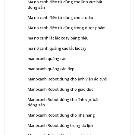
Ma no canh điện tử dùng cho lĩnh vực bất
động sản
Ma no canh điện tử dùng cho studio
Ma no canh điện tử dùng trong dược phẩm
ma nơ canh lắc lắc xoay bảng hiệu
ma nơ canh quảng cáo lắc lắc tay
manocanh quảng cáo
manocanh quảng cáo đẹp
Manocanh Robot dùng cho ảnh viện áo cưới
Manocanh Robot dùng cho giáo dục
Manocanh Robot dùng cho lĩnh vực bất
động sản
Manocanh Robot dùng cho nhà hàng
Manocanh Robot dùng trong du lịch