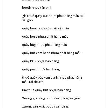
booth nhựa tân bình
giá thuê quầy bút nhựa phát hàng mẫu tại
sài gòn
quầy boot nhựa có thiết kế in ấn
quầy boss nhựa phát hàng mẫu
quầy bug nhựa phát hàng mẫu
quầy bút xem banh nhựa phát hàng mẫu
quầy POS nhựa bán hàng
quầy post nhựa bán hàng
thuê quầy bút xem banh nhựa phát hàng
mẫu tại siêu thị
tìm thuê quầy bút nhựa bán hàng
Xưởng gia công booth sampling sài gòn
xưởng sản xuât booth sampling