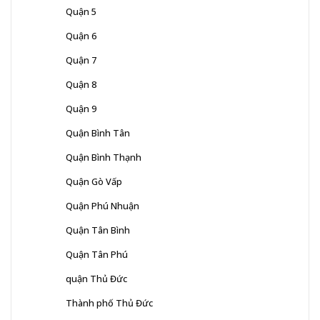
Quận 5
Quận 6
Quận 7
Quận 8
Quận 9
Quận Bình Tân
Quận Bình Thạnh
Quận Gò Vấp
Quận Phú Nhuận
Quận Tân Bình
Quận Tân Phú
quận Thủ Đức
Thành phố Thủ Đức