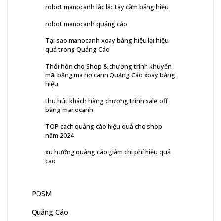
robot manocanh lắc lắc tay cầm bảng hiệu
robot manocanh quảng cáo
Tại sao manocanh xoay bảng hiệu lại hiệu
quả trong Quảng Cáo
Thổi hồn cho Shop & chương trình khuyến
mãi bằng ma nơ canh Quảng Cáo xoay bảng
hiệu
thu hút khách hàng chương trình sale off
bằng manocanh
TOP cách quảng cáo hiệu quả cho shop
năm 2024
xu hướng quảng cáo giảm chi phí hiệu quả
cao
POSM
Quảng Cáo