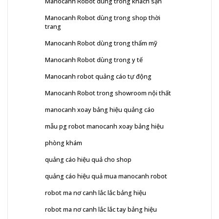
Manocanh Robot dùng trong khách sạn
Manocanh Robot dùng trong shop thời
trang
Manocanh Robot dùng trong thẩm mỹ
Manocanh Robot dùng trong y tế
Manocanh robot quảng cáo tự động
Manocanh Robot trong showroom nội thất
manocanh xoay bảng hiệu quảng cáo
mẫu pg robot manocanh xoay bảng hiệu
phòng khám
quảng cáo hiệu quả cho shop
quảng cáo hiệu quả mua manocanh robot
robot ma nơ canh lắc lắc bảng hiệu
robot ma nơ canh lắc lắc tay bảng hiệu