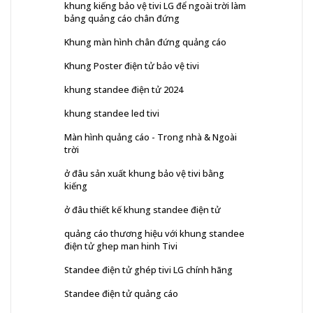
khung kiếng bảo vệ tivi LG để ngoài trời làm
bảng quảng cáo chân đứng
Khung màn hình chân đứng quảng cáo
Khung Poster điện tử bảo vệ tivi
khung standee điện tử 2024
khung standee led tivi
Màn hình quảng cáo - Trong nhà & Ngoài
trời
ở đâu sản xuất khung bảo vệ tivi bằng
kiếng
ở đâu thiết kế khung standee điện tử
quảng cáo thương hiệu với khung standee
điện tử ghep man hinh Tivi
Standee điện tử ghép tivi LG chính hãng
Standee điện tử quảng cáo