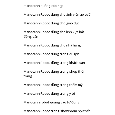
manocanh quảng cáo đẹp
Manocanh Robot dùng cho ảnh viện áo cưới
Manocanh Robot dùng cho giáo dục
Manocanh Robot dùng cho lĩnh vực bất
động sản
Manocanh Robot dùng cho nhà hàng
Manocanh Robot dùng trong du lịch
Manocanh Robot dùng trong khách sạn
Manocanh Robot dùng trong shop thời
trang
Manocanh Robot dùng trong thẩm mỹ
Manocanh Robot dùng trong y tế
Manocanh robot quảng cáo tự động
Manocanh Robot trong showroom nội thất