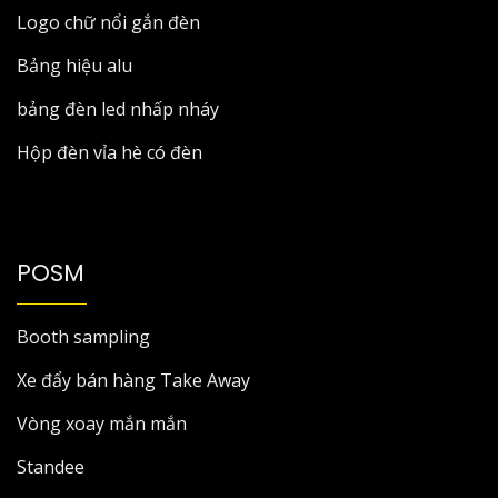
Logo chữ nổi gắn đèn
Bảng hiệu alu
bảng đèn led nhấp nháy
Hộp đèn vỉa hè có đèn
POSM
Booth sampling
Xe đẩy bán hàng Take Away
Vòng xoay mắn mắn
Standee