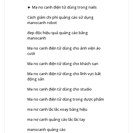
► Ma no canh điện tử dùng trong nails
Cách giảm chi phí quảng cáo sử dụng
manocanh robot
đep độc hiệu quả quảng cáo bằng
manocanh
Ma no canh điện tử dùng cho ảnh viện áo
cưới
Ma no canh điện tử dùng cho khách sạn
Ma no canh điện tử dùng cho lĩnh vực bất
động sản
Ma no canh điện tử dùng cho studio
Ma no canh điện tử dùng trong dược phẩm
ma nơ canh lắc lắc xoay bảng hiệu
ma nơ canh quảng cáo lắc lắc tay
manocanh quảng cáo