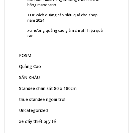
bằng manocanh
TOP cách quảng cáo hiệu quả cho shop
năm 2024
xu hướng quảng cáo giảm chi phí hiệu quả
cao
POSM
Quảng Cáo
SÂN KHẤU
Standee chân sắt 80 x 180cm
thuê standee ngoài trời
Uncategorized
xe đẩy thiết bị y tế