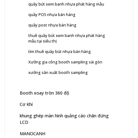
quầy bút xem banh nhựa phát hàng mẫu
quầy POS nhựa bán hàng
quầy post nhựa bán hàng
thuê quầy bút xem banh nhựa phát hàng
mẫu tại siêu thị
tìm thuê quầy bút nhựa bán hàng
Xưởng gia công booth sampling sài gòn
xưởng sản xuât booth sampling
Booth xoay tròn 360 độ
Cơ Khí
khung ghép màn hình quảng cáo chân đứng
LCD
MANOCANH