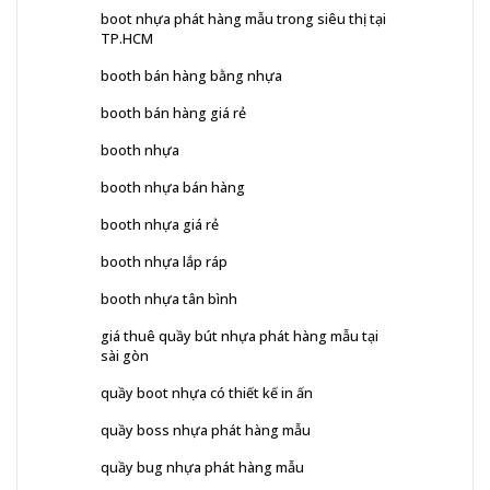
boot nhựa phát hàng mẫu trong siêu thị tại
TP.HCM
booth bán hàng bằng nhựa
booth bán hàng giá rẻ
booth nhựa
booth nhựa bán hàng
booth nhựa giá rẻ
booth nhựa lắp ráp
booth nhựa tân bình
giá thuê quầy bút nhựa phát hàng mẫu tại
sài gòn
quầy boot nhựa có thiết kế in ấn
quầy boss nhựa phát hàng mẫu
quầy bug nhựa phát hàng mẫu