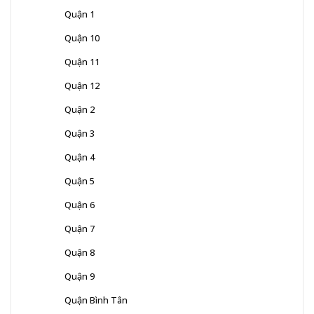
Quận 1
Quận 10
Quận 11
Quận 12
Quận 2
Quận 3
Quận 4
Quận 5
Quận 6
Quận 7
Quận 8
Quận 9
Quận Bình Tân