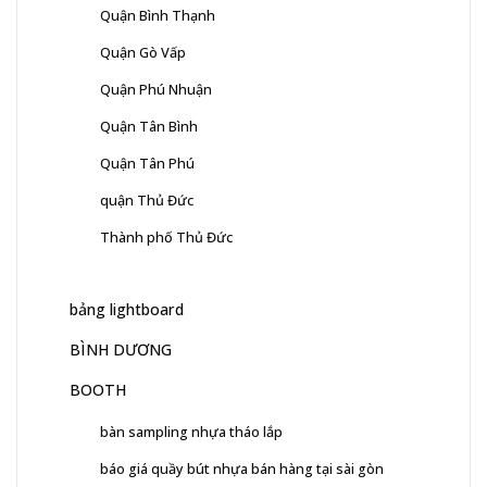
Quận Bình Thạnh
Quận Gò Vấp
Quận Phú Nhuận
Quận Tân Bình
Quận Tân Phú
quận Thủ Đức
Thành phố Thủ Đức
bảng lightboard
BÌNH DƯƠNG
BOOTH
bàn sampling nhựa tháo lắp
báo giá quầy bút nhựa bán hàng tại sài gòn