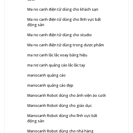
Ma no canh điện tử dùng cho khách sạn
Ma no canh điện tử dùng cho lĩnh vực bất
động sản
Ma no canh điện tử dùng cho studio
Ma no canh điện tử dùng trong dược phẩm
ma nơ canh lắc lắc xoay bảng hiệu
ma nơ canh quảng cáo lắc lắc tay
manocanh quảng cáo
manocanh quảng cáo đẹp
Manocanh Robot dùng cho ảnh viện áo cưới
Manocanh Robot dùng cho giáo dục
Manocanh Robot dùng cho lĩnh vực bất
động sản
Manocanh Robot dùng cho nhà hàng