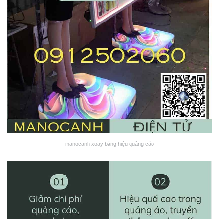
manocanh xoay bảng hiệu quảng cáo