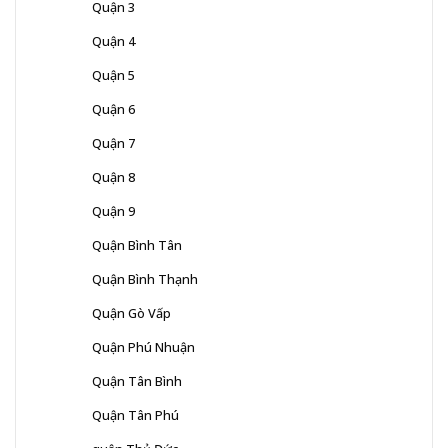
Quận 3
Quận 4
Quận 5
Quận 6
Quận 7
Quận 8
Quận 9
Quận Bình Tân
Quận Bình Thạnh
Quận Gò Vấp
Quận Phú Nhuận
Quận Tân Bình
Quận Tân Phú