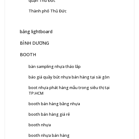
quận Thủ Đức
Thành phố Thủ Đức
bảng lightboard
BÌNH DƯƠNG
BOOTH
bàn sampling nhựa tháo lắp
báo giá quầy bút nhựa bán hàng tại sài gòn
boot nhựa phát hàng mẫu trong siêu thị tại
TP.HCM
booth bán hàng bằng nhựa
booth bán hàng giá rẻ
booth nhựa
booth nhựa bán hàng