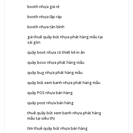
booth nhựa giá rẻ
booth nhựa lắp ráp
booth nhựa tân bình
giá thuê quầy bút nhựa phát hàng mẫu tại
sài gòn
quầy boot nhựa có thiết kế in ấn
quầy boss nhựa phát hàng mẫu
quầy bug nhựa phát hàng mẫu
quầy bút xem banh nhựa phát hàng mẫu
quầy POS nhựa bán hàng
quầy post nhựa bán hàng
thuê quầy bút xem banh nhựa phát hàng
mẫu tại siêu thị
tìm thuê quầy bút nhựa bán hàng