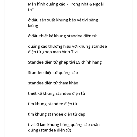
Màn hình quảng cáo - Trong nhà & Ngoài
trời
ở đâu sản xuất khung bảo vệ tivi bằng
kiếng
ở đâu thiết kế khung standee điện tử
quảng cáo thương hiệu với khung standee
điện tử ghep man hinh Tivi
Standee điện tử ghép tivi LG chính hãng
Standee điện tử quảng cáo
standee điện tử tham khảo
thiết kế khung standee điện tử
tìm khung standee điện tử
tìm khung standee điện tử đẹp
tivi LG làm khung bảng quảng cáo chân
đứng (standee điện tử)