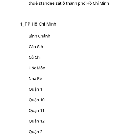
thuê standee sắt ở thành phố Hồ Chí Minh
1_TP Hồ Chí Minh
Bình Chánh
Cần Giờ
Củ Chi
Hóc Môn
Nhà Bè
Quận 1
Quận 10
Quận 11
Quận 12
Quận 2