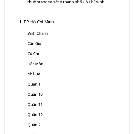
thuê standee sắt ở thành phố Hồ Chí Minh
1_TP Hồ Chí Minh
Bình Chánh
Cần Giờ
Củ Chi
Hóc Môn
Nhà Bè
Quận 1
Quận 10
Quận 11
Quận 12
Quận 2