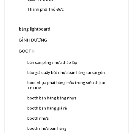
Thành phố Thủ Đức
bảng lightboard
BÌNH DƯƠNG
BOOTH
bàn sampling nhựa tháo lắp
báo giá quầy bút nhựa bán hàng tại sài gòn
boot nhựa phát hàng mẫu trong siêu thị tại
TP.HCM
booth bán hàng bằng nhựa
booth bán hàng giá rẻ
booth nhựa
booth nhựa bán hàng