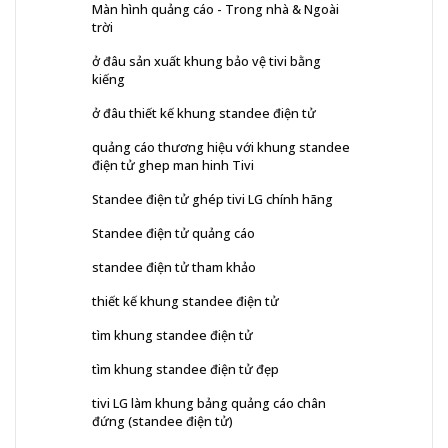
Màn hình quảng cáo - Trong nhà & Ngoài
trời
ở đâu sản xuất khung bảo vệ tivi bằng
kiếng
ở đâu thiết kế khung standee điện tử
quảng cáo thương hiệu với khung standee
điện tử ghep man hinh Tivi
Standee điện tử ghép tivi LG chính hãng
Standee điện tử quảng cáo
standee điện tử tham khảo
thiết kế khung standee điện tử
tìm khung standee điện tử
tìm khung standee điện tử đẹp
tivi LG làm khung bảng quảng cáo chân
đứng (standee điện tử)