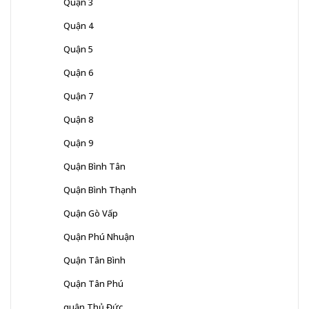
Quận 3
Quận 4
Quận 5
Quận 6
Quận 7
Quận 8
Quận 9
Quận Bình Tân
Quận Bình Thạnh
Quận Gò Vấp
Quận Phú Nhuận
Quận Tân Bình
Quận Tân Phú
quận Thủ Đức