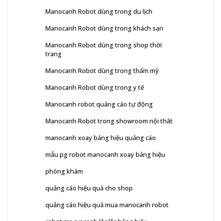
Manocanh Robot dùng trong du lịch
Manocanh Robot dùng trong khách sạn
Manocanh Robot dùng trong shop thời
trang
Manocanh Robot dùng trong thẩm mỹ
Manocanh Robot dùng trong y tế
Manocanh robot quảng cáo tự động
Manocanh Robot trong showroom nội thất
manocanh xoay bảng hiệu quảng cáo
mẫu pg robot manocanh xoay bảng hiệu
phòng khám
quảng cáo hiệu quả cho shop
quảng cáo hiệu quả mua manocanh robot