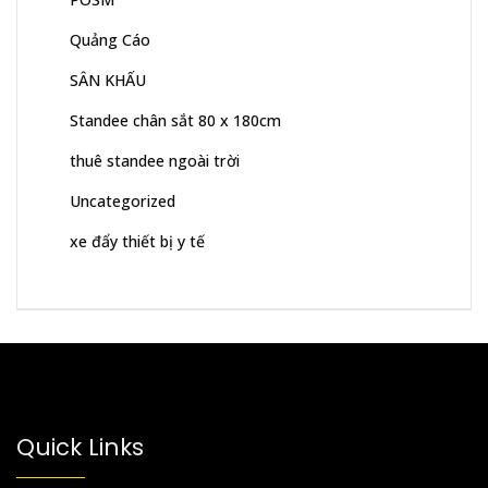
Quảng Cáo
SÂN KHẤU
Standee chân sắt 80 x 180cm
thuê standee ngoài trời
Uncategorized
xe đẩy thiết bị y tế
Quick Links