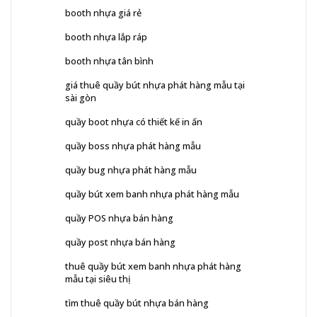
booth nhựa giá rẻ
booth nhựa lắp ráp
booth nhựa tân bình
giá thuê quầy bút nhựa phát hàng mẫu tại
sài gòn
quầy boot nhựa có thiết kế in ấn
quầy boss nhựa phát hàng mẫu
quầy bug nhựa phát hàng mẫu
quầy bút xem banh nhựa phát hàng mẫu
quầy POS nhựa bán hàng
quầy post nhựa bán hàng
thuê quầy bút xem banh nhựa phát hàng
mẫu tại siêu thị
tìm thuê quầy bút nhựa bán hàng