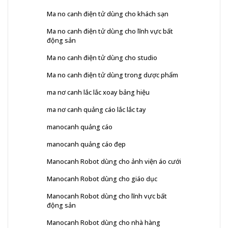
Ma no canh điện tử dùng cho khách sạn
Ma no canh điện tử dùng cho lĩnh vực bất
động sản
Ma no canh điện tử dùng cho studio
Ma no canh điện tử dùng trong dược phẩm
ma nơ canh lắc lắc xoay bảng hiệu
ma nơ canh quảng cáo lắc lắc tay
manocanh quảng cáo
manocanh quảng cáo đẹp
Manocanh Robot dùng cho ảnh viện áo cưới
Manocanh Robot dùng cho giáo dục
Manocanh Robot dùng cho lĩnh vực bất
động sản
Manocanh Robot dùng cho nhà hàng