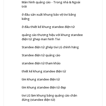
Màn hình quảng cáo - Trong nhà & Ngoài
trời
ở đâu sản xuất khung bảo vệ tivi bằng
kiếng
ở đâu thiết kế khung standee điện tử
quảng cáo thương hiệu với khung standee
điện tử ghep man hinh Tivi
Standee điện tử ghép tivi LG chính hãng
Standee điện tử quảng cáo
standee điện tử tham khảo
thiết kế khung standee điện tử
tìm khung standee điện tử
tìm khung standee điện tử đẹp
tivi LG làm khung bảng quảng cáo chân
đứng (standee điện tử)