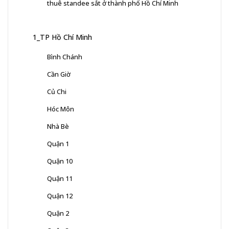
thuê standee sắt ở thành phố Hồ Chí Minh
1_TP Hồ Chí Minh
Bình Chánh
Cần Giờ
Củ Chi
Hóc Môn
Nhà Bè
Quận 1
Quận 10
Quận 11
Quận 12
Quận 2