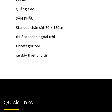
Quảng Cáo
SÂN KHẤU
Standee chân sắt 80 x 180cm
thuê standee ngoài trời
Uncategorized
xe đẩy thiết bị y tế
Quick Links