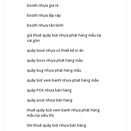
booth nhựa giá rẻ
booth nhựa lắp ráp
booth nhựa tân bình
giá thuê quầy bút nhựa phát hàng mẫu tại
sài gòn
quầy boot nhựa có thiết kế in ấn
quầy boss nhựa phát hàng mẫu
quầy bug nhựa phát hàng mẫu
quầy bút xem banh nhựa phát hàng mẫu
quầy POS nhựa bán hàng
quầy post nhựa bán hàng
thuê quầy bút xem banh nhựa phát hàng
mẫu tại siêu thị
tìm thuê quầy bút nhựa bán hàng