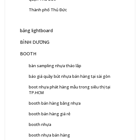
Thành phố Thủ Đức
bảng lightboard
BÌNH DƯƠNG
BOOTH
bàn sampling nhựa tháo lắp
báo giá quầy bút nhựa bán hàng tại sài gòn
boot nhựa phát hàng mẫu trong siêu thị tại
TP.HCM
booth bán hàng bằng nhựa
booth bán hàng giá rẻ
booth nhựa
booth nhựa bán hàng