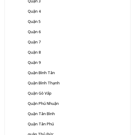
Quận 3
Quận 4
Quận 5
Quận 6
Quận 7
Quận 8
Quận 9
Quận Bình Tân
Quận Bình Thạnh
Quận Gò Vấp
Quận Phú Nhuận
Quận Tân Bình
Quận Tân Phú
quận Thủ Đức