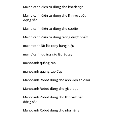
Ma no canh điện tử dùng cho khách sạn
Ma no canh điện tử dùng cho lĩnh vực bất
động sản
Ma no canh điện tử dùng cho studio
Ma no canh điện tử dùng trong dược phẩm
ma nơ canh lắc lắc xoay bảng hiệu
ma nơ canh quảng cáo lắc lắc tay
manocanh quảng cáo
manocanh quảng cáo đẹp
Manocanh Robot dùng cho ảnh viện áo cưới
Manocanh Robot dùng cho giáo dục
Manocanh Robot dùng cho lĩnh vực bất
động sản
Manocanh Robot dùng cho nhà hàng