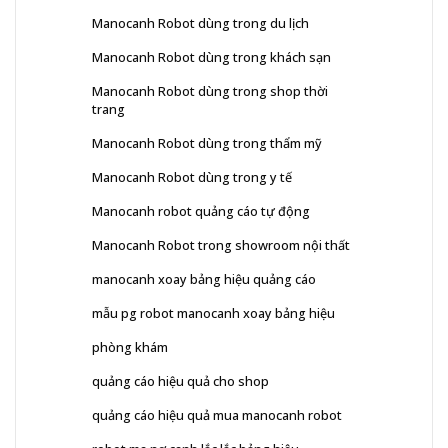
Manocanh Robot dùng trong du lịch
Manocanh Robot dùng trong khách sạn
Manocanh Robot dùng trong shop thời
trang
Manocanh Robot dùng trong thẩm mỹ
Manocanh Robot dùng trong y tế
Manocanh robot quảng cáo tự động
Manocanh Robot trong showroom nội thất
manocanh xoay bảng hiệu quảng cáo
mẫu pg robot manocanh xoay bảng hiệu
phòng khám
quảng cáo hiệu quả cho shop
quảng cáo hiệu quả mua manocanh robot