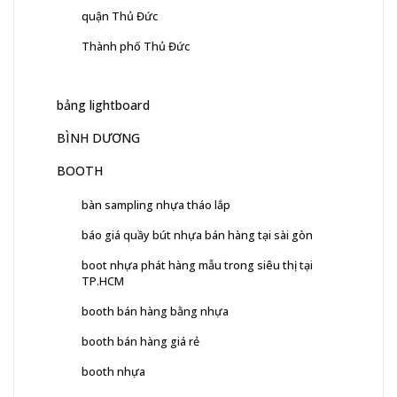
quận Thủ Đức
Thành phố Thủ Đức
bảng lightboard
BÌNH DƯƠNG
BOOTH
bàn sampling nhựa tháo lắp
báo giá quầy bút nhựa bán hàng tại sài gòn
boot nhựa phát hàng mẫu trong siêu thị tại
TP.HCM
booth bán hàng bằng nhựa
booth bán hàng giá rẻ
booth nhựa