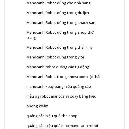
Manocanh Robot dùng cho nhà hàng
Manocanh Robot dùng trong du lịch
Manocanh Robot dùng trong khách sạn
Manocanh Robot dùng trong shop thời
trang
Manocanh Robot dùng trong thẩm mỹ
Manocanh Robot dùng trong y tế
Manocanh robot quảng cáo tự động
Manocanh Robot trong showroom nội thất
manocanh xoay bảng hiệu quảng cáo
mẫu pg robot manocanh xoay bảng hiệu
phòng khám
quảng cáo hiệu quả cho shop
quảng cáo hiệu quả mua manocanh robot