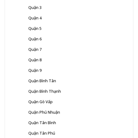
Quận 3
Quận 4
Quận 5
Quận 6
Quận 7
Quận 8
Quận 9
Quận Bình Tân
Quận Bình Thạnh
Quận Gò Vấp
Quận Phú Nhuận
Quận Tân Bình
Quận Tân Phú