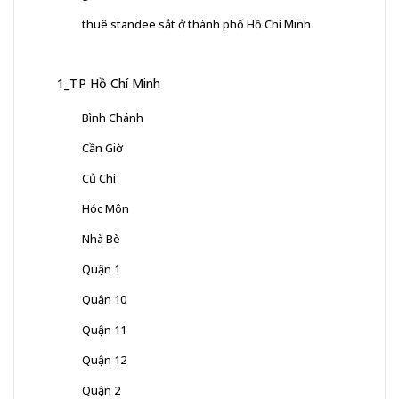
thuê standee sắt ở thành phố Hồ Chí Minh
1_TP Hồ Chí Minh
Bình Chánh
Cần Giờ
Củ Chi
Hóc Môn
Nhà Bè
Quận 1
Quận 10
Quận 11
Quận 12
Quận 2