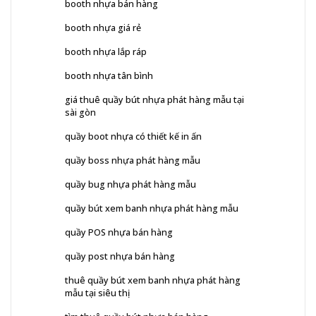
booth nhựa bán hàng
booth nhựa giá rẻ
booth nhựa lắp ráp
booth nhựa tân bình
giá thuê quầy bút nhựa phát hàng mẫu tại
sài gòn
quầy boot nhựa có thiết kế in ấn
quầy boss nhựa phát hàng mẫu
quầy bug nhựa phát hàng mẫu
quầy bút xem banh nhựa phát hàng mẫu
quầy POS nhựa bán hàng
quầy post nhựa bán hàng
thuê quầy bút xem banh nhựa phát hàng
mẫu tại siêu thị