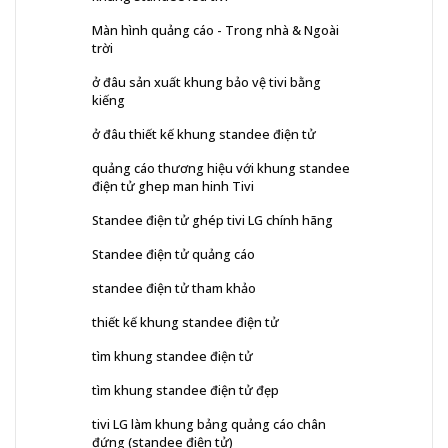
Màn hình quảng cáo - Trong nhà & Ngoài
trời
ở đâu sản xuất khung bảo vệ tivi bằng
kiếng
ở đâu thiết kế khung standee điện tử
quảng cáo thương hiệu với khung standee
điện tử ghep man hinh Tivi
Standee điện tử ghép tivi LG chính hãng
Standee điện tử quảng cáo
standee điện tử tham khảo
thiết kế khung standee điện tử
tìm khung standee điện tử
tìm khung standee điện tử đẹp
tivi LG làm khung bảng quảng cáo chân
đứng (standee điện tử)