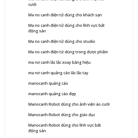
cưới
Ma no canh điện tử dùng cho khách sạn
Ma no canh điện tử dùng cho lĩnh vực bất
động sản
Ma no canh điện tử dùng cho studio
Ma no canh điện tử dùng trong dược phẩm
ma nơ canh lắc lắc xoay bảng hiệu
ma nơ canh quảng cáo lắc lắc tay
manocanh quảng cáo
manocanh quảng cáo đẹp
Manocanh Robot dùng cho ảnh viện áo cưới
Manocanh Robot dùng cho giáo dục
Manocanh Robot dùng cho lĩnh vực bất
động sản