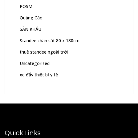
POSM
Quảng Cáo
SÂN KHẤU
Standee chân sắt 80 x 180cm
thuê standee ngoài trời
Uncategorized
xe đẩy thiết bị y tế
Quick Links