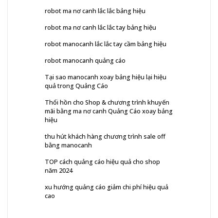
robot ma nơ canh lắc lắc bảng hiệu
robot ma nơ canh lắc lắc tay bảng hiệu
robot manocanh lắc lắc tay cầm bảng hiệu
robot manocanh quảng cáo
Tại sao manocanh xoay bảng hiệu lại hiệu
quả trong Quảng Cáo
Thổi hồn cho Shop & chương trình khuyến
mãi bằng ma nơ canh Quảng Cáo xoay bảng
hiệu
thu hút khách hàng chương trình sale off
bằng manocanh
TOP cách quảng cáo hiệu quả cho shop
năm 2024
xu hướng quảng cáo giảm chi phí hiệu quả
cao