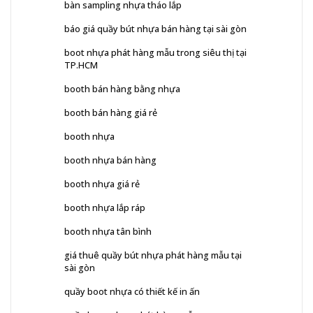
bàn sampling nhựa tháo lắp
báo giá quầy bút nhựa bán hàng tại sài gòn
boot nhựa phát hàng mẫu trong siêu thị tại
TP.HCM
booth bán hàng bằng nhựa
booth bán hàng giá rẻ
booth nhựa
booth nhựa bán hàng
booth nhựa giá rẻ
booth nhựa lắp ráp
booth nhựa tân bình
giá thuê quầy bút nhựa phát hàng mẫu tại
sài gòn
quầy boot nhựa có thiết kế in ấn