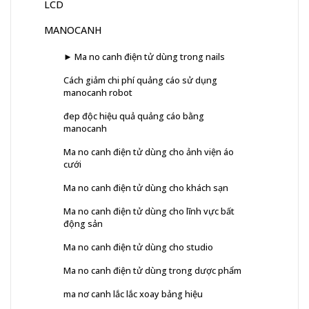
LCD
MANOCANH
► Ma no canh điện tử dùng trong nails
Cách giảm chi phí quảng cáo sử dụng
manocanh robot
đep độc hiệu quả quảng cáo bằng
manocanh
Ma no canh điện tử dùng cho ảnh viện áo
cưới
Ma no canh điện tử dùng cho khách sạn
Ma no canh điện tử dùng cho lĩnh vực bất
động sản
Ma no canh điện tử dùng cho studio
Ma no canh điện tử dùng trong dược phẩm
ma nơ canh lắc lắc xoay bảng hiệu