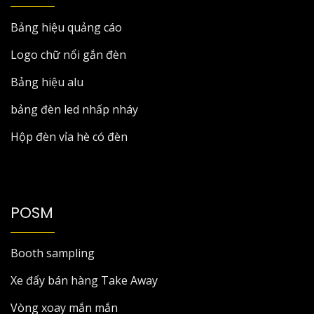
Bảng hiệu quảng cáo
Logo chữ nổi gắn đèn
Bảng hiệu alu
bảng đèn led nhấp nháy
Hộp đèn vỉa hè có đèn
POSM
Booth sampling
Xe đẩy bán hàng Take Away
Vòng xoay mắn mắn