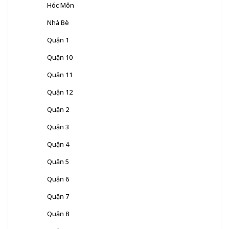
Hóc Môn
Nhà Bè
Quận 1
Quận 10
Quận 11
Quận 12
Quận 2
Quận 3
Quận 4
Quận 5
Quận 6
Quận 7
Quận 8