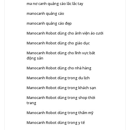
ma nơ canh quảng cáo lắc lắc tay
manocanh quảng cáo
manocanh quảng cáo đẹp
Manocanh Robot dùng cho ảnh viện áo cưới
Manocanh Robot dùng cho giáo dục
Manocanh Robot dùng cho lĩnh vực bất
động sản
Manocanh Robot dùng cho nhà hàng
Manocanh Robot dùng trong du lịch
Manocanh Robot dùng trong khách sạn
Manocanh Robot dùng trong shop thời
trang
Manocanh Robot dùng trong thẩm mỹ
Manocanh Robot dùng trong y tế