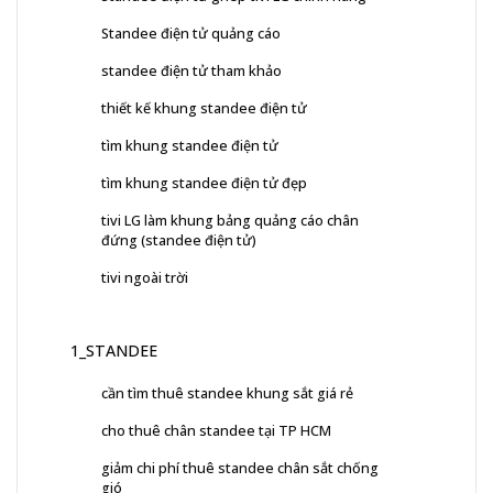
Standee điện tử quảng cáo
standee điện tử tham khảo
thiết kế khung standee điện tử
tìm khung standee điện tử
tìm khung standee điện tử đẹp
tivi LG làm khung bảng quảng cáo chân
đứng (standee điện tử)
tivi ngoài trời
1_STANDEE
cần tìm thuê standee khung sắt giá rẻ
cho thuê chân standee tại TP HCM
giảm chi phí thuê standee chân sắt chống
gió