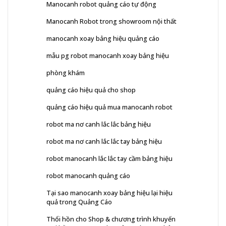
Manocanh robot quảng cáo tự động
Manocanh Robot trong showroom nội thất
manocanh xoay bảng hiệu quảng cáo
mẫu pg robot manocanh xoay bảng hiệu
phòng khám
quảng cáo hiệu quả cho shop
quảng cáo hiệu quả mua manocanh robot
robot ma nơ canh lắc lắc bảng hiệu
robot ma nơ canh lắc lắc tay bảng hiệu
robot manocanh lắc lắc tay cầm bảng hiệu
robot manocanh quảng cáo
Tại sao manocanh xoay bảng hiệu lại hiệu
quả trong Quảng Cáo
Thổi hồn cho Shop & chương trình khuyến