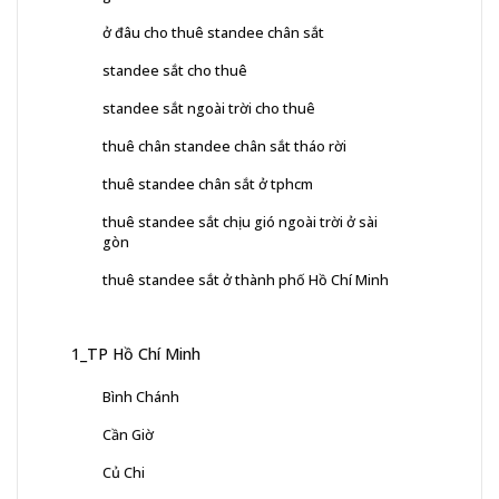
ở đâu cho thuê standee chân sắt
standee sắt cho thuê
standee sắt ngoài trời cho thuê
thuê chân standee chân sắt tháo rời
thuê standee chân sắt ở tphcm
thuê standee sắt chịu gió ngoài trời ở sài
gòn
thuê standee sắt ở thành phố Hồ Chí Minh
1_TP Hồ Chí Minh
Bình Chánh
Cần Giờ
Củ Chi