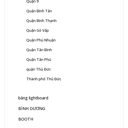
Quận 9
Quận Bình Tân
Quận Bình Thạnh
Quận Gò Vấp
Quận Phú Nhuận
Quận Tân Bình
Quận Tân Phú
quận Thủ Đức
Thành phố Thủ Đức
bảng lightboard
BÌNH DƯƠNG
BOOTH