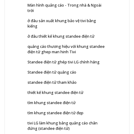
Màn hình quảng cáo - Trong nhà & Ngoài
trời
ở đâu sản xuất khung bảo vệ tivi bằng
kiếng
ở đâu thiết kế khung standee điện tử
quảng cáo thương hiệu với khung standee
điện tử ghep man hinh Tivi
Standee điện tử ghép tivi LG chính hãng
Standee điện tử quảng cáo
standee điện tử tham khảo
thiết kế khung standee điện tử
tìm khung standee điện tử
tìm khung standee điện tử đẹp
tivi LG làm khung bảng quảng cáo chân
đứng (standee điện tử)