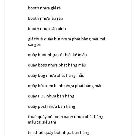
booth nhựa giá rẻ
booth nhựa lắp ráp
booth nhựa tân bình
giá thuê quầy bút nhựa phát hàng mẫu tại
sài gòn
quầy boot nhựa có thiết kế in ấn
quầy boss nhựa phát hàng mẫu
quầy bug nhựa phát hàng mẫu
quầy bút xem banh nhựa phát hàng mẫu
quầy POS nhựa bán hàng
quầy post nhựa bán hàng
thuê quầy bút xem banh nhựa phát hàng
mẫu tại siêu thị
tìm thuê quầy bút nhựa bán hàng