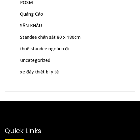
POSM
Quảng Cáo
SÂN KHẤU
Standee chân sắt 80 x 180cm
thuê standee ngoài trời
Uncategorized
xe đẩy thiết bị y tế
Quick Links