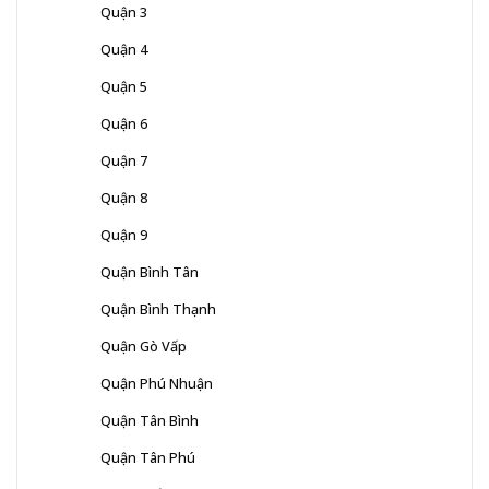
Quận 3
Quận 4
Quận 5
Quận 6
Quận 7
Quận 8
Quận 9
Quận Bình Tân
Quận Bình Thạnh
Quận Gò Vấp
Quận Phú Nhuận
Quận Tân Bình
Quận Tân Phú