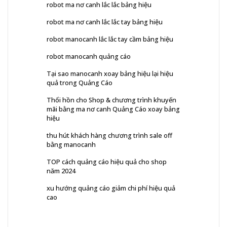
robot ma nơ canh lắc lắc bảng hiệu
robot ma nơ canh lắc lắc tay bảng hiệu
robot manocanh lắc lắc tay cầm bảng hiệu
robot manocanh quảng cáo
Tại sao manocanh xoay bảng hiệu lại hiệu
quả trong Quảng Cáo
Thổi hồn cho Shop & chương trình khuyến
mãi bằng ma nơ canh Quảng Cáo xoay bảng
hiệu
thu hút khách hàng chương trình sale off
bằng manocanh
TOP cách quảng cáo hiệu quả cho shop
năm 2024
xu hướng quảng cáo giảm chi phí hiệu quả
cao