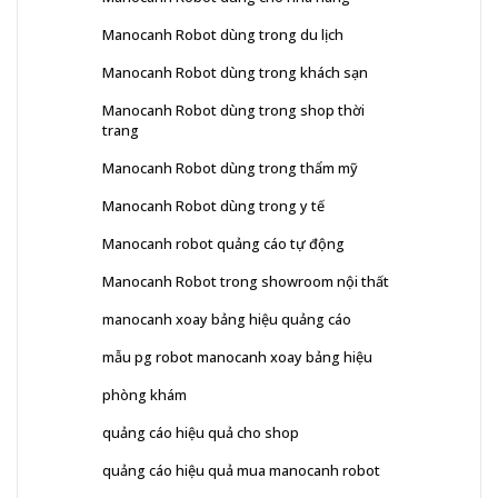
Manocanh Robot dùng trong du lịch
Manocanh Robot dùng trong khách sạn
Manocanh Robot dùng trong shop thời
trang
Manocanh Robot dùng trong thẩm mỹ
Manocanh Robot dùng trong y tế
Manocanh robot quảng cáo tự động
Manocanh Robot trong showroom nội thất
manocanh xoay bảng hiệu quảng cáo
mẫu pg robot manocanh xoay bảng hiệu
phòng khám
quảng cáo hiệu quả cho shop
quảng cáo hiệu quả mua manocanh robot