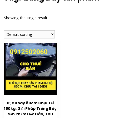
Showing the single result
Bục Xoay 80cm Chịu Tải
150kg: Giải Pháp Trưng Bày
Sản Phẩm Độc Đáo, Thu