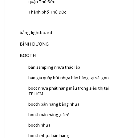
quận Thủ Đức
Thành phố Thủ Đức
bảng lightboard
BÌNH DƯƠNG
BOOTH
bàn sampling nhựa tháo lắp
báo giá quầy bút nhựa bán hàng tại sài gòn
boot nhựa phát hàng mẫu trong siêu thị tại
TP.HCM
booth bán hàng bằng nhựa
booth bán hàng giá rẻ
booth nhựa
booth nhựa bán hàng