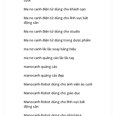
cưới
Ma no canh điện tử dùng cho khách sạn
Ma no canh điện tử dùng cho lĩnh vực bất
động sản
Ma no canh điện tử dùng cho studio
Ma no canh điện tử dùng trong dược phẩm
ma nơ canh lắc lắc xoay bảng hiệu
ma nơ canh quảng cáo lắc lắc tay
manocanh quảng cáo
manocanh quảng cáo đẹp
Manocanh Robot dùng cho ảnh viện áo cưới
Manocanh Robot dùng cho giáo dục
Manocanh Robot dùng cho lĩnh vực bất
động sản
Manocanh Robot dùng cho nhà hàng