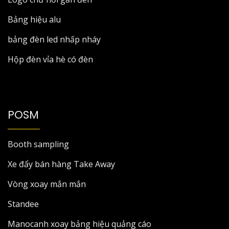
Bảng hiệu alu
bảng đèn led nhấp nháy
Hộp đèn vỉa hè có đèn
POSM
Booth sampling
Xe đẩy bán hàng Take Away
Vòng xoay mắn mắn
Standee
Manocanh xoay bảng hiệu quảng cáo