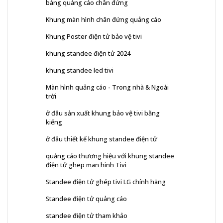
bảng quảng cáo chân đứng
Khung màn hình chân đứng quảng cáo
Khung Poster điện tử bảo vệ tivi
khung standee điện tử 2024
khung standee led tivi
Màn hình quảng cáo - Trong nhà & Ngoài
trời
ở đâu sản xuất khung bảo vệ tivi bằng
kiếng
ở đâu thiết kế khung standee điện tử
quảng cáo thương hiệu với khung standee
điện tử ghep man hinh Tivi
Standee điện tử ghép tivi LG chính hãng
Standee điện tử quảng cáo
standee điện tử tham khảo