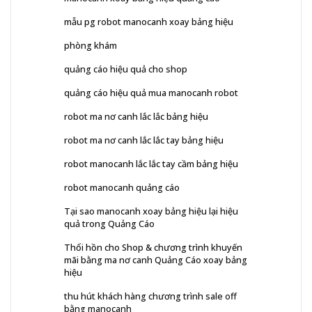
mẫu pg robot manocanh xoay bảng hiệu
phòng khám
quảng cáo hiệu quả cho shop
quảng cáo hiệu quả mua manocanh robot
robot ma nơ canh lắc lắc bảng hiệu
robot ma nơ canh lắc lắc tay bảng hiệu
robot manocanh lắc lắc tay cầm bảng hiệu
robot manocanh quảng cáo
Tại sao manocanh xoay bảng hiệu lại hiệu
quả trong Quảng Cáo
Thổi hồn cho Shop & chương trình khuyến
mãi bằng ma nơ canh Quảng Cáo xoay bảng
hiệu
thu hút khách hàng chương trình sale off
bằng manocanh