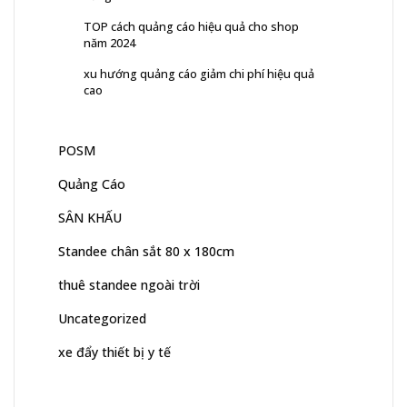
TOP cách quảng cáo hiệu quả cho shop
năm 2024
xu hướng quảng cáo giảm chi phí hiệu quả
cao
POSM
Quảng Cáo
SÂN KHẤU
Standee chân sắt 80 x 180cm
thuê standee ngoài trời
Uncategorized
xe đẩy thiết bị y tế