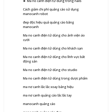
► Ma no canh điện tử dùng trong nails
Cách giảm chi phí quảng cáo sử dụng
manocanh robot
đep độc hiệu quả quảng cáo bằng
manocanh
Ma no canh điện tử dùng cho ảnh viện áo
cưới
Ma no canh điện tử dùng cho khách sạn
Ma no canh điện tử dùng cho lĩnh vực bất
động sản
Ma no canh điện tử dùng cho studio
Ma no canh điện tử dùng trong dược phẩm
ma nơ canh lắc lắc xoay bảng hiệu
ma nơ canh quảng cáo lắc lắc tay
manocanh quảng cáo