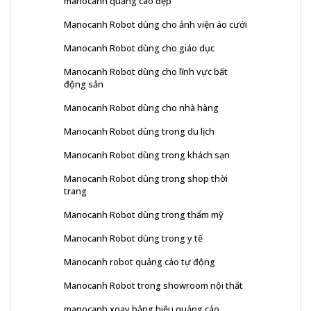
manocanh quảng cáo đẹp
Manocanh Robot dùng cho ảnh viện áo cưới
Manocanh Robot dùng cho giáo dục
Manocanh Robot dùng cho lĩnh vực bất
động sản
Manocanh Robot dùng cho nhà hàng
Manocanh Robot dùng trong du lịch
Manocanh Robot dùng trong khách sạn
Manocanh Robot dùng trong shop thời
trang
Manocanh Robot dùng trong thẩm mỹ
Manocanh Robot dùng trong y tế
Manocanh robot quảng cáo tự động
Manocanh Robot trong showroom nội thất
manocanh xoay bảng hiệu quảng cáo