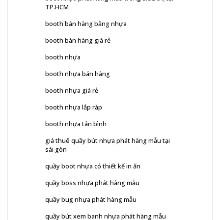
TP.HCM
booth bán hàng bằng nhựa
booth bán hàng giá rẻ
booth nhựa
booth nhựa bán hàng
booth nhựa giá rẻ
booth nhựa lắp ráp
booth nhựa tân bình
giá thuê quầy bút nhựa phát hàng mẫu tại
sài gòn
quầy boot nhựa có thiết kế in ấn
quầy boss nhựa phát hàng mẫu
quầy bug nhựa phát hàng mẫu
quầy bút xem banh nhựa phát hàng mẫu