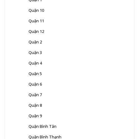
Quận 10
Quận 11
Quận 12
Quận 2
Quận 3
Quận 4
Quận 5
Quận 6
Quận 7
Quận 8
Quận 9
Quận Bình Tân
Quận Bình Thạnh