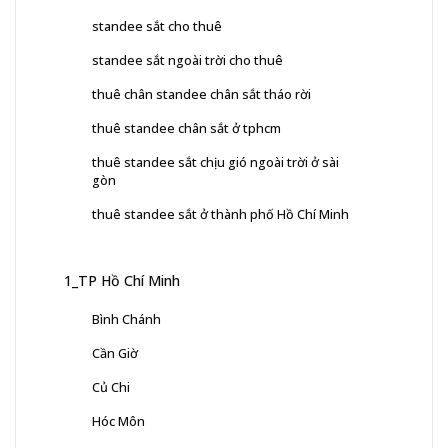
standee sắt cho thuê
standee sắt ngoài trời cho thuê
thuê chân standee chân sắt tháo rời
thuê standee chân sắt ở tphcm
thuê standee sắt chịu gió ngoài trời ở sài
gòn
thuê standee sắt ở thành phố Hồ Chí Minh
1_TP Hồ Chí Minh
Bình Chánh
Cần Giờ
Củ Chi
Hóc Môn