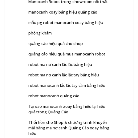
Manocanh Robot trong showroom nội thất
manocanh xoay bảng hiệu quảng cáo
mẫu pg robot manocanh xoay bảng hiệu
phòng khám
quảng cáo hiệu quả cho shop
quảng cáo hiệu quả mua manocanh robot
robot ma nơ canh lắc lắc bảng hiệu
robot ma nơ canh lắc lắc tay bảng hiệu
robot manocanh lắc lắc tay cầm bảng hiệu
robot manocanh quảng cáo
Tại sao manocanh xoay bảng hiệu lại hiệu
quả trong Quảng Cáo
Thổi hồn cho Shop & chương trình khuyến
mãi bằng ma nơ canh Quảng Cáo xoay bảng
hiệu