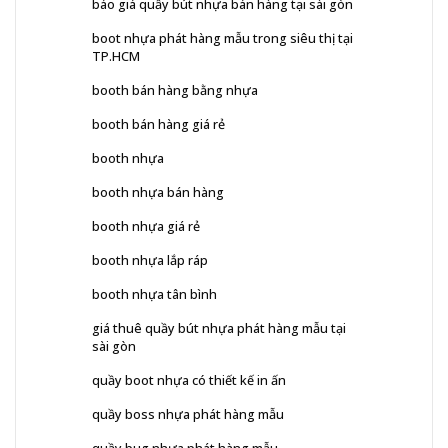
báo giá quầy bút nhựa bán hàng tại sài gòn
boot nhựa phát hàng mẫu trong siêu thị tại
TP.HCM
booth bán hàng bằng nhựa
booth bán hàng giá rẻ
booth nhựa
booth nhựa bán hàng
booth nhựa giá rẻ
booth nhựa lắp ráp
booth nhựa tân bình
giá thuê quầy bút nhựa phát hàng mẫu tại
sài gòn
quầy boot nhựa có thiết kế in ấn
quầy boss nhựa phát hàng mẫu
quầy bug nhựa phát hàng mẫu