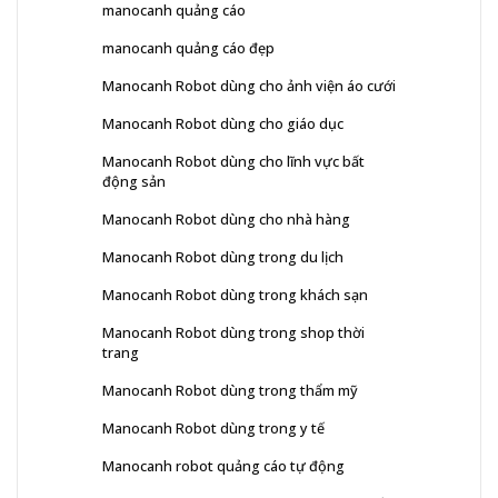
manocanh quảng cáo
manocanh quảng cáo đẹp
Manocanh Robot dùng cho ảnh viện áo cưới
Manocanh Robot dùng cho giáo dục
Manocanh Robot dùng cho lĩnh vực bất
động sản
Manocanh Robot dùng cho nhà hàng
Manocanh Robot dùng trong du lịch
Manocanh Robot dùng trong khách sạn
Manocanh Robot dùng trong shop thời
trang
Manocanh Robot dùng trong thẩm mỹ
Manocanh Robot dùng trong y tế
Manocanh robot quảng cáo tự động