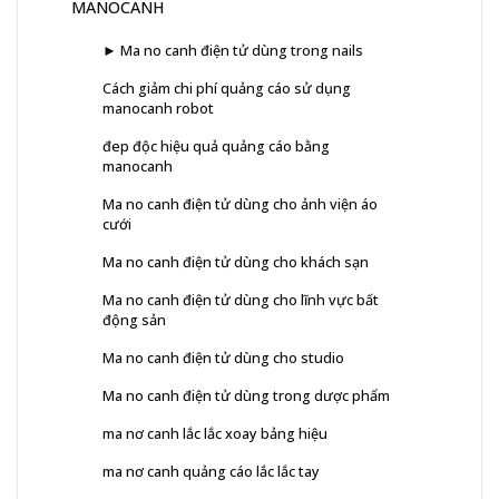
MANOCANH
► Ma no canh điện tử dùng trong nails
Cách giảm chi phí quảng cáo sử dụng
manocanh robot
đep độc hiệu quả quảng cáo bằng
manocanh
Ma no canh điện tử dùng cho ảnh viện áo
cưới
Ma no canh điện tử dùng cho khách sạn
Ma no canh điện tử dùng cho lĩnh vực bất
động sản
Ma no canh điện tử dùng cho studio
Ma no canh điện tử dùng trong dược phẩm
ma nơ canh lắc lắc xoay bảng hiệu
ma nơ canh quảng cáo lắc lắc tay