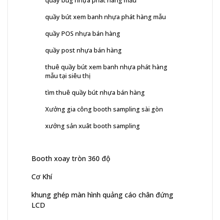
quầy bút xem banh nhựa phát hàng mẫu
quầy POS nhựa bán hàng
quầy post nhựa bán hàng
thuê quầy bút xem banh nhựa phát hàng
mẫu tại siêu thị
tìm thuê quầy bút nhựa bán hàng
Xưởng gia công booth sampling sài gòn
xưởng sản xuât booth sampling
Booth xoay tròn 360 độ
Cơ Khí
khung ghép màn hình quảng cáo chân đứng
LCD