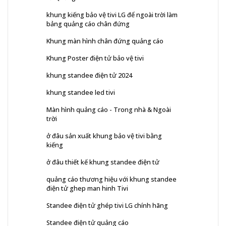
khung kiếng bảo vệ tivi LG để ngoài trời làm
bảng quảng cáo chân đứng
Khung màn hình chân đứng quảng cáo
Khung Poster điện tử bảo vệ tivi
khung standee điện tử 2024
khung standee led tivi
Màn hình quảng cáo - Trong nhà & Ngoài
trời
ở đâu sản xuất khung bảo vệ tivi bằng
kiếng
ở đâu thiết kế khung standee điện tử
quảng cáo thương hiệu với khung standee
điện tử ghep man hinh Tivi
Standee điện tử ghép tivi LG chính hãng
Standee điện tử quảng cáo