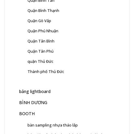
Quận Bình Tân
Quận Bình Thạnh
Quận Gò Vấp
Quận Phú Nhuận
Quận Tân Bình
Quận Tân Phú
quận Thủ Đức
Thành phố Thủ Đức
bảng lightboard
BÌNH DƯƠNG
BOOTH
bàn sampling nhựa tháo lắp