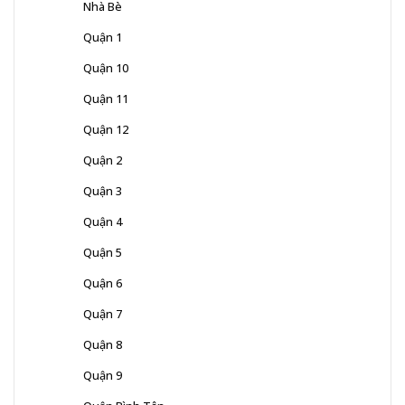
Nhà Bè
Quận 1
Quận 10
Quận 11
Quận 12
Quận 2
Quận 3
Quận 4
Quận 5
Quận 6
Quận 7
Quận 8
Quận 9