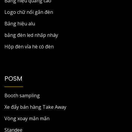
Bảng hiệu quảng cáo
Logo chữ nổi gắn đèn
Bảng hiệu alu
bảng đèn led nhấp nháy
Hộp đèn vỉa hè có đèn
POSM
Booth sampling
Xe đẩy bán hàng Take Away
Vòng xoay mắn mắn
Standee