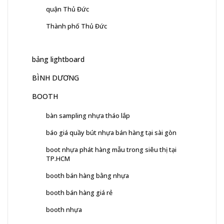
quận Thủ Đức
Thành phố Thủ Đức
bảng lightboard
BÌNH DƯƠNG
BOOTH
bàn sampling nhựa tháo lắp
báo giá quầy bút nhựa bán hàng tại sài gòn
boot nhựa phát hàng mẫu trong siêu thị tại
TP.HCM
booth bán hàng bằng nhựa
booth bán hàng giá rẻ
booth nhựa