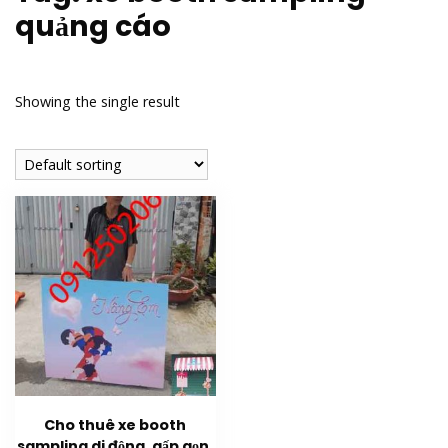
quảng cáo
Showing the single result
Cho thuê xe booth
sampling di động, gấp gọn,