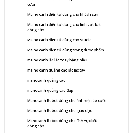
cưới
Ma no canh điện tử dùng cho khách sạn
Ma no canh điện tử dùng cho lĩnh vực bất
động sản
Ma no canh điện tử dùng cho studio
Ma no canh điện tử dùng trong dược phẩm
ma nơ canh lắc lắc xoay bảng hiệu
ma nơ canh quảng cáo lắc lắc tay
manocanh quảng cáo
manocanh quảng cáo đẹp
Manocanh Robot dùng cho ảnh viện áo cưới
Manocanh Robot dùng cho giáo dục
Manocanh Robot dùng cho lĩnh vực bất
động sản