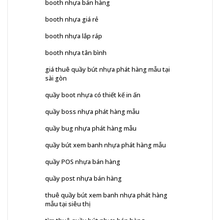
booth nhựa bán hàng
booth nhựa giá rẻ
booth nhựa lắp ráp
booth nhựa tân bình
giá thuê quầy bút nhựa phát hàng mẫu tại
sài gòn
quầy boot nhựa có thiết kế in ấn
quầy boss nhựa phát hàng mẫu
quầy bug nhựa phát hàng mẫu
quầy bút xem banh nhựa phát hàng mẫu
quầy POS nhựa bán hàng
quầy post nhựa bán hàng
thuê quầy bút xem banh nhựa phát hàng
mẫu tại siêu thị