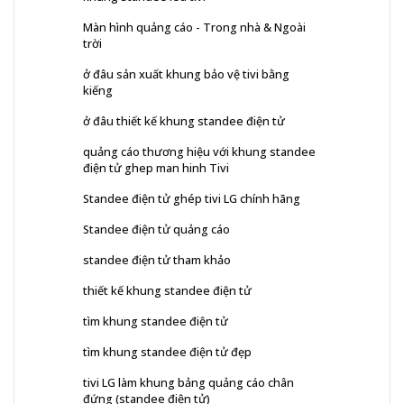
Màn hình quảng cáo - Trong nhà & Ngoài
trời
ở đâu sản xuất khung bảo vệ tivi bằng
kiếng
ở đâu thiết kế khung standee điện tử
quảng cáo thương hiệu với khung standee
điện tử ghep man hinh Tivi
Standee điện tử ghép tivi LG chính hãng
Standee điện tử quảng cáo
standee điện tử tham khảo
thiết kế khung standee điện tử
tìm khung standee điện tử
tìm khung standee điện tử đẹp
tivi LG làm khung bảng quảng cáo chân
đứng (standee điện tử)