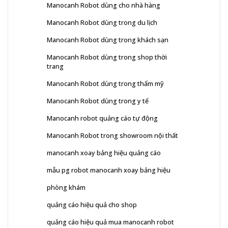
Manocanh Robot dùng cho nhà hàng
Manocanh Robot dùng trong du lịch
Manocanh Robot dùng trong khách sạn
Manocanh Robot dùng trong shop thời
trang
Manocanh Robot dùng trong thẩm mỹ
Manocanh Robot dùng trong y tế
Manocanh robot quảng cáo tự động
Manocanh Robot trong showroom nội thất
manocanh xoay bảng hiệu quảng cáo
mẫu pg robot manocanh xoay bảng hiệu
phòng khám
quảng cáo hiệu quả cho shop
quảng cáo hiệu quả mua manocanh robot