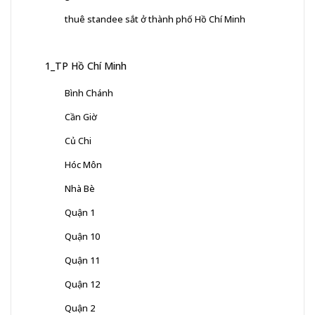
thuê standee sắt ở thành phố Hồ Chí Minh
1_TP Hồ Chí Minh
Bình Chánh
Cần Giờ
Củ Chi
Hóc Môn
Nhà Bè
Quận 1
Quận 10
Quận 11
Quận 12
Quận 2