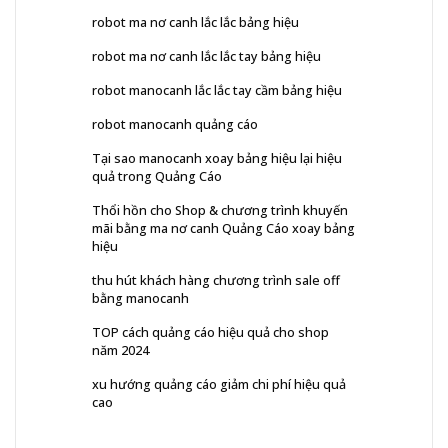
robot ma nơ canh lắc lắc bảng hiệu
robot ma nơ canh lắc lắc tay bảng hiệu
robot manocanh lắc lắc tay cầm bảng hiệu
robot manocanh quảng cáo
Tại sao manocanh xoay bảng hiệu lại hiệu
quả trong Quảng Cáo
Thổi hồn cho Shop & chương trình khuyến
mãi bằng ma nơ canh Quảng Cáo xoay bảng
hiệu
thu hút khách hàng chương trình sale off
bằng manocanh
TOP cách quảng cáo hiệu quả cho shop
năm 2024
xu hướng quảng cáo giảm chi phí hiệu quả
cao