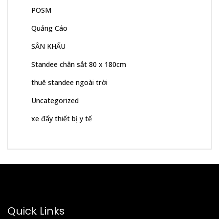
POSM
Quảng Cáo
SÂN KHẤU
Standee chân sắt 80 x 180cm
thuê standee ngoài trời
Uncategorized
xe đẩy thiết bị y tế
Quick Links