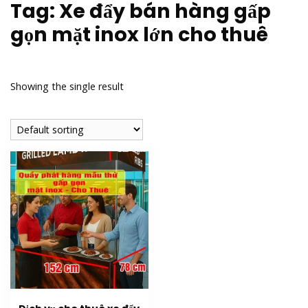
Tag:
Xe đẩy bán hàng gấp
gọn mặt inox lớn cho thuê
Showing the single result