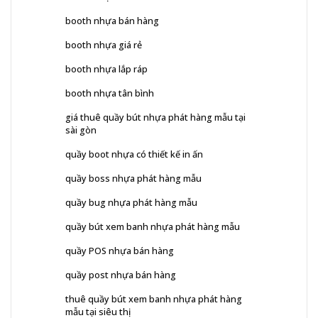
booth nhựa bán hàng
booth nhựa giá rẻ
booth nhựa lắp ráp
booth nhựa tân bình
giá thuê quầy bút nhựa phát hàng mẫu tại
sài gòn
quầy boot nhựa có thiết kế in ấn
quầy boss nhựa phát hàng mẫu
quầy bug nhựa phát hàng mẫu
quầy bút xem banh nhựa phát hàng mẫu
quầy POS nhựa bán hàng
quầy post nhựa bán hàng
thuê quầy bút xem banh nhựa phát hàng
mẫu tại siêu thị