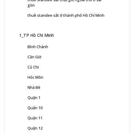
gòn
thuê standee sắt ở thành phố Hồ Chí Minh
1_TP Hồ Chí Minh
Bình Chánh
Cần Giờ
Củ Chi
Hóc Môn
Nhà Bè
Quận 1
Quận 10
Quận 11
Quận 12