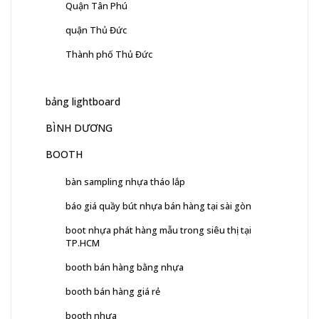
Quận Tân Phú
quận Thủ Đức
Thành phố Thủ Đức
bảng lightboard
BÌNH DƯƠNG
BOOTH
bàn sampling nhựa tháo lắp
báo giá quầy bút nhựa bán hàng tại sài gòn
boot nhựa phát hàng mẫu trong siêu thị tại
TP.HCM
booth bán hàng bằng nhựa
booth bán hàng giá rẻ
booth nhựa