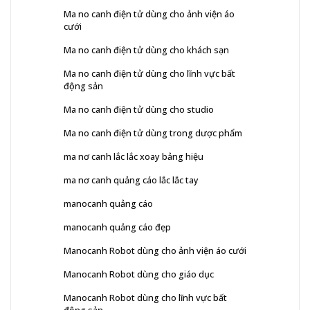
Ma no canh điện tử dùng cho ảnh viện áo
cưới
Ma no canh điện tử dùng cho khách sạn
Ma no canh điện tử dùng cho lĩnh vực bất
động sản
Ma no canh điện tử dùng cho studio
Ma no canh điện tử dùng trong dược phẩm
ma nơ canh lắc lắc xoay bảng hiệu
ma nơ canh quảng cáo lắc lắc tay
manocanh quảng cáo
manocanh quảng cáo đẹp
Manocanh Robot dùng cho ảnh viện áo cưới
Manocanh Robot dùng cho giáo dục
Manocanh Robot dùng cho lĩnh vực bất