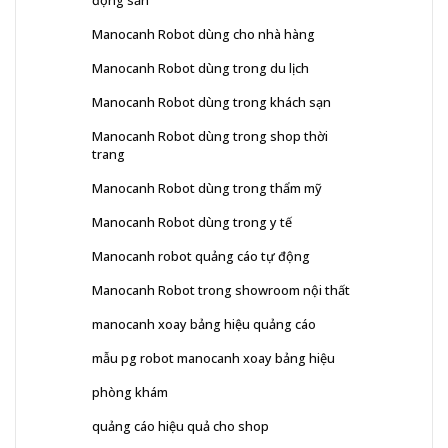
động sản
Manocanh Robot dùng cho nhà hàng
Manocanh Robot dùng trong du lịch
Manocanh Robot dùng trong khách sạn
Manocanh Robot dùng trong shop thời
trang
Manocanh Robot dùng trong thẩm mỹ
Manocanh Robot dùng trong y tế
Manocanh robot quảng cáo tự động
Manocanh Robot trong showroom nội thất
manocanh xoay bảng hiệu quảng cáo
mẫu pg robot manocanh xoay bảng hiệu
phòng khám
quảng cáo hiệu quả cho shop