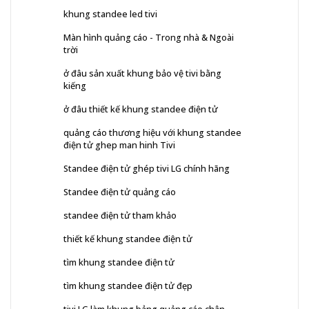
khung standee led tivi
Màn hình quảng cáo - Trong nhà & Ngoài
trời
ở đâu sản xuất khung bảo vệ tivi bằng
kiếng
ở đâu thiết kế khung standee điện tử
quảng cáo thương hiệu với khung standee
điện tử ghep man hinh Tivi
Standee điện tử ghép tivi LG chính hãng
Standee điện tử quảng cáo
standee điện tử tham khảo
thiết kế khung standee điện tử
tìm khung standee điện tử
tìm khung standee điện tử đẹp