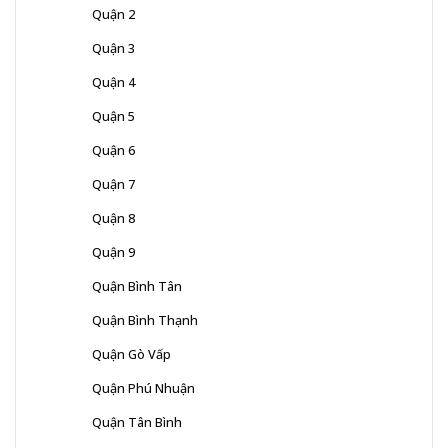
Quận 2
Quận 3
Quận 4
Quận 5
Quận 6
Quận 7
Quận 8
Quận 9
Quận Bình Tân
Quận Bình Thạnh
Quận Gò Vấp
Quận Phú Nhuận
Quận Tân Bình