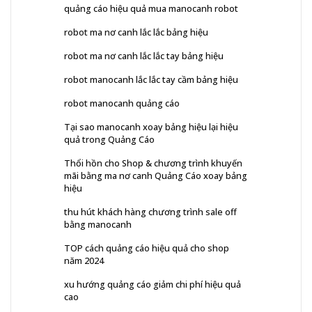
quảng cáo hiệu quả mua manocanh robot
robot ma nơ canh lắc lắc bảng hiệu
robot ma nơ canh lắc lắc tay bảng hiệu
robot manocanh lắc lắc tay cầm bảng hiệu
robot manocanh quảng cáo
Tại sao manocanh xoay bảng hiệu lại hiệu
quả trong Quảng Cáo
Thổi hồn cho Shop & chương trình khuyến
mãi bằng ma nơ canh Quảng Cáo xoay bảng
hiệu
thu hút khách hàng chương trình sale off
bằng manocanh
TOP cách quảng cáo hiệu quả cho shop
năm 2024
xu hướng quảng cáo giảm chi phí hiệu quả
cao