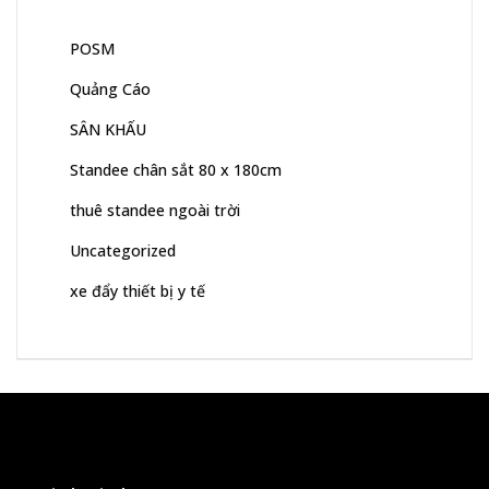
POSM
Quảng Cáo
SÂN KHẤU
Standee chân sắt 80 x 180cm
thuê standee ngoài trời
Uncategorized
xe đẩy thiết bị y tế