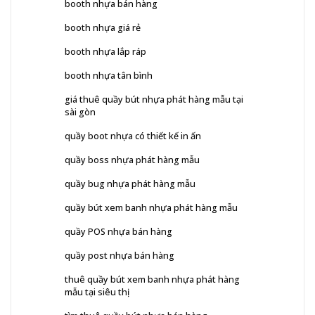
booth nhựa bán hàng
booth nhựa giá rẻ
booth nhựa lắp ráp
booth nhựa tân bình
giá thuê quầy bút nhựa phát hàng mẫu tại
sài gòn
quầy boot nhựa có thiết kế in ấn
quầy boss nhựa phát hàng mẫu
quầy bug nhựa phát hàng mẫu
quầy bút xem banh nhựa phát hàng mẫu
quầy POS nhựa bán hàng
quầy post nhựa bán hàng
thuê quầy bút xem banh nhựa phát hàng
mẫu tại siêu thị