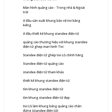
Màn hình quảng cáo - Trong nhà & Ngoài
trời
ở đâu sản xuất khung bảo vệ tivi bằng
kiếng
ở đâu thiết kế khung standee điện tử
quảng cáo thương hiệu với khung standee
điện tử ghep man hinh Tivi
Standee điện tử ghép tivi LG chính hãng
Standee điện tử quảng cáo
standee điện tử tham khảo
thiết kế khung standee điện tử
tìm khung standee điện tử
tìm khung standee điện tử đẹp
tivi LG làm khung bảng quảng cáo chân
đứng (standee điện tử)