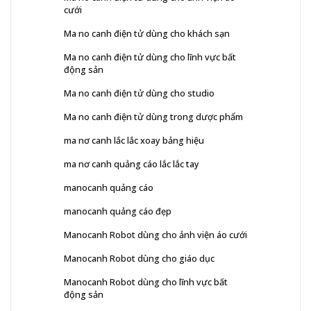
cưới
Ma no canh điện tử dùng cho khách sạn
Ma no canh điện tử dùng cho lĩnh vực bất
động sản
Ma no canh điện tử dùng cho studio
Ma no canh điện tử dùng trong dược phẩm
ma nơ canh lắc lắc xoay bảng hiệu
ma nơ canh quảng cáo lắc lắc tay
manocanh quảng cáo
manocanh quảng cáo đẹp
Manocanh Robot dùng cho ảnh viện áo cưới
Manocanh Robot dùng cho giáo dục
Manocanh Robot dùng cho lĩnh vực bất
động sản