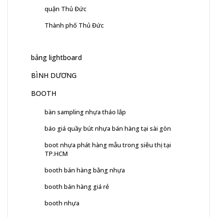
quận Thủ Đức
Thành phố Thủ Đức
bảng lightboard
BÌNH DƯƠNG
BOOTH
bàn sampling nhựa tháo lắp
báo giá quầy bút nhựa bán hàng tại sài gòn
boot nhựa phát hàng mẫu trong siêu thị tại
TP.HCM
booth bán hàng bằng nhựa
booth bán hàng giá rẻ
booth nhựa