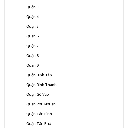
Quận 3
Quận 4
Quận 5
Quận 6
Quận 7
Quận 8
Quận 9
Quận Bình Tân
Quận Bình Thạnh
Quận Gò Vấp
Quận Phú Nhuận
Quận Tân Bình
Quận Tân Phú