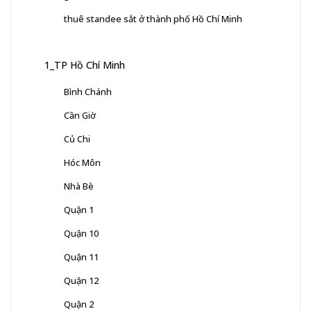
thuê standee sắt ở thành phố Hồ Chí Minh
1_TP Hồ Chí Minh
Bình Chánh
Cần Giờ
Củ Chi
Hóc Môn
Nhà Bè
Quận 1
Quận 10
Quận 11
Quận 12
Quận 2