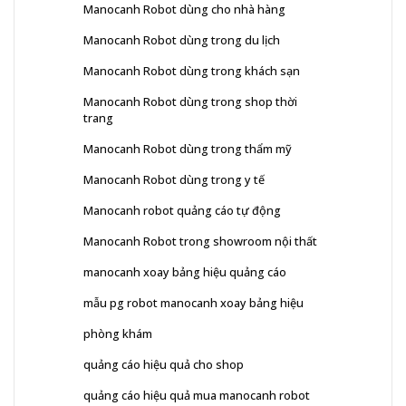
Manocanh Robot dùng cho nhà hàng
Manocanh Robot dùng trong du lịch
Manocanh Robot dùng trong khách sạn
Manocanh Robot dùng trong shop thời
trang
Manocanh Robot dùng trong thẩm mỹ
Manocanh Robot dùng trong y tế
Manocanh robot quảng cáo tự động
Manocanh Robot trong showroom nội thất
manocanh xoay bảng hiệu quảng cáo
mẫu pg robot manocanh xoay bảng hiệu
phòng khám
quảng cáo hiệu quả cho shop
quảng cáo hiệu quả mua manocanh robot