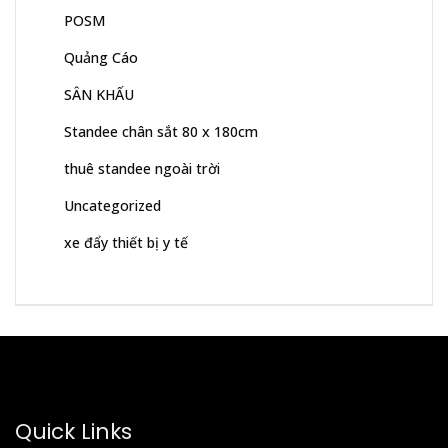
POSM
Quảng Cáo
SÂN KHẤU
Standee chân sắt 80 x 180cm
thuê standee ngoài trời
Uncategorized
xe đẩy thiết bị y tế
Quick Links