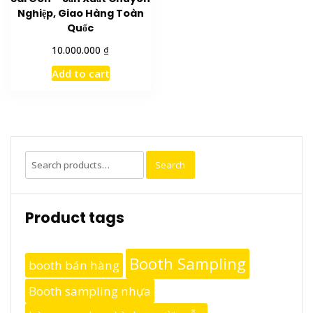
Nghiệp, Giao Hàng Toàn
Quốc
₫
10.000.000
Add to cart
Search
Search
for:
Product tags
Booth Sampling
booth bán hàng
Booth sampling nhựa