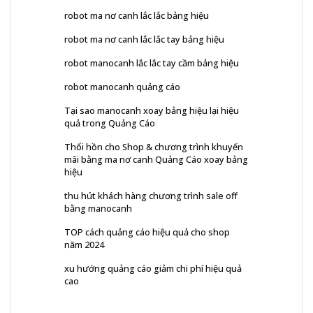
robot ma nơ canh lắc lắc bảng hiệu
robot ma nơ canh lắc lắc tay bảng hiệu
robot manocanh lắc lắc tay cầm bảng hiệu
robot manocanh quảng cáo
Tại sao manocanh xoay bảng hiệu lại hiệu
quả trong Quảng Cáo
Thổi hồn cho Shop & chương trình khuyến
mãi bằng ma nơ canh Quảng Cáo xoay bảng
hiệu
thu hút khách hàng chương trình sale off
bằng manocanh
TOP cách quảng cáo hiệu quả cho shop
năm 2024
xu hướng quảng cáo giảm chi phí hiệu quả
cao