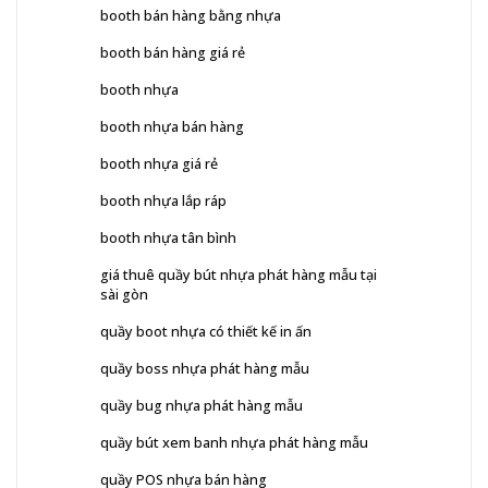
booth bán hàng bằng nhựa
booth bán hàng giá rẻ
booth nhựa
booth nhựa bán hàng
booth nhựa giá rẻ
booth nhựa lắp ráp
booth nhựa tân bình
giá thuê quầy bút nhựa phát hàng mẫu tại
sài gòn
quầy boot nhựa có thiết kế in ấn
quầy boss nhựa phát hàng mẫu
quầy bug nhựa phát hàng mẫu
quầy bút xem banh nhựa phát hàng mẫu
quầy POS nhựa bán hàng