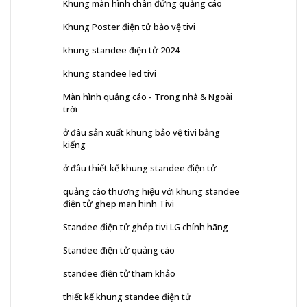
Khung màn hình chân đứng quảng cáo
Khung Poster điện tử bảo vệ tivi
khung standee điện tử 2024
khung standee led tivi
Màn hình quảng cáo - Trong nhà & Ngoài
trời
ở đâu sản xuất khung bảo vệ tivi bằng
kiếng
ở đâu thiết kế khung standee điện tử
quảng cáo thương hiệu với khung standee
điện tử ghep man hinh Tivi
Standee điện tử ghép tivi LG chính hãng
Standee điện tử quảng cáo
standee điện tử tham khảo
thiết kế khung standee điện tử