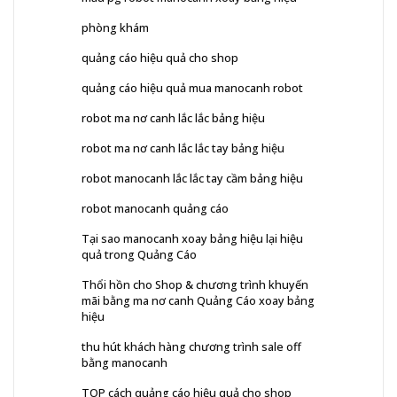
phòng khám
quảng cáo hiệu quả cho shop
quảng cáo hiệu quả mua manocanh robot
robot ma nơ canh lắc lắc bảng hiệu
robot ma nơ canh lắc lắc tay bảng hiệu
robot manocanh lắc lắc tay cầm bảng hiệu
robot manocanh quảng cáo
Tại sao manocanh xoay bảng hiệu lại hiệu
quả trong Quảng Cáo
Thổi hồn cho Shop & chương trình khuyến
mãi bằng ma nơ canh Quảng Cáo xoay bảng
hiệu
thu hút khách hàng chương trình sale off
bằng manocanh
TOP cách quảng cáo hiệu quả cho shop