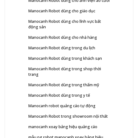
Manocanh Robot dùng cho ảnh viện áo cưới
Manocanh Robot dùng cho giáo dục
Manocanh Robot dùng cho lĩnh vực bất
động sản
Manocanh Robot dùng cho nhà hàng
Manocanh Robot dùng trong du lịch
Manocanh Robot dùng trong khách sạn
Manocanh Robot dùng trong shop thời
trang
Manocanh Robot dùng trong thẩm mỹ
Manocanh Robot dùng trong y tế
Manocanh robot quảng cáo tự động
Manocanh Robot trong showroom nội thất
manocanh xoay bảng hiệu quảng cáo
mẫu pg robot manocanh xoay bảng hiệu