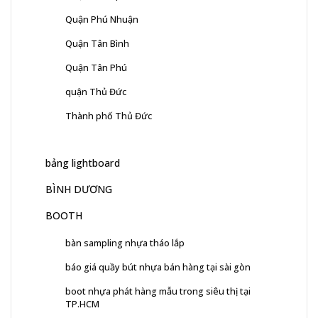
Quận Phú Nhuận
Quận Tân Bình
Quận Tân Phú
quận Thủ Đức
Thành phố Thủ Đức
bảng lightboard
BÌNH DƯƠNG
BOOTH
bàn sampling nhựa tháo lắp
báo giá quầy bút nhựa bán hàng tại sài gòn
boot nhựa phát hàng mẫu trong siêu thị tại
TP.HCM