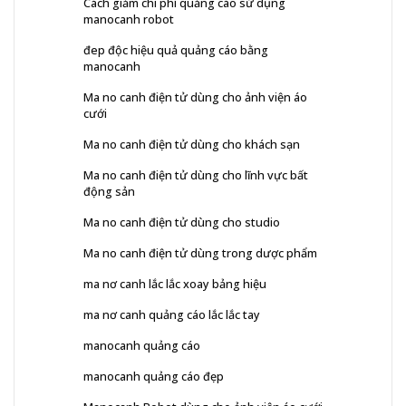
Cách giảm chi phí quảng cáo sử dụng
manocanh robot
đep độc hiệu quả quảng cáo bằng
manocanh
Ma no canh điện tử dùng cho ảnh viện áo
cưới
Ma no canh điện tử dùng cho khách sạn
Ma no canh điện tử dùng cho lĩnh vực bất
động sản
Ma no canh điện tử dùng cho studio
Ma no canh điện tử dùng trong dược phẩm
ma nơ canh lắc lắc xoay bảng hiệu
ma nơ canh quảng cáo lắc lắc tay
manocanh quảng cáo
manocanh quảng cáo đẹp