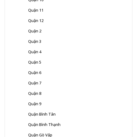
Quận 11
Quận 12
Quận 2
Quận 3
Quận 4
Quận 5
Quận 6
Quận 7
Quận 8
Quận 9
Quận Bình Tân
Quận Bình Thạnh
Quận Gò Vấp