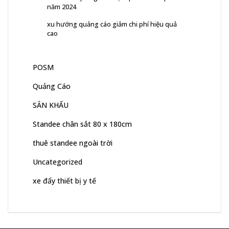
năm 2024
xu hướng quảng cáo giảm chi phí hiệu quả
cao
POSM
Quảng Cáo
SÂN KHẤU
Standee chân sắt 80 x 180cm
thuê standee ngoài trời
Uncategorized
xe đẩy thiết bị y tế