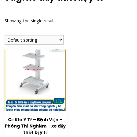
Showing the single result
Cơ Khí Y Tế – Bệnh Viện –
Phòng Thí Nghiệm – xe đẩy
thiết bị y tế