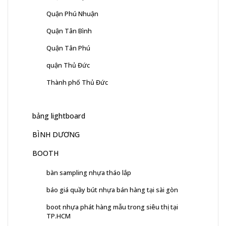
Quận Phú Nhuận
Quận Tân Bình
Quận Tân Phú
quận Thủ Đức
Thành phố Thủ Đức
bảng lightboard
BÌNH DƯƠNG
BOOTH
bàn sampling nhựa tháo lắp
báo giá quầy bút nhựa bán hàng tại sài gòn
boot nhựa phát hàng mẫu trong siêu thị tại
TP.HCM