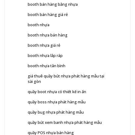
booth bán hàng bằng nhựa
booth bán hàng giá rẻ
booth nhựa
booth nhựa bán hàng
booth nhựa giá rẻ
booth nhựa lắp ráp
booth nhựa tân bình
giá thuê quầy bút nhựa phát hàng mẫu tại
sài gòn
quầy boot nhựa có thiết kế in ấn
quầy boss nhựa phát hàng mẫu
quầy bug nhựa phát hàng mẫu
quầy bút xem banh nhựa phát hàng mẫu
quầy POS nhựa bán hàng