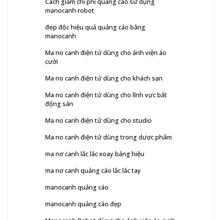
Cách giảm chi phí quảng cáo sử dụng
manocanh robot
đep độc hiệu quả quảng cáo bằng
manocanh
Ma no canh điện tử dùng cho ảnh viện áo
cưới
Ma no canh điện tử dùng cho khách sạn
Ma no canh điện tử dùng cho lĩnh vực bất
động sản
Ma no canh điện tử dùng cho studio
Ma no canh điện tử dùng trong dược phẩm
ma nơ canh lắc lắc xoay bảng hiệu
ma nơ canh quảng cáo lắc lắc tay
manocanh quảng cáo
manocanh quảng cáo đẹp