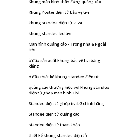
Khung màn hình chân đứng quảng cáo
Khung Poster điện tử bảo vệ tivi
khung standee điện tử 2024
khung standee led tivi
Màn hình quảng cáo - Trong nhà & Ngoài
trời
ở đâu sản xuất khung bảo vệ tivi bằng
kiếng
ở đâu thiết kế khung standee điện tử
quảng cáo thương hiệu với khung standee
điện tử ghep man hinh Tivi
Standee điện tử ghép tivi LG chính hãng
Standee điện tử quảng cáo
standee điện tử tham khảo
thiết kế khung standee điện tử