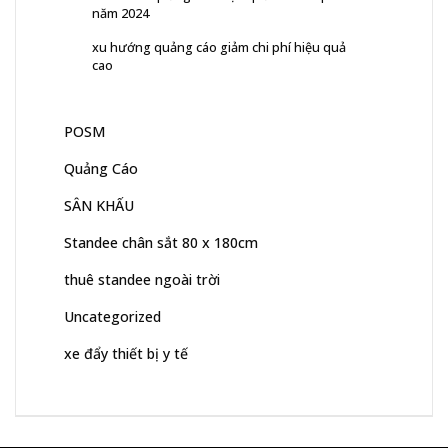
năm 2024
xu hướng quảng cáo giảm chi phí hiệu quả
cao
POSM
Quảng Cáo
SÂN KHẤU
Standee chân sắt 80 x 180cm
thuê standee ngoài trời
Uncategorized
xe đẩy thiết bị y tế