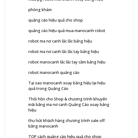
phòng khám
quảng cáo hiệu quả cho shop
quảng cáo hiệu quả mua manocanh robot
robot ma nơ canh lắc lắc bảng hiệu
robot ma nơ canh lắc lắc tay bảng hiệu
robot manocanh lắc lắc tay cầm bảng hiệu
robot manocanh quảng cáo
Tại sao manocanh xoay bảng hiệu lại hiệu
quả trong Quảng Cáo
Thổi hồn cho Shop & chương trình khuyến
mãi bằng ma nơ canh Quảng Cáo xoay bảng
hiệu
thu hút khách hàng chương trình sale off
bằng manocanh
TOP cách quảng cáo hiệu quả cho shop