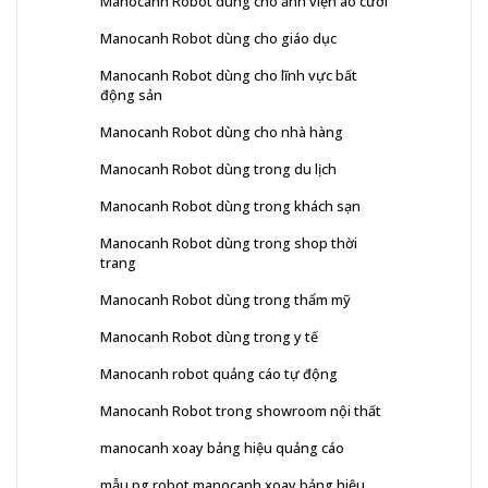
Manocanh Robot dùng cho ảnh viện áo cưới
Manocanh Robot dùng cho giáo dục
Manocanh Robot dùng cho lĩnh vực bất
động sản
Manocanh Robot dùng cho nhà hàng
Manocanh Robot dùng trong du lịch
Manocanh Robot dùng trong khách sạn
Manocanh Robot dùng trong shop thời
trang
Manocanh Robot dùng trong thẩm mỹ
Manocanh Robot dùng trong y tế
Manocanh robot quảng cáo tự động
Manocanh Robot trong showroom nội thất
manocanh xoay bảng hiệu quảng cáo
mẫu pg robot manocanh xoay bảng hiệu