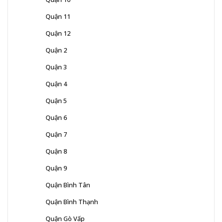
Quận 11
Quận 12
Quận 2
Quận 3
Quận 4
Quận 5
Quận 6
Quận 7
Quận 8
Quận 9
Quận Bình Tân
Quận Bình Thạnh
Quận Gò Vấp