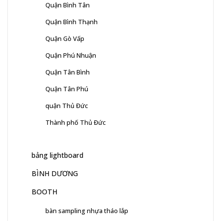
Quận Bình Tân
Quận Bình Thạnh
Quận Gò Vấp
Quận Phú Nhuận
Quận Tân Bình
Quận Tân Phú
quận Thủ Đức
Thành phố Thủ Đức
bảng lightboard
BÌNH DƯƠNG
BOOTH
bàn sampling nhựa tháo lắp