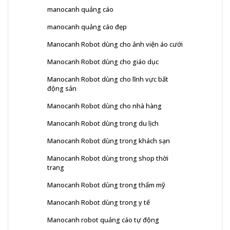
manocanh quảng cáo
manocanh quảng cáo đẹp
Manocanh Robot dùng cho ảnh viện áo cưới
Manocanh Robot dùng cho giáo dục
Manocanh Robot dùng cho lĩnh vực bất
động sản
Manocanh Robot dùng cho nhà hàng
Manocanh Robot dùng trong du lịch
Manocanh Robot dùng trong khách sạn
Manocanh Robot dùng trong shop thời
trang
Manocanh Robot dùng trong thẩm mỹ
Manocanh Robot dùng trong y tế
Manocanh robot quảng cáo tự động