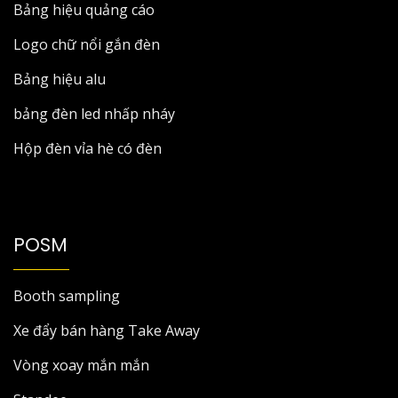
Bảng hiệu quảng cáo
Logo chữ nổi gắn đèn
Bảng hiệu alu
bảng đèn led nhấp nháy
Hộp đèn vỉa hè có đèn
POSM
Booth sampling
Xe đẩy bán hàng Take Away
Vòng xoay mắn mắn