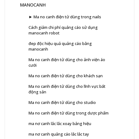
MANOCANH
► Ma no canh điện tử dùng trong nails
Cách giảm chi phí quảng cáo sử dụng
manocanh robot
đep độc hiệu quả quảng cáo bằng
manocanh
Ma no canh điện tử dùng cho ảnh viện áo
cưới
Ma no canh điện tử dùng cho khách sạn
Ma no canh điện tử dùng cho lĩnh vực bất
động sản
Ma no canh điện tử dùng cho studio
Ma no canh điện tử dùng trong dược phẩm
ma nơ canh lắc lắc xoay bảng hiệu
ma nơ canh quảng cáo lắc lắc tay