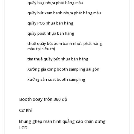
quầy bug nhựa phát hàng mẫu
quầy bút xem banh nhựa phát hàng mẫu
quầy POS nhựa bán hàng
quầy post nhựa bán hàng
thuê quầy bút xem banh nhựa phát hàng
mẫu tại siêu thị
tìm thuê quầy bút nhựa bán hàng
Xưởng gia công booth sampling sài gòn
xưởng sản xuât booth sampling
Booth xoay tròn 360 độ
Cơ Khí
khung ghép màn hình quảng cáo chân đứng
LCD