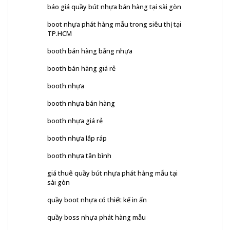
báo giá quầy bút nhựa bán hàng tại sài gòn
boot nhựa phát hàng mẫu trong siêu thị tại
TP.HCM
booth bán hàng bằng nhựa
booth bán hàng giá rẻ
booth nhựa
booth nhựa bán hàng
booth nhựa giá rẻ
booth nhựa lắp ráp
booth nhựa tân bình
giá thuê quầy bút nhựa phát hàng mẫu tại
sài gòn
quầy boot nhựa có thiết kế in ấn
quầy boss nhựa phát hàng mẫu