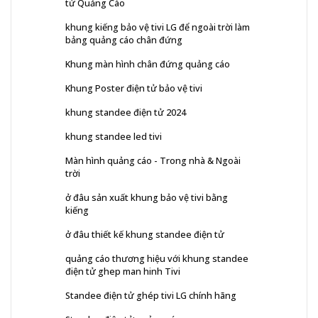
tử Quảng Cáo
khung kiếng bảo vệ tivi LG để ngoài trời làm
bảng quảng cáo chân đứng
Khung màn hình chân đứng quảng cáo
Khung Poster điện tử bảo vệ tivi
khung standee điện tử 2024
khung standee led tivi
Màn hình quảng cáo - Trong nhà & Ngoài
trời
ở đâu sản xuất khung bảo vệ tivi bằng
kiếng
ở đâu thiết kế khung standee điện tử
quảng cáo thương hiệu với khung standee
điện tử ghep man hinh Tivi
Standee điện tử ghép tivi LG chính hãng