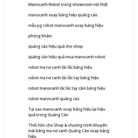
Manocanh Robot trong showroom nội thất
manocanh xoay bảng hiệu quảng cáo
mẫu pg robot manocanh xoay bảng hiệu
phòng khám
quảng cáo hiệu quả cho shop
quảng cáo hiệu quả mua manocanh robot
robot ma nơ canh lắc lắc bảng hiệu
robot ma nơ canh lắc lắc tay bảng hiệu
robot manocanh lắc lắc tay cầm bảng hiệu
robot manocanh quảng cáo
Tại sao manocanh xoay bảng hiệu lại hiệu
quả trong Quảng Cáo
Thổi hồn cho Shop & chương trình khuyến
mãi bằng ma nơ canh Quảng Cáo xoay bảng
hiệu