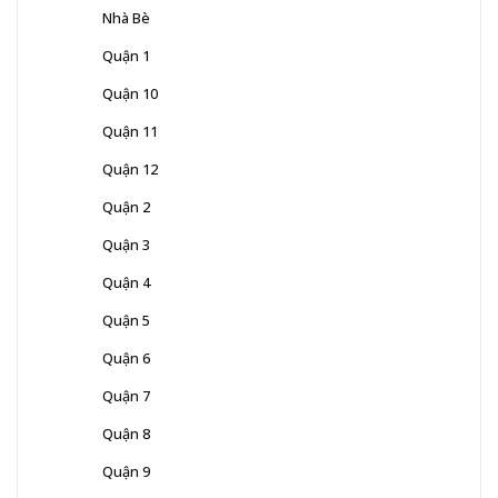
Nhà Bè
Quận 1
Quận 10
Quận 11
Quận 12
Quận 2
Quận 3
Quận 4
Quận 5
Quận 6
Quận 7
Quận 8
Quận 9