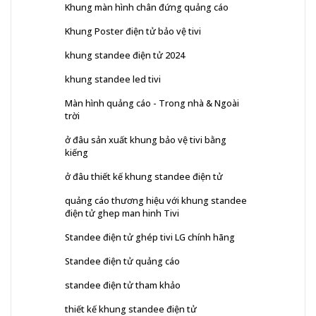
Khung màn hình chân đứng quảng cáo
Khung Poster điện tử bảo vệ tivi
khung standee điện tử 2024
khung standee led tivi
Màn hình quảng cáo - Trong nhà & Ngoài
trời
ở đâu sản xuất khung bảo vệ tivi bằng
kiếng
ở đâu thiết kế khung standee điện tử
quảng cáo thương hiệu với khung standee
điện tử ghep man hinh Tivi
Standee điện tử ghép tivi LG chính hãng
Standee điện tử quảng cáo
standee điện tử tham khảo
thiết kế khung standee điện tử