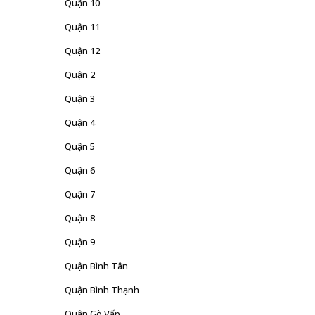
Quận 10
Quận 11
Quận 12
Quận 2
Quận 3
Quận 4
Quận 5
Quận 6
Quận 7
Quận 8
Quận 9
Quận Bình Tân
Quận Bình Thạnh
Quận Gò Vấp