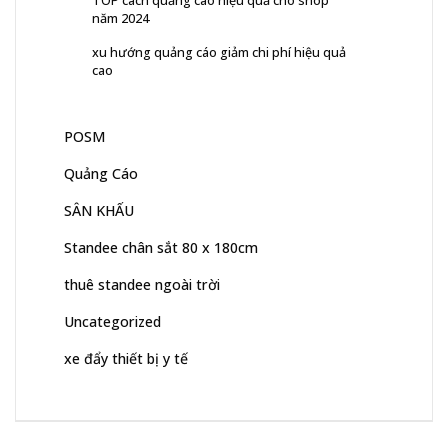
năm 2024
xu hướng quảng cáo giảm chi phí hiệu quả
cao
POSM
Quảng Cáo
SÂN KHẤU
Standee chân sắt 80 x 180cm
thuê standee ngoài trời
Uncategorized
xe đẩy thiết bị y tế