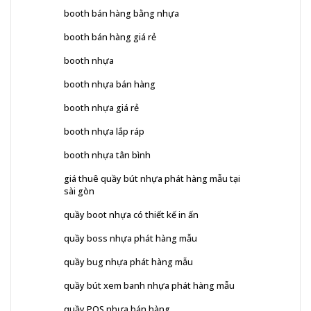
booth bán hàng bằng nhựa
booth bán hàng giá rẻ
booth nhựa
booth nhựa bán hàng
booth nhựa giá rẻ
booth nhựa lắp ráp
booth nhựa tân bình
giá thuê quầy bút nhựa phát hàng mẫu tại
sài gòn
quầy boot nhựa có thiết kế in ấn
quầy boss nhựa phát hàng mẫu
quầy bug nhựa phát hàng mẫu
quầy bút xem banh nhựa phát hàng mẫu
quầy POS nhựa bán hàng