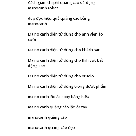
Cách giảm chi phí quảng cáo sử dụng
manocanh robot
đep độc hiệu quả quảng cáo bằng
manocanh
Ma no canh điện tử dùng cho ảnh viện áo
cưới
Ma no canh điện tử dùng cho khách sạn
Ma no canh điện tử dùng cho lĩnh vực bất
động sản
Ma no canh điện tử dùng cho studio
Ma no canh điện tử dùng trong dược phẩm
ma nơ canh lắc lắc xoay bảng hiệu
ma nơ canh quảng cáo lắc lắc tay
manocanh quảng cáo
manocanh quảng cáo đẹp