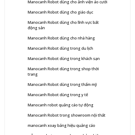
Manocanh Robot dùng cho ảnh viện áo cưới
Manocanh Robot dùng cho giáo dục
Manocanh Robot dùng cho lĩnh vực bất
động sản
Manocanh Robot dùng cho nhà hàng
Manocanh Robot dùng trong du lịch
Manocanh Robot dùng trong khách sạn
Manocanh Robot dùng trong shop thời
trang
Manocanh Robot dùng trong thẩm mỹ
Manocanh Robot dùng trong y tế
Manocanh robot quảng cáo tự động
Manocanh Robot trong showroom nội thất
manocanh xoay bảng hiệu quảng cáo