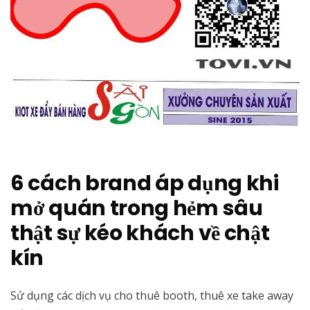
6 cách brand áp dụng khi
mở quán trong hẻm sâu
thật sự kéo khách về chật
kín
Sử dụng các dịch vụ cho thuê booth, thuê xe take away