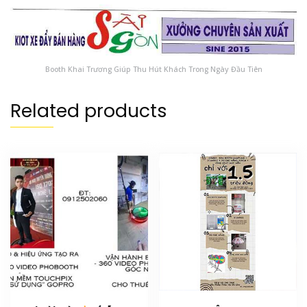
Booth Khai Trương Giúp Thu Hút Khách Trong Ngày Đầu Tiên
Related products