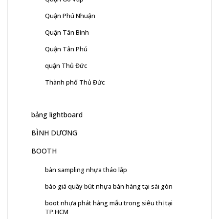
Quận Phú Nhuận
Quận Tân Bình
Quận Tân Phú
quận Thủ Đức
Thành phố Thủ Đức
bảng lightboard
BÌNH DƯƠNG
BOOTH
bàn sampling nhựa tháo lắp
báo giá quầy bút nhựa bán hàng tại sài gòn
boot nhựa phát hàng mẫu trong siêu thị tại
TP.HCM