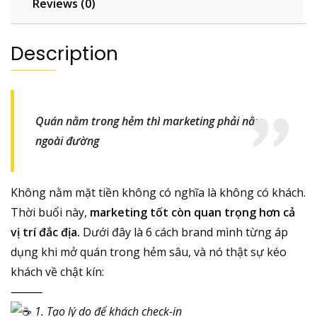
Reviews (0)
Description
Quán nằm trong hẻm thì marketing phải nằm
ngoài đường
Không nằm mặt tiền không có nghĩa là không có khách.
Thời buổi này,
marketing tốt còn quan trọng hơn cả
vị trí đắc địa.
Dưới đây là 6 cách brand mình từng áp
dụng khi mở quán trong hẻm sâu, và nó thật sự kéo
khách về chật kín:
⸻
1. Tạo lý do để khách check-in