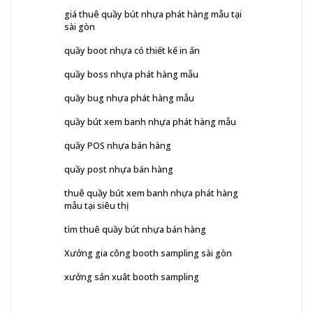
giá thuê quầy bút nhựa phát hàng mẫu tại
sài gòn
quầy boot nhựa có thiết kế in ấn
quầy boss nhựa phát hàng mẫu
quầy bug nhựa phát hàng mẫu
quầy bút xem banh nhựa phát hàng mẫu
quầy POS nhựa bán hàng
quầy post nhựa bán hàng
thuê quầy bút xem banh nhựa phát hàng
mẫu tại siêu thị
tìm thuê quầy bút nhựa bán hàng
Xưởng gia công booth sampling sài gòn
xưởng sản xuât booth sampling