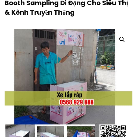
Booth Sampling Di Động Cho Siêu Thị
& Kênh Truyền Thống