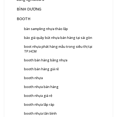
BÌNH DƯƠNG
BOOTH
bàn sampling nhựa tháo lắp
báo giá quầy bút nhựa bán hàng tại sài gòn
boot nhựa phát hàng mẫu trong siêu thị tại
TP.HCM
booth bán hàng bằng nhựa
booth bán hàng giá rẻ
booth nhựa
booth nhựa bán hàng
booth nhựa giá rẻ
booth nhựa lắp ráp
booth nhựa tân bình