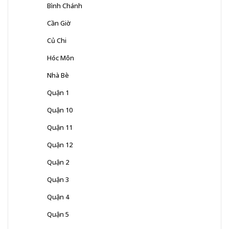
Bình Chánh
Cần Giờ
Củ Chi
Hóc Môn
Nhà Bè
Quận 1
Quận 10
Quận 11
Quận 12
Quận 2
Quận 3
Quận 4
Quận 5