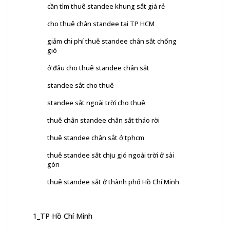
cần tìm thuê standee khung sắt giá rẻ
cho thuê chân standee tại TP HCM
giảm chi phí thuê standee chân sắt chống
gió
ở đâu cho thuê standee chân sắt
standee sắt cho thuê
standee sắt ngoài trời cho thuê
thuê chân standee chân sắt tháo rời
thuê standee chân sắt ở tphcm
thuê standee sắt chịu gió ngoài trời ở sài
gòn
thuê standee sắt ở thành phố Hồ Chí Minh
1_TP Hồ Chí Minh