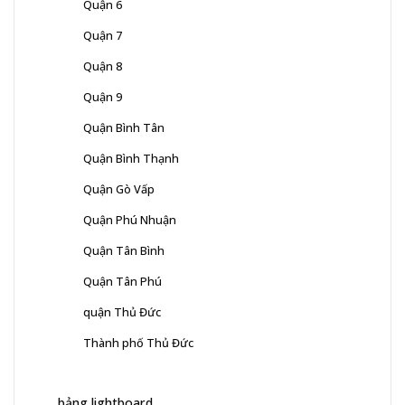
Quận 6
Quận 7
Quận 8
Quận 9
Quận Bình Tân
Quận Bình Thạnh
Quận Gò Vấp
Quận Phú Nhuận
Quận Tân Bình
Quận Tân Phú
quận Thủ Đức
Thành phố Thủ Đức
bảng lightboard