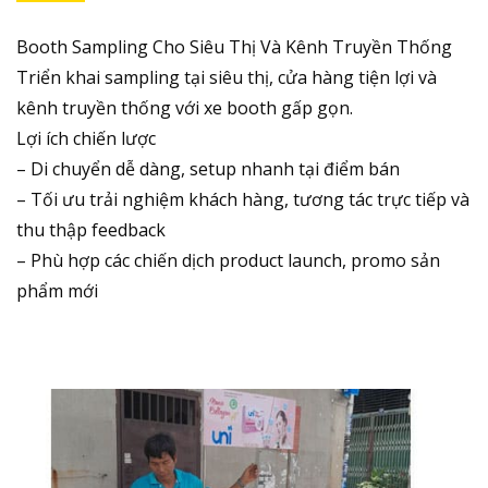
Booth Sampling Cho Siêu Thị Và Kênh Truyền Thống
Triển khai sampling tại siêu thị, cửa hàng tiện lợi và
kênh truyền thống với xe booth gấp gọn.
Lợi ích chiến lược
– Di chuyển dễ dàng, setup nhanh tại điểm bán
– Tối ưu trải nghiệm khách hàng, tương tác trực tiếp và
thu thập feedback
– Phù hợp các chiến dịch product launch, promo sản
phẩm mới