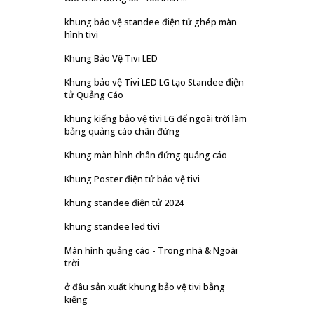
khung bảo vệ standee điện tử ghép màn
hình tivi
Khung Bảo Vệ Tivi LED
Khung bảo vệ Tivi LED LG tạo Standee điện
tử Quảng Cáo
khung kiếng bảo vệ tivi LG để ngoài trời làm
bảng quảng cáo chân đứng
Khung màn hình chân đứng quảng cáo
Khung Poster điện tử bảo vệ tivi
khung standee điện tử 2024
khung standee led tivi
Màn hình quảng cáo - Trong nhà & Ngoài
trời
ở đâu sản xuất khung bảo vệ tivi bằng
kiếng