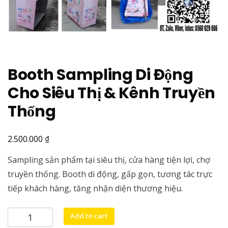
Booth Sampling Di Động
Cho Siêu Thị & Kênh Truyền
Thống
₫
2.500.000
Sampling sản phẩm tại siêu thị, cửa hàng tiện lợi, chợ
truyền thống. Booth di động, gấp gọn, tương tác trực
tiếp khách hàng, tăng nhận diện thương hiệu.
Booth
Add to cart
Sampling