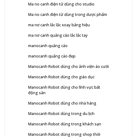
Ma no canh điện tử dùng cho studio
Ma no canh điện tử dùng trong dược phẩm
ma nơ canh lắc lắc xoay bảng hiệu
ma nơ canh quảng cáo lắc lắc tay
manocanh quảng cáo
manocanh quảng cáo đẹp
Manocanh Robot dùng cho ảnh viện áo cưới
Manocanh Robot dùng cho giáo dục
Manocanh Robot dùng cho lĩnh vực bất
động sản
Manocanh Robot dùng cho nhà hàng
Manocanh Robot dùng trong du lịch
Manocanh Robot dùng trong khách sạn
Manocanh Robot dùng trong shop thời