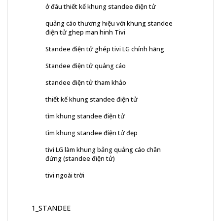
ở đâu thiết kế khung standee điện tử
quảng cáo thương hiệu với khung standee
điện tử ghep man hinh Tivi
Standee điện tử ghép tivi LG chính hãng
Standee điện tử quảng cáo
standee điện tử tham khảo
thiết kế khung standee điện tử
tìm khung standee điện tử
tìm khung standee điện tử đẹp
tivi LG làm khung bảng quảng cáo chân
đứng (standee điện tử)
tivi ngoài trời
1_STANDEE