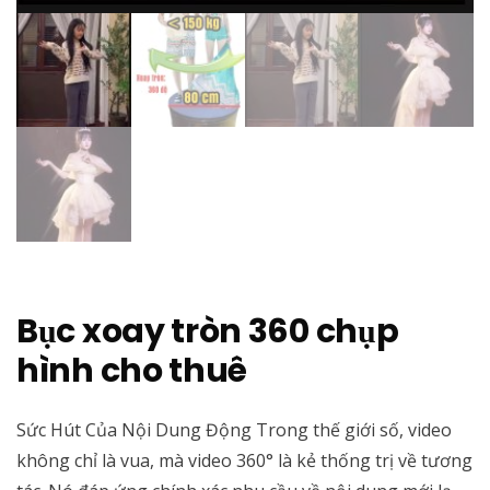
Bục xoay tròn 360 chụp
hình cho thuê
Sức Hút Của Nội Dung Động Trong thế giới số, video
không chỉ là vua, mà video 360° là kẻ thống trị về tương