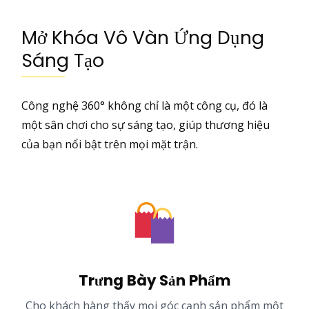
Mở Khóa Vô Vàn Ứng Dụng
Sáng Tạo
Công nghệ 360° không chỉ là một công cụ, đó là
một sân chơi cho sự sáng tạo, giúp thương hiệu
của bạn nổi bật trên mọi mặt trận.
Trưng Bày Sản Phẩm
Cho khách hàng thấy mọi góc cạnh sản phẩm một