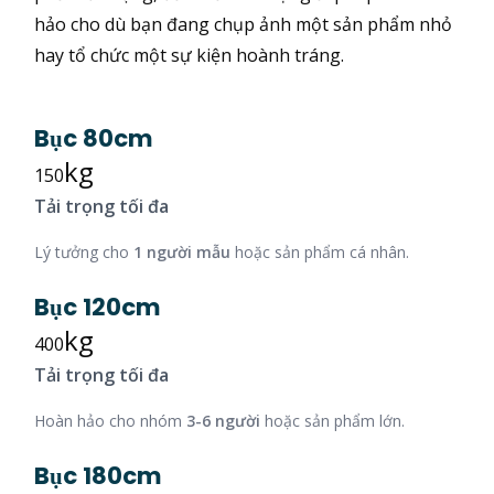
hảo cho dù bạn đang chụp ảnh một sản phẩm nhỏ
hay tổ chức một sự kiện hoành tráng.
Bục 80cm
kg
150
Tải trọng tối đa
Lý tưởng cho
1 người mẫu
hoặc sản phẩm cá nhân.
Bục 120cm
kg
400
Tải trọng tối đa
Hoàn hảo cho nhóm
3-6 người
hoặc sản phẩm lớn.
Bục 180cm