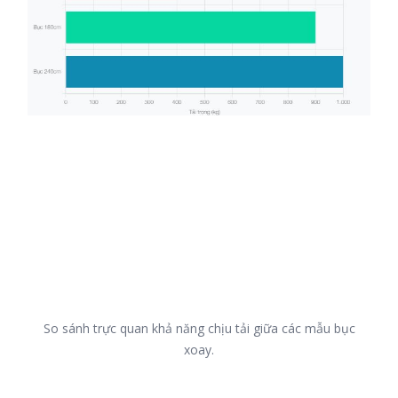
So sánh trực quan khả năng chịu tải giữa các mẫu bục
xoay.