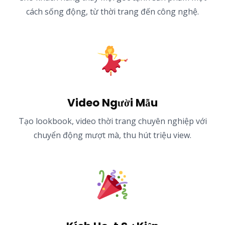
cách sống động, từ thời trang đến công nghệ.
Video Người Mẫu
Tạo lookbook, video thời trang chuyên nghiệp với
chuyển động mượt mà, thu hút triệu view.