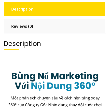
Description
Reviews (0)
Description
Bùng Nổ Marketing
Với
Nội Dung 360°
Một phân tích chuyên sâu về cách nền tảng xoay
360° của Công ty Góc Nhìn đang thay đổi cuộc chơi