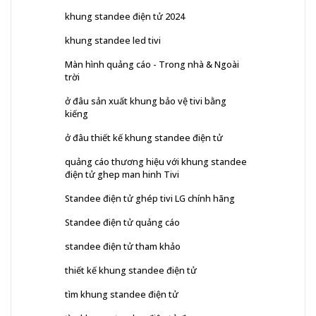
khung standee điện tử 2024
khung standee led tivi
Màn hình quảng cáo - Trong nhà & Ngoài
trời
ở đâu sản xuất khung bảo vệ tivi bằng
kiếng
ở đâu thiết kế khung standee điện tử
quảng cáo thương hiệu với khung standee
điện tử ghep man hinh Tivi
Standee điện tử ghép tivi LG chính hãng
Standee điện tử quảng cáo
standee điện tử tham khảo
thiết kế khung standee điện tử
tìm khung standee điện tử