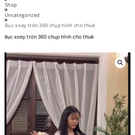
Shop
Uncategorized
Bục xoay tròn 360 chụp hình cho thuê
Bục xoay tròn 360 chụp hình cho thuê