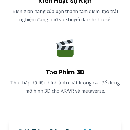
Kích Hoạt Sự Kiện
Biến gian hàng của bạn thành tâm điểm, tạo trải
nghiệm đáng nhớ và khuyến khích chia sẻ.
Tạo Phim 3D
Thu thập dữ liệu hình ảnh chất lượng cao để dựng
mô hình 3D cho AR/VR và metaverse.