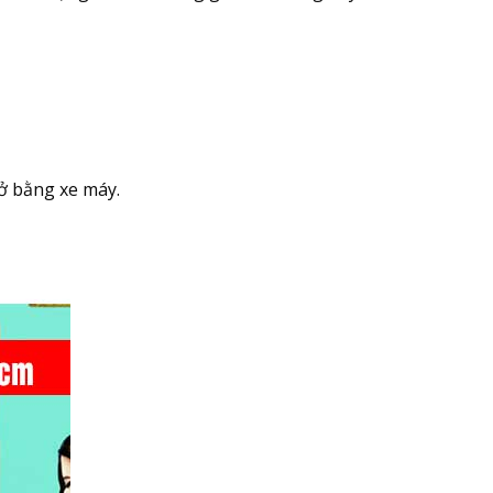
ở bằng xe máy.