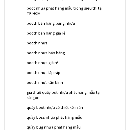
boot nhựa phát hàng mẫu trong siêu thị tại
TP.HCM
booth bán hàng bằng nhựa
booth bán hàng giá rẻ
booth nhựa
booth nhựa bán hàng
booth nhựa giá rẻ
booth nhựa lắp ráp
booth nhựa tân bình
giá thuê quầy bút nhựa phát hàng mẫu tại
sài gòn
quầy boot nhựa có thiết kế in ấn
quầy boss nhựa phát hàng mẫu
quầy bug nhựa phát hàng mẫu