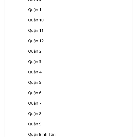
Quận 1
Quận 10
Quận 11
Quận 12
Quận 2
Quận 3
Quận 4
Quận 5
Quận 6
Quận 7
Quận 8
Quận 9
Quận Bình Tân