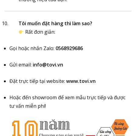
Tôi muốn đặt hàng thì làm sao?
Rất đơn giản:
Gọi hoặc nhắn Zalo:
0568929686
Gửi email:
info@tovi.vn
Đặt trực tiếp tại website:
www.tovi.vn
Hoặc đến showroom để xem mẫu trực tiếp và được
tư vấn miễn phí!