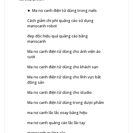
► Ma no canh điện tử dùng trong nails
Cách giảm chi phí quảng cáo sử dụng
manocanh robot
đep độc hiệu quả quảng cáo bằng
manocanh
Ma no canh điện tử dùng cho ảnh viện áo
cưới
Ma no canh điện tử dùng cho khách sạn
Ma no canh điện tử dùng cho lĩnh vực bất
động sản
Ma no canh điện tử dùng cho studio
Ma no canh điện tử dùng trong dược phẩm
ma nơ canh lắc lắc xoay bảng hiệu
ma nơ canh quảng cáo lắc lắc tay
manocanh quảng cáo