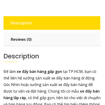
Description
Reviews (0)
Description
Để làm
xe đẩy bán hàng gấp gọn
tại TP.HCM, bạn có
thể liên hệ xưởng sản xuất xe đẩy bán hàng di động
Góc Nhìn hoặc xưởng sản xuất xe đẩy bán hàng để
được tư vấn và đặt hàng. Chúng tôi có
mẫu
xe đẩy bán
hàng lắp ráp
, có thể gấp gọn, tiện lợi cho việc di chuyển
và bán hàng lưu động.
Bạn có thể tìm hiểu thêm thông