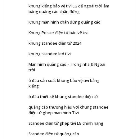
khung kiếng bảo vệ tivi LG để ngoài trời làm
bảng quảng cáo chân đứng
Khung màn hình chân đứng quảng cáo
Khung Poster điện tử bảo vệ tivi
khung standee điện tử 2024
khung standee led tivi
Màn hình quảng cáo - Trong nhà & Ngoài
trời
ở đâu sản xuất khung bảo vệ tivi bằng
kiếng
ở đâu thiết kế khung standee điện tử
quảng cáo thương hiệu với khung standee
điện tử ghep man hinh Tivi
Standee điện tử ghép tivi LG chính hãng
Standee điện tử quảng cáo