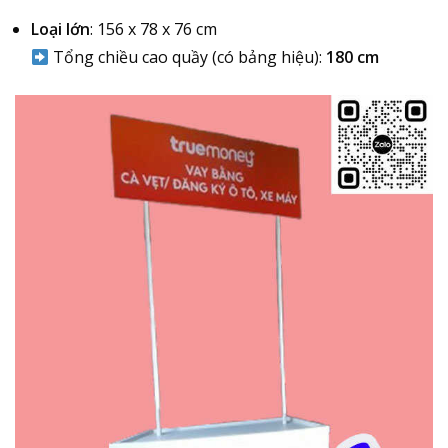
Loại lớn
: 156 x 78 x 76 cm
Tổng chiều cao quầy (có bảng hiệu):
180 cm