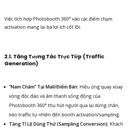
Việc tích hợp Photobooth 360° vào các điểm chạm
activation mang lại ba lợi ích cốt lõi:
2.1. Tăng Tương Tác Trực Tiếp (Traffic
Generation)
“Nam Châm” Tại Mall/Điểm Bán:
Hiệu ứng quay xoay
vòng độc đáo và âm thanh sống động của
Photobooth 360° thu hút người qua lại dừng chân,
kéo traffic tự nhiên đến booth activation/sampling.
Tăng Tỉ Lệ Dùng Thử (Sampling Conversion):
Khách