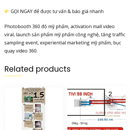
GỌI NGAY để được tư vấn & báo giá nhanh
Photobooth 360 độ mỹ phẩm, activation mall video
viral, launch sản phẩm mỹ phẩm công nghệ, tăng traffic
sampling event, experiential marketing mỹ phẩm, bục
quay video 360.
Related products