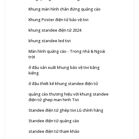
Khung màn hình chân đứng quảng cáo
Khung Poster điện tử bảo vệ tivi
khung standee điện tử 2024
khung standee led tivi
Màn hình quảng cáo - Trong nhà & Ngoài
trời
ở đâu sản xuất khung bảo vệ tivi bằng
kiếng
ở đâu thiết kế khung standee điện tử
quảng cáo thương hiệu với khung standee
điện tử ghep man hinh Tivi
Standee điện tử ghép tivi LG chính hãng
Standee điện tử quảng cáo
standee điện tử tham khảo