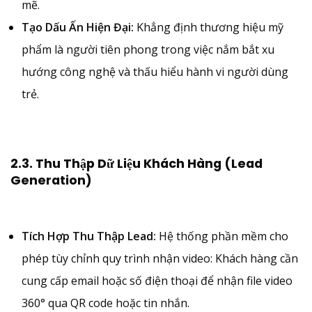
mẽ.
Tạo Dấu Ấn Hiện Đại:
Khẳng định thương hiệu mỹ
phẩm là người tiên phong trong việc nắm bắt xu
hướng công nghệ và thấu hiểu hành vi người dùng
trẻ.
2.3. Thu Thập Dữ Liệu Khách Hàng (Lead
Generation)
Tích Hợp Thu Thập Lead:
Hệ thống phần mềm cho
phép tùy chỉnh quy trình nhận video: Khách hàng cần
cung cấp email hoặc số điện thoại để nhận file video
360° qua QR code hoặc tin nhắn.