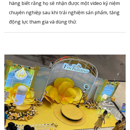
hàng biết rằng họ sẽ nhận được một video kỷ niệm
chuyên nghiệp sau khi trải nghiệm sản phẩm, tăng
động lực tham gia và dùng thử.