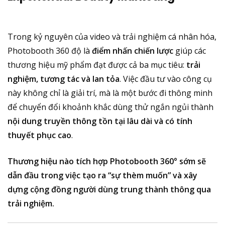
Trong kỷ nguyên của video và trải nghiệm cá nhân hóa,
Photobooth 360 độ là
điểm nhấn chiến lược
giúp các
thương hiệu mỹ phẩm đạt được cả ba mục tiêu:
trải
nghiệm, tương tác và lan tỏa
. Việc đầu tư vào công cụ
này không chỉ là giải trí, mà là một bước đi thông minh
để chuyển đổi khoảnh khắc dùng thử ngắn ngủi thành
nội dung truyền thông tồn tại lâu dài và có tính
thuyết phục cao
.
Thương hiệu nào tích hợp Photobooth 360° sớm sẽ
dẫn đầu trong việc tạo ra “sự thèm muốn” và xây
dựng cộng đồng người dùng trung thành thông qua
trải nghiệm.