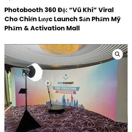
Photobooth 360 Độ: “Vũ Khí” Viral
Cho Chiến Lược Launch Sản Phẩm Mỹ
Phẩm & Activation Mall