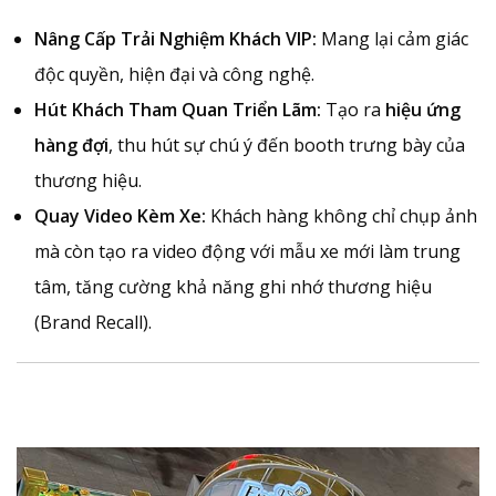
Nâng Cấp Trải Nghiệm Khách VIP:
Mang lại cảm giác
độc quyền, hiện đại và công nghệ.
Hút Khách Tham Quan Triển Lãm:
Tạo ra
hiệu ứng
hàng đợi
, thu hút sự chú ý đến booth trưng bày của
thương hiệu.
Quay Video Kèm Xe:
Khách hàng không chỉ chụp ảnh
mà còn tạo ra video động với mẫu xe mới làm trung
tâm, tăng cường khả năng ghi nhớ thương hiệu
(Brand Recall).