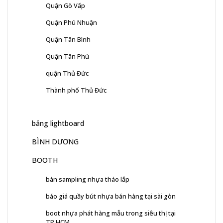
Quận Gò Vấp
Quận Phú Nhuận
Quận Tân Bình
Quận Tân Phú
quận Thủ Đức
Thành phố Thủ Đức
bảng lightboard
BÌNH DƯƠNG
BOOTH
bàn sampling nhựa tháo lắp
báo giá quầy bút nhựa bán hàng tại sài gòn
boot nhựa phát hàng mẫu trong siêu thị tại
TP.HCM