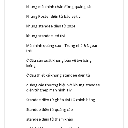
Khung màn hình chân đứng quảng cáo
Khung Poster điện tử bảo vệ tivi
khung standee điện tử 2024
khung standee led tivi
Màn hình quảng cáo - Trong nhà & Ngoài
trời
ở đâu sản xuất khung bảo vệ tivi bằng
kiếng
ở đâu thiết kế khung standee điện tử
quảng cáo thương hiệu với khung standee
điện tử ghep man hinh Tivi
Standee điện tử ghép tivi LG chính hãng
Standee điện tử quảng cáo
standee điện tử tham khảo