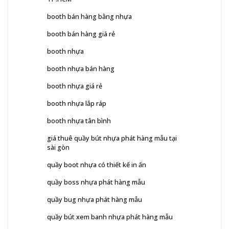
booth bán hàng bằng nhựa
booth bán hàng giá rẻ
booth nhựa
booth nhựa bán hàng
booth nhựa giá rẻ
booth nhựa lắp ráp
booth nhựa tân bình
giá thuê quầy bút nhựa phát hàng mẫu tại
sài gòn
quầy boot nhựa có thiết kế in ấn
quầy boss nhựa phát hàng mẫu
quầy bug nhựa phát hàng mẫu
quầy bút xem banh nhựa phát hàng mẫu