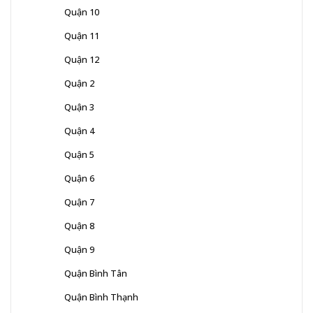
Quận 10
Quận 11
Quận 12
Quận 2
Quận 3
Quận 4
Quận 5
Quận 6
Quận 7
Quận 8
Quận 9
Quận Bình Tân
Quận Bình Thạnh