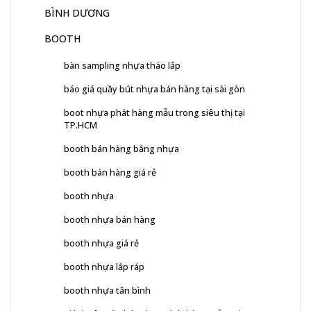
BÌNH DƯƠNG
BOOTH
bàn sampling nhựa tháo lắp
báo giá quầy bút nhựa bán hàng tại sài gòn
boot nhựa phát hàng mẫu trong siêu thị tại
TP.HCM
booth bán hàng bằng nhựa
booth bán hàng giá rẻ
booth nhựa
booth nhựa bán hàng
booth nhựa giá rẻ
booth nhựa lắp ráp
booth nhựa tân bình