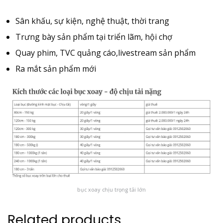
Sân khấu, sự kiện, nghệ thuật, thời trang
Trưng bày sản phẩm tại triển lãm, hội chợ
Quay phim, TVC quảng cáo,livestream sản phẩm
Ra mắt sản phẩm mới
bục xoay chịu trọng tải lớn
Related products