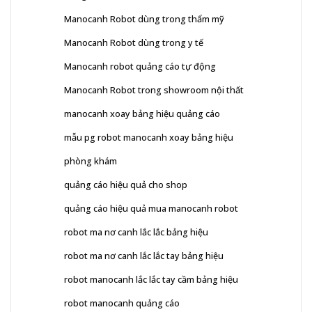
Manocanh Robot dùng trong thẩm mỹ
Manocanh Robot dùng trong y tế
Manocanh robot quảng cáo tự động
Manocanh Robot trong showroom nội thất
manocanh xoay bảng hiệu quảng cáo
mẫu pg robot manocanh xoay bảng hiệu
phòng khám
quảng cáo hiệu quả cho shop
quảng cáo hiệu quả mua manocanh robot
robot ma nơ canh lắc lắc bảng hiệu
robot ma nơ canh lắc lắc tay bảng hiệu
robot manocanh lắc lắc tay cầm bảng hiệu
robot manocanh quảng cáo