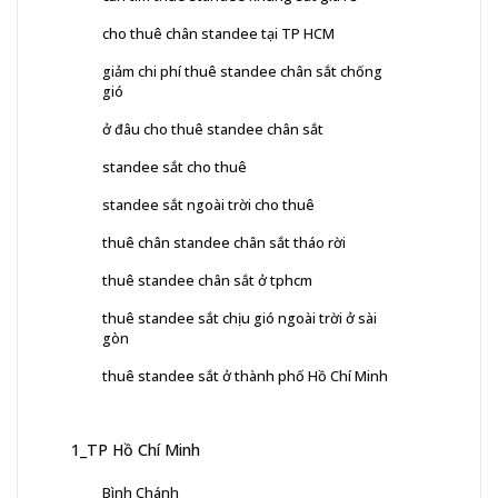
cho thuê chân standee tại TP HCM
giảm chi phí thuê standee chân sắt chống
gió
ở đâu cho thuê standee chân sắt
standee sắt cho thuê
standee sắt ngoài trời cho thuê
thuê chân standee chân sắt tháo rời
thuê standee chân sắt ở tphcm
thuê standee sắt chịu gió ngoài trời ở sài
gòn
thuê standee sắt ở thành phố Hồ Chí Minh
1_TP Hồ Chí Minh
Bình Chánh