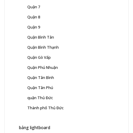
Quận 7
Quận 8
Quận 9
Quận Bình Tân
Quận Bình Thạnh
Quận Gò Vấp
Quận Phú Nhuận
Quận Tân Bình
Quận Tân Phú
quận Thủ Đức
Thành phố Thủ Đức
bảng lightboard