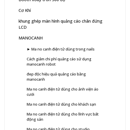
Cơ Khí
khung ghép màn hình quảng cáo chân đứng
LCD
MANOCANH
► Ma no canh điện tử dùng trong nails
Cách giảm chi phí quảng cáo sử dụng
manocanh robot
đep độc hiệu quả quảng cáo bằng
manocanh
Ma no canh điện tử dùng cho ảnh viện áo
cưới
Ma no canh điện tử dùng cho khách sạn
Ma no canh điện tử dùng cho lĩnh vực bất
động sản
Ma no canh điện tử dùng cho studio