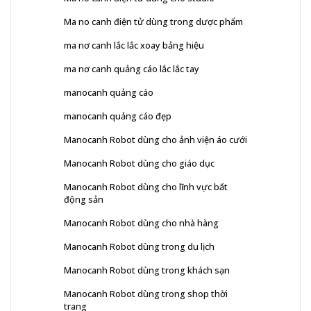
Ma no canh điện tử dùng trong dược phẩm
ma nơ canh lắc lắc xoay bảng hiệu
ma nơ canh quảng cáo lắc lắc tay
manocanh quảng cáo
manocanh quảng cáo đẹp
Manocanh Robot dùng cho ảnh viện áo cưới
Manocanh Robot dùng cho giáo dục
Manocanh Robot dùng cho lĩnh vực bất
động sản
Manocanh Robot dùng cho nhà hàng
Manocanh Robot dùng trong du lịch
Manocanh Robot dùng trong khách sạn
Manocanh Robot dùng trong shop thời
trang