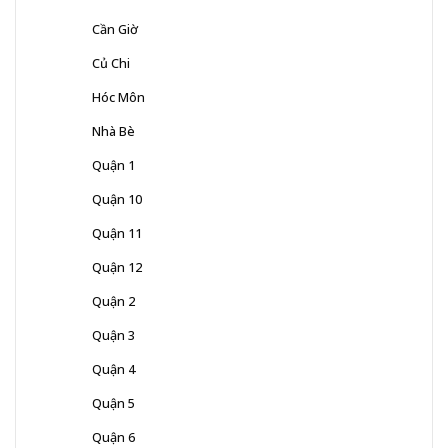
Cần Giờ
Củ Chi
Hóc Môn
Nhà Bè
Quận 1
Quận 10
Quận 11
Quận 12
Quận 2
Quận 3
Quận 4
Quận 5
Quận 6