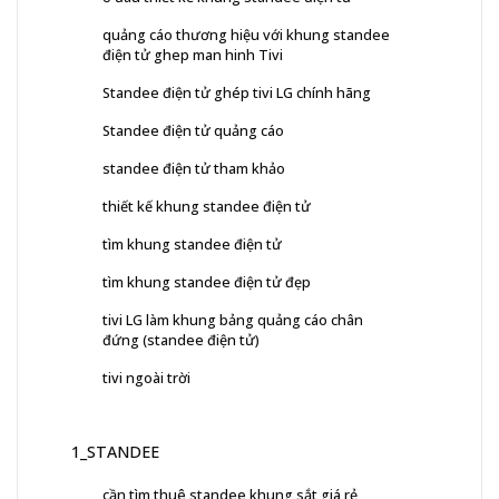
quảng cáo thương hiệu với khung standee
điện tử ghep man hinh Tivi
Standee điện tử ghép tivi LG chính hãng
Standee điện tử quảng cáo
standee điện tử tham khảo
thiết kế khung standee điện tử
tìm khung standee điện tử
tìm khung standee điện tử đẹp
tivi LG làm khung bảng quảng cáo chân
đứng (standee điện tử)
tivi ngoài trời
1_STANDEE
cần tìm thuê standee khung sắt giá rẻ