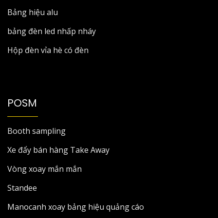
Bảng hiệu alu
bảng đèn led nhấp nháy
Hộp đèn vỉa hè có đèn
POSM
Booth sampling
Xe đẩy bán hàng Take Away
Vòng xoay mắn mắn
Standee
Manocanh xoay bảng hiệu quảng cáo