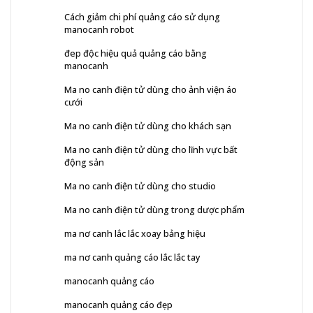
Cách giảm chi phí quảng cáo sử dụng
manocanh robot
đep độc hiệu quả quảng cáo bằng
manocanh
Ma no canh điện tử dùng cho ảnh viện áo
cưới
Ma no canh điện tử dùng cho khách sạn
Ma no canh điện tử dùng cho lĩnh vực bất
động sản
Ma no canh điện tử dùng cho studio
Ma no canh điện tử dùng trong dược phẩm
ma nơ canh lắc lắc xoay bảng hiệu
ma nơ canh quảng cáo lắc lắc tay
manocanh quảng cáo
manocanh quảng cáo đẹp