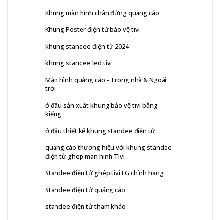
Khung màn hình chân đứng quảng cáo
Khung Poster điện tử bảo vệ tivi
khung standee điện tử 2024
khung standee led tivi
Màn hình quảng cáo - Trong nhà & Ngoài
trời
ở đâu sản xuất khung bảo vệ tivi bằng
kiếng
ở đâu thiết kế khung standee điện tử
quảng cáo thương hiệu với khung standee
điện tử ghep man hinh Tivi
Standee điện tử ghép tivi LG chính hãng
Standee điện tử quảng cáo
standee điện tử tham khảo