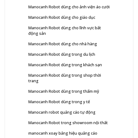
Manocanh Robot dùng cho ảnh viện áo cưới
Manocanh Robot dùng cho giáo dục
Manocanh Robot dùng cho lĩnh vực bất
động sản
Manocanh Robot dùng cho nhà hàng
Manocanh Robot dùng trong du lịch
Manocanh Robot dùng trong khách sạn
Manocanh Robot dùng trong shop thời
trang
Manocanh Robot dùng trong thẩm mỹ
Manocanh Robot dùng trong y tế
Manocanh robot quảng cáo tự động
Manocanh Robot trong showroom nội thất
manocanh xoay bảng hiệu quảng cáo