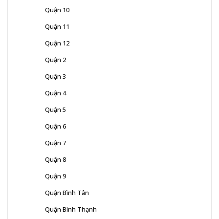
Quận 10
Quận 11
Quận 12
Quận 2
Quận 3
Quận 4
Quận 5
Quận 6
Quận 7
Quận 8
Quận 9
Quận Bình Tân
Quận Bình Thạnh