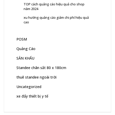
TOP cách quảng cáo hiệu quả cho shop
năm 2024
xu hướng quảng cáo giảm chi phí hiệu quả
cao
POSM
Quảng Cáo
SÂN KHẤU
Standee chân sắt 80 x 180cm
thuê standee ngoài trời
Uncategorized
xe đẩy thiết bị y tế