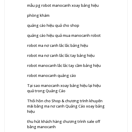
mẫu pg robot manocanh xoay bảng hiệu
phòng khám
quảng cáo hiệu quả cho shop
quảng cáo hiệu quả mua manocanh robot
robot ma nơ canh lắc lắc bảng hiệu
robot ma nơ canh lắc lắc tay bảng hiệu
robot manocanh lắc lắc tay cầm bảng hiệu
robot manocanh quảng cáo
Tại sao manocanh xoay bảng hiệu lại hiệu
quả trong Quảng Cáo
Thổi hồn cho Shop & chương trình khuyến
mãi bằng ma nơ canh Quảng Cáo xoay bảng
hiệu
thu hút khách hàng chương trình sale off
bằng manocanh