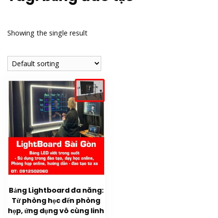
Showing the single result
Bảng Lightboard đa năng:
Từ phòng học đến phòng
họp, ứng dụng vô cùng linh