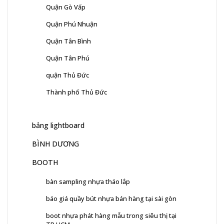
Quận Gò Vấp
Quận Phú Nhuận
Quận Tân Bình
Quận Tân Phú
quận Thủ Đức
Thành phố Thủ Đức
bảng lightboard
BÌNH DƯƠNG
BOOTH
bàn sampling nhựa tháo lắp
báo giá quầy bút nhựa bán hàng tại sài gòn
boot nhựa phát hàng mẫu trong siêu thị tại