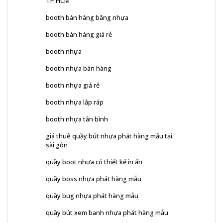
TP.HCM
booth bán hàng bằng nhựa
booth bán hàng giá rẻ
booth nhựa
booth nhựa bán hàng
booth nhựa giá rẻ
booth nhựa lắp ráp
booth nhựa tân bình
giá thuê quầy bút nhựa phát hàng mẫu tại
sài gòn
quầy boot nhựa có thiết kế in ấn
quầy boss nhựa phát hàng mẫu
quầy bug nhựa phát hàng mẫu
quầy bút xem banh nhựa phát hàng mẫu