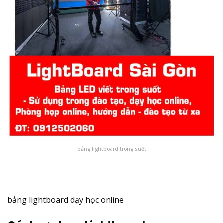
bảng lightboard trong suốt
bảng lightboard dạy học online