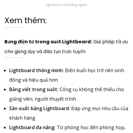
lightboard viết bảng ngược
Xem thêm:
Bảng điện tử trong suốt Lightboard:
Giải pháp tối ưu
cho giảng dạy và đào tạo trực tuyến
Lightboard thông minh:
Biến buổi học trở nên sinh
động và hiệu quả hơn
Bảng viết trong suốt:
Công cụ không thể thiếu cho
giảng viên, người thuyết trình
Sản xuất bảng Lightboard:
Đáp ứng mọi nhu cầu của
khách hàng
Lightboard đa năng:
Từ phòng học đến phòng họp,