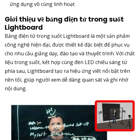
ứng dụng vô cùng linh hoạt
Giới thiệu về bảng điện tử trong suốt
Lightboard
Bảng điện tử trong suốt Lightboard là một sản phẩm
công nghệ hiện đại, được thiết kế đặc biệt để phục vụ
cho nhu cầu giảng dạy, đào tạo và thuyết trình. Với chất
liệu trong suốt, kết hợp cùng đèn LED chiếu sáng từ
phía sau, Lightboard tạo ra hiệu ứng viết nổi bật trên
nền tối, giúp người xem dễ dàng quan sát và ghi nhớ
nội dung.