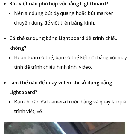
Bút viết nào phù hợp với bảng Lightboard?
Nên sử dụng bút dạ quang hoặc bút marker
chuyên dụng để viết trên bảng kính.
Có thể sử dụng bảng Lightboard để trình chiếu
không?
Hoàn toàn có thể, bạn có thể kết nối bảng với máy
tính để trình chiếu hình ảnh, video.
Làm thế nào để quay video khi sử dụng bảng
Lightboard?
Bạn chỉ cần đặt camera trước bảng và quay lại quá
trình viết, vẽ.