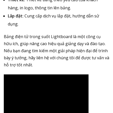
hàng, in logo, thông tin lên bảng.
Lắp đặt:
Cung cấp dịch vụ lắp đặt, hướng dẫn sử
dụng.
Bảng điện tử trong suốt Lightboard là một công cụ
hữu ích, giúp nâng cao hiệu quả giảng dạy và đào tạo.
Nếu bạn đang tìm kiếm một giải pháp hiện đại để trình
bày ý tưởng, hãy liên hệ với chúng tôi để được tư vấn và
hỗ trợ tốt nhất.