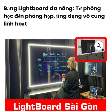
Bảng Lightboard đa năng: Từ phòng
học đến phòng họp, ứng dụng vô cùng
linh hoạt