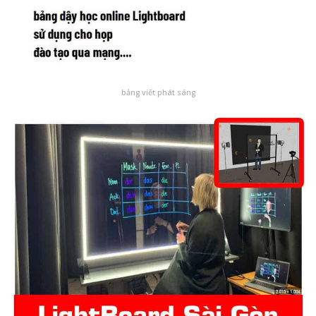
bảng viết phát sáng