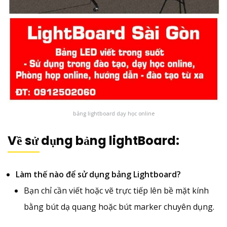
bảng lightboard dạy học online
Về sử dụng bảng lightBoard:
Làm thế nào để sử dụng bảng Lightboard?
Bạn chỉ cần viết hoặc vẽ trực tiếp lên bề mặt kính
bằng bút dạ quang hoặc bút marker chuyên dụng.