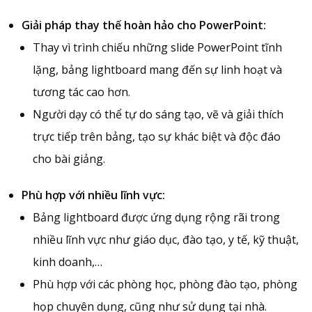
Giải pháp thay thế hoàn hảo cho PowerPoint:
Thay vì trình chiếu những slide PowerPoint tĩnh
lặng, bảng lightboard mang đến sự linh hoạt và
tương tác cao hơn.
Người dạy có thể tự do sáng tạo, vẽ và giải thích
trực tiếp trên bảng, tạo sự khác biệt và độc đáo
cho bài giảng.
Phù hợp với nhiều lĩnh vực:
Bảng lightboard được ứng dụng rộng rãi trong
nhiều lĩnh vực như giáo dục, đào tạo, y tế, kỹ thuật,
kinh doanh,…
Phù hợp với các phòng học, phòng đào tạo, phòng
họp chuyên dụng, cũng như sử dụng tại nhà.