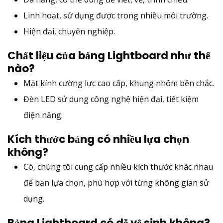
Linh hoạt, sử dụng được trong nhiều môi trường.
Hiện đại, chuyên nghiệp.
Chất liệu của bảng Lightboard như thế
nào?
Mặt kính cường lực cao cấp, khung nhôm bền chắc.
Đèn LED sử dụng công nghệ hiện đại, tiết kiệm
điện năng.
Kích thước bảng có nhiều lựa chọn
không?
Có, chúng tôi cung cấp nhiều kích thước khác nhau
để bạn lựa chọn, phù hợp với từng không gian sử
dụng.
Bảng Lightboard có dễ vệ sinh không?