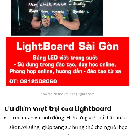
đào tạo online với bảng lightboard
Ưu điểm vượt trội của Lightboard
Trực quan và sinh động:
Hiệu ứng viết nổi bật, màu
sắc tươi sáng, giúp tăng sự hứng thú cho người học.