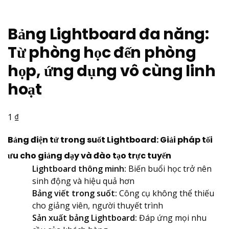
Bảng Lightboard đa năng:
Từ phòng học đến phòng
họp, ứng dụng vô cùng linh
hoạt
₫
1
Bảng điện tử trong suốt Lightboard:
Giải pháp tối
ưu cho giảng dạy và đào tạo trực tuyến
Lightboard thông minh:
Biến buổi học trở nên
sinh động và hiệu quả hơn
Bảng viết trong suốt:
Công cụ không thể thiếu
cho giảng viên, người thuyết trình
Sản xuất bảng Lightboard:
Đáp ứng mọi nhu