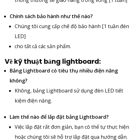
Chính sách bảo hành như thế nào?
Chúng tôi cung cấp chế độ bảo hành [1 tuần đèn
LED]
cho tất cả các sản phẩm.
Về kỹ thuật bảng lightboard:
Bảng Lightboard có tiêu thụ nhiều điện năng
không?
Không, bảng Lightboard sử dụng đèn LED tiết
kiệm điện năng.
Làm thế nào để lắp đặt bảng Lightboard?
Việc lắp đặt rất đơn giản, bạn có thể tự thực hiện
hoặc chúng tôi sẽ hỗ trợ lắp đặt qua hướng dẫn.