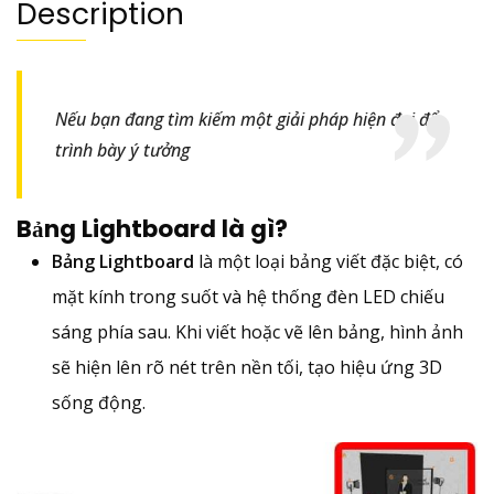
Description
Nếu bạn đang tìm kiếm một giải pháp hiện đại để
trình bày ý tưởng
Bảng Lightboard là gì?
Bảng Lightboard
là một loại bảng viết đặc biệt, có
mặt kính trong suốt và hệ thống đèn LED chiếu
sáng phía sau. Khi viết hoặc vẽ lên bảng, hình ảnh
sẽ hiện lên rõ nét trên nền tối, tạo hiệu ứng 3D
sống động.