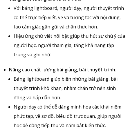
Với bảng lightboard, người dạy, người thuyết trình
có thể trực tiếp viết, vẽ và tương tác với nội dung,
tạo cảm giác gần gũi và chân thực hơn.
Hiệu ứng chữ viết nổi bật giúp thu hút sự chú ý của
người học, người tham gia, tăng khả năng tập
trung và ghi nhớ.
Nâng cao chất lượng bài giảng, bài thuyết trình:
Bảng lightboard giúp biến những bài giảng, bài
thuyết trình khô khan, nhàm chán trở nên sinh
động và hấp dẫn hơn.
Người dạy có thể dễ dàng minh họa các khái niệm
phức tạp, vẽ sơ đồ, biểu đồ trực quan, giúp người
học dễ dàng tiếp thu và nắm bắt kiến thức.