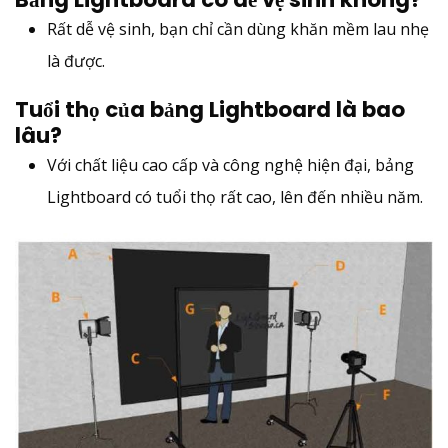
Rất dễ vệ sinh, bạn chỉ cần dùng khăn mềm lau nhẹ
là được.
Tuổi thọ của bảng Lightboard là bao
lâu?
Với chất liệu cao cấp và công nghệ hiện đại, bảng
Lightboard có tuổi thọ rất cao, lên đến nhiều năm.