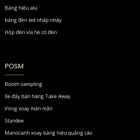
Bảng hiệu alu
bảng đèn led nhấp nháy
Hộp đèn vỉa hè có đèn
POSM
Booth sampling
Xe đẩy bán hàng Take Away
Vòng xoay mắn mắn
Standee
Manocanh xoay bảng hiệu quảng cáo