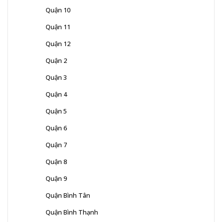
Quận 10
Quận 11
Quận 12
Quận 2
Quận 3
Quận 4
Quận 5
Quận 6
Quận 7
Quận 8
Quận 9
Quận Bình Tân
Quận Bình Thạnh