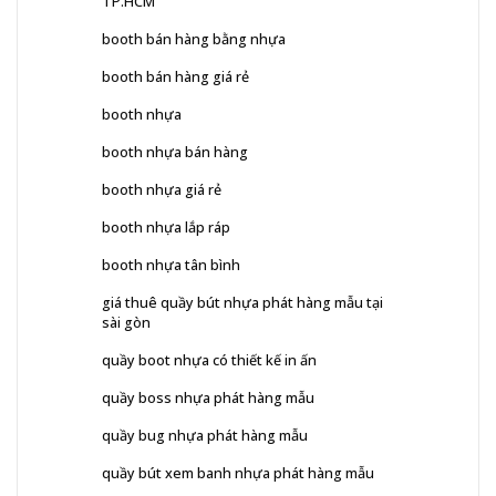
TP.HCM
booth bán hàng bằng nhựa
booth bán hàng giá rẻ
booth nhựa
booth nhựa bán hàng
booth nhựa giá rẻ
booth nhựa lắp ráp
booth nhựa tân bình
giá thuê quầy bút nhựa phát hàng mẫu tại
sài gòn
quầy boot nhựa có thiết kế in ấn
quầy boss nhựa phát hàng mẫu
quầy bug nhựa phát hàng mẫu
quầy bút xem banh nhựa phát hàng mẫu