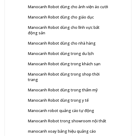
Manocanh Robot dùng cho ảnh viện áo cưới
Manocanh Robot dùng cho giáo dục
Manocanh Robot dùng cho lĩnh vực bất
động sản
Manocanh Robot dùng cho nhà hàng
Manocanh Robot dùng trong du lịch
Manocanh Robot dùng trong khách sạn
Manocanh Robot dùng trong shop thời
trang
Manocanh Robot dùng trong thẩm mỹ
Manocanh Robot dùng trong y tế
Manocanh robot quảng cáo tự động
Manocanh Robot trong showroom nội thất
manocanh xoay bảng hiệu quảng cáo