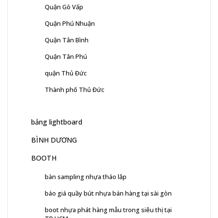
Quận Gò Vấp
Quận Phú Nhuận
Quận Tân Bình
Quận Tân Phú
quận Thủ Đức
Thành phố Thủ Đức
bảng lightboard
BÌNH DƯƠNG
BOOTH
bàn sampling nhựa tháo lắp
báo giá quầy bút nhựa bán hàng tại sài gòn
boot nhựa phát hàng mẫu trong siêu thị tại