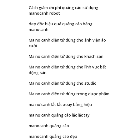
Cách giảm chi phí quảng cáo sử dụng
manocanh robot
đep độc hiệu quả quảng cáo bằng
manocanh
Ma no canh điện tử dùng cho ảnh viện áo
cưới
Ma no canh điện tử dùng cho khách sạn
Ma no canh điện tử dùng cho lĩnh vực bất
động sản
Ma no canh điện tử dùng cho studio
Ma no canh điện tử dùng trong dược phẩm
ma nơ canh lắc lắc xoay bảng hiệu
ma nơ canh quảng cáo lắc lắc tay
manocanh quảng cáo
manocanh quảng cáo đẹp