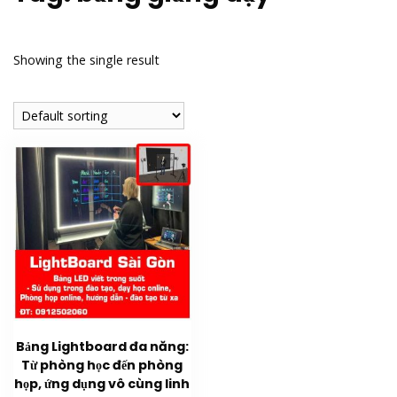
Showing the single result
Bảng Lightboard đa năng:
Từ phòng học đến phòng
họp, ứng dụng vô cùng linh