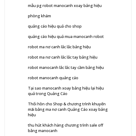
mẫu pg robot manocanh xoay bảng hiệu
phòng khám
quảng cáo hiệu quả cho shop
quảng cáo hiệu quả mua manocanh robot
robot ma nơ canh lắc lắc bảng hiệu
robot ma nơ canh lắc lắc tay bảng hiệu
robot manocanh lắc lắc tay cầm bảng hiệu
robot manocanh quảng cáo
Tại sao manocanh xoay bảng hiệu lại hiệu
quả trong Quảng Cáo
Thổi hồn cho Shop & chương trình khuyến
mãi bằng ma nơ canh Quảng Cáo xoay bảng
hiệu
thu hút khách hàng chương trình sale off
bằng manocanh