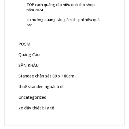
TOP cách quảng cáo hiệu quả cho shop
năm 2024
xu hướng quảng cáo giảm chi phí hiệu quả
cao
POSM
Quảng Cáo
SÂN KHẤU
Standee chân sắt 80 x 180cm
thuê standee ngoài trời
Uncategorized
xe đẩy thiết bị y tế