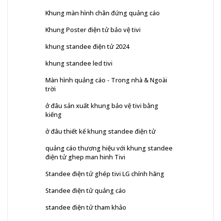
Khung màn hình chân đứng quảng cáo
Khung Poster điện tử bảo vệ tivi
khung standee điện tử 2024
khung standee led tivi
Màn hình quảng cáo - Trong nhà & Ngoài
trời
ở đâu sản xuất khung bảo vệ tivi bằng
kiếng
ở đâu thiết kế khung standee điện tử
quảng cáo thương hiệu với khung standee
điện tử ghep man hinh Tivi
Standee điện tử ghép tivi LG chính hãng
Standee điện tử quảng cáo
standee điện tử tham khảo